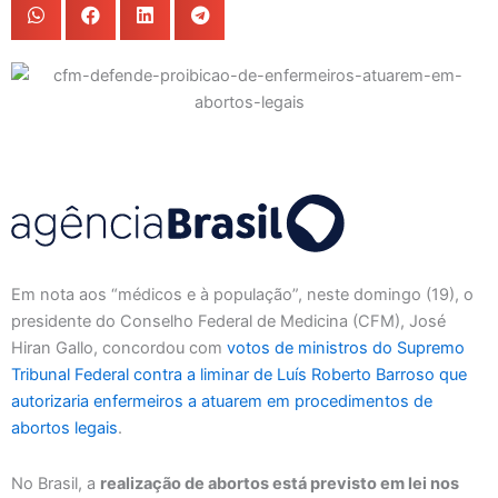
Em nota aos “médicos e à população”, neste domingo (19), o
presidente do Conselho Federal de Medicina (CFM), José
Hiran Gallo, concordou com
votos de ministros do Supremo
Tribunal Federal contra a liminar de Luís Roberto Barroso que
autorizaria enfermeiros a atuarem em procedimentos de
abortos legais
.
No Brasil, a
realização de abortos está previsto em lei nos