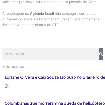
valer, mas precisava ser referendada pelo plenário da Corte.
A reportagem da
Agência Brasil
não conseguiu contato com
o Conselho Federal de Enfermagem (Cofen) para comentar a
liminar e votos de ministros do STF.
Pesquisar
Mais recentes
Lorrane Oliveira e Caio Souza são ouro no Brasileiro de
Colombianas que morreram na queda de helicóptero e