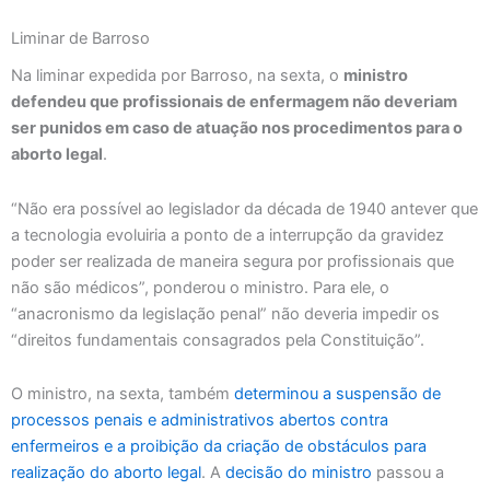
Liminar de Barroso
Na liminar expedida por Barroso, na sexta, o
ministro
defendeu que profissionais de enfermagem não deveriam
ser punidos em caso de atuação nos procedimentos para o
aborto legal
.
“Não era possível ao legislador da década de 1940 antever que
a tecnologia evoluiria a ponto de a interrupção da gravidez
poder ser realizada de maneira segura por profissionais que
não são médicos”, ponderou o ministro. Para ele, o
“anacronismo da legislação penal” não deveria impedir os
“direitos fundamentais consagrados pela Constituição”.
O ministro, na sexta, também
determinou a suspensão de
processos penais e administrativos abertos contra
enfermeiros e a proibição da criação de obstáculos para
realização do aborto legal
. A
decisão do ministro
passou a