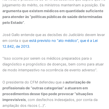
julgamento do mérito, os ministros mantenham a posição. Ele
argumenta que existem médicos em quantidade suficiente
para atender às “políticas públicas de saúde determinadas
pelo Estado”
.
José Gallo entende que as decisões do Judiciário devem levar
em conta o que
está previsto no “ato médico”, que é a Lei
12.842, de 2013
.
“Isso ocorre por serem os médicos preparados para o
diagnóstico e prognóstico de doenças, bem como para atuar
de modo intempestivo na ocorrência de evento adverso”.
O presidente do CFM defendeu que a
autorização de
profissionais de “outras categorias” a atuarem em
procedimentos desse tipo pode provocar “situações
imprevisíveis
, com desfechos indesejados, por conta da
ampliação dos riscos (…)”.