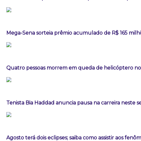
Mega-Sena sorteia prêmio acumulado de R$ 165 milh
Quatro pessoas morrem em queda de helicóptero no 
Tenista Bia Haddad anuncia pausa na carreira neste
Agosto terá dois eclipses; saiba como assistir aos fen