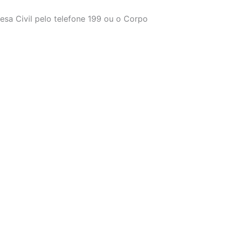
sa Civil pelo telefone 199 ou o Corpo