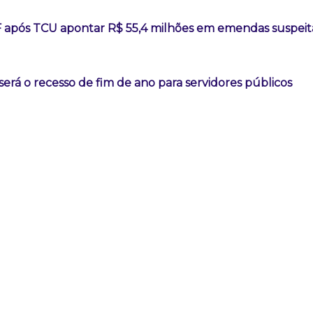
F após TCU apontar R$ 55,4 milhões em emendas suspeit
erá o recesso de fim de ano para servidores públicos