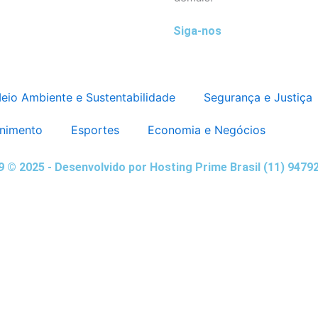
Siga-nos
eio Ambiente e Sustentabilidade
Segurança e Justiça
enimento
Esportes
Economia e Negócios
,9 © 2025 - Desenvolvido por Hosting Prime Brasil (11) 9479