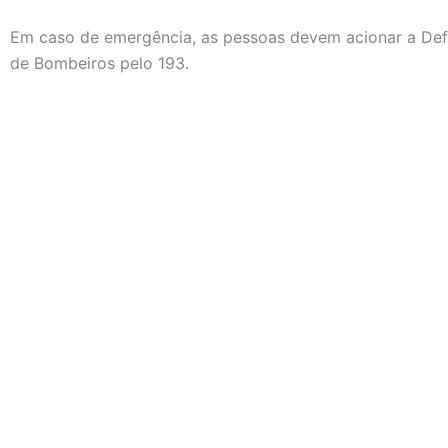
Em caso de emergência, as pessoas devem acionar a Defe
de Bombeiros pelo 193.