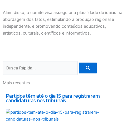
Além disso, o comitê visa assegurar a pluralidade de ideias na
abordagem dos fatos, estimulando a produção regional e
independente, e promovendo conteúdos educativos,
artísticos, culturais, científicos e informativos.
Pesquisar
Mais recentes
Partidos têm até o dia 15 para registrarem
candidaturas nos tribunais