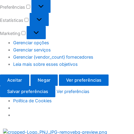
Preferências
Estatísticas
Marketing
Gerenciar opções
Gerenciar serviços
Gerenciar {vendor_count} fornecedores
Leia mais sobre esses objetivos
Aceitar
Negar
Ver preferências
Salvar preferências
Ver preferências
Política de Cookies