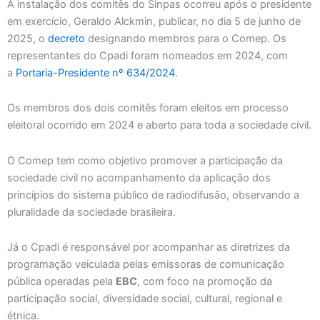
A instalação dos comitês do Sinpas ocorreu após o presidente
em exercício, Geraldo Alckmin, publicar, no dia 5 de junho de
2025, o
decreto
designando membros para o Comep. Os
representantes do Cpadi foram nomeados em 2024, com
a
Portaria-Presidente nº 634/2024
.
Os membros dos dois comitês foram eleitos em processo
eleitoral ocorrido em 2024 e aberto para toda a sociedade civil.
O Comep tem como objetivo promover a participação da
sociedade civil no acompanhamento da aplicação dos
princípios do sistema público de radiodifusão, observando a
pluralidade da sociedade brasileira.
Já o Cpadi é responsável por acompanhar as diretrizes da
programação veiculada pelas emissoras de comunicação
pública operadas pela
EBC
, com foco na promoção da
participação social, diversidade social, cultural, regional e
étnica.