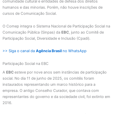
comunidade cultural e entidades de defesa dos direitos
humanos e das minorias. Porém, não houve inscrições de
cursos de Comunicação Social.
O Comep integra o Sistema Nacional de Participação Social na
Comunicação Pública (Sinpas) da
EBC
, junto ao Comitê de
Participação Social, Diversidade e Inclusão (Cpadi).
>> Siga o canal da
Agência Brasil
no WhatsApp
Participação Social na EBC
A
EBC
esteve por nove anos sem instâncias de participação
social. No dia 11 de junho de 2025, os comitês foram
instaurados representando um marco histórico para a
empresa. O antigo Conselho Curador, que contava com
representantes do governo e da sociedade civil, foi extinto em
2016.