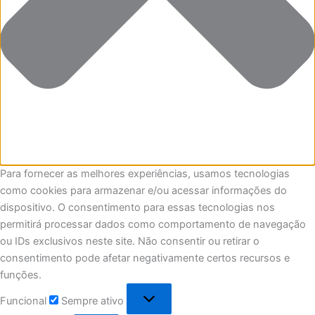
Para fornecer as melhores experiências, usamos tecnologias
como cookies para armazenar e/ou acessar informações do
dispositivo. O consentimento para essas tecnologias nos
permitirá processar dados como comportamento de navegação
ou IDs exclusivos neste site. Não consentir ou retirar o
consentimento pode afetar negativamente certos recursos e
funções.
Funcional
Sempre ativo