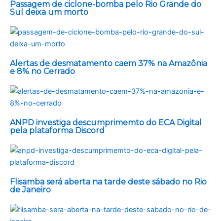
Passagem de ciclone-bomba pelo Rio Grande do
Sul deixa um morto
Alertas de desmatamento caem 37% na Amazônia
e 8% no Cerrado
ANPD investiga descumprimemto do ECA Digital
pela plataforma Discord
Flisamba será aberta na tarde deste sábado no Rio
de Janeiro