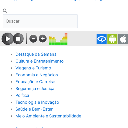
Pesquisar
Pesquisar
Destaque da Semana
Cultura e Entretenimento
Viagens e Turismo
Economia e Negócios
Educação e Carreiras
Segurança e Justiça
Política
Tecnologia e Inovação
Saúde e Bem-Estar
Meio Ambiente e Sustentabilidade