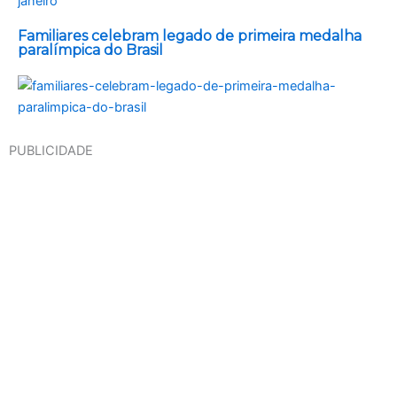
Familiares celebram legado de primeira medalha
paralímpica do Brasil
PUBLICIDADE