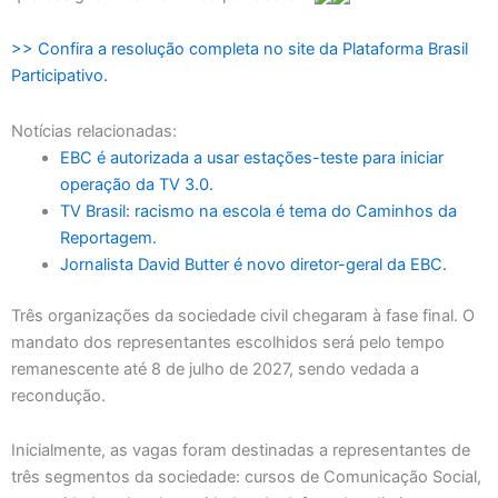
>> Confira a resolução completa no site da Plataforma Brasil
Participativo.
Notícias relacionadas:
EBC é autorizada a usar estações-teste para iniciar
operação da TV 3.0.
TV Brasil: racismo na escola é tema do Caminhos da
Reportagem.
Jornalista David Butter é novo diretor-geral da EBC.
Três organizações da sociedade civil chegaram à fase final. O
mandato dos representantes escolhidos será pelo tempo
remanescente até 8 de julho de 2027, sendo vedada a
recondução.
Inicialmente, as vagas foram destinadas a representantes de
três segmentos da sociedade: cursos de Comunicação Social,