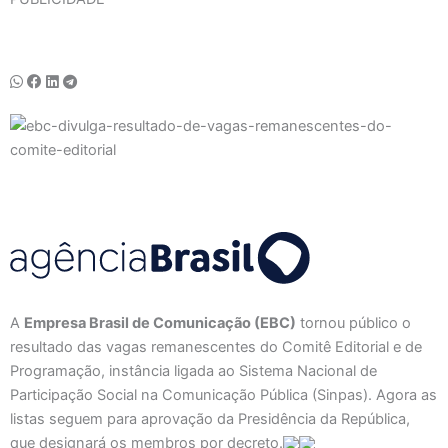
A
Empresa Brasil de Comunicação (EBC)
tornou público o
resultado das vagas remanescentes do Comitê Editorial e de
Programação, instância ligada ao Sistema Nacional de
Participação Social na Comunicação Pública (Sinpas). Agora as
listas seguem para aprovação da Presidência da República,
que designará os membros por decreto.