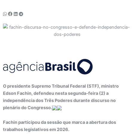
O presidente Supremo Tribunal Federal (STF), ministro
Edson Fachin, defendeu nesta segunda-feira (2) a
independência dos Três Poderes durante discurso no
plenário do Congresso.
Fachin participou da sessão que marca a abertura dos
trabalhos legislativos em 2026.