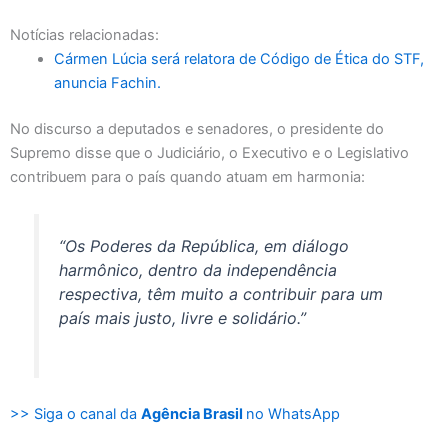
Notícias relacionadas:
Cármen Lúcia será relatora de Código de Ética do STF,
anuncia Fachin.
No discurso a deputados e senadores, o presidente do
Supremo disse que o Judiciário, o Executivo e o Legislativo
contribuem para o país quando atuam em harmonia:
“Os Poderes da República, em diálogo
harmônico, dentro da independência
respectiva, têm muito a contribuir para um
país mais justo, livre e solidário.”
>> Siga o canal da
Agência Brasil
no WhatsApp