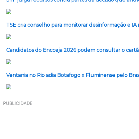
TSE cria conselho para monitorar desinformação e IA 
Candidatos do Encceja 2026 podem consultar o cartão
Ventania no Rio adia Botafogo x Fluminense pelo Bras
PUBLICIDADE