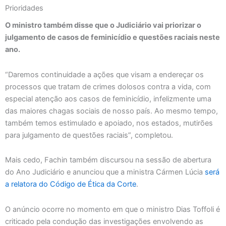
Prioridades
O ministro também disse que o Judiciário vai priorizar o
julgamento de casos de feminicídio e questões raciais neste
ano.
“Daremos continuidade a ações que visam a endereçar os
processos que tratam de crimes dolosos contra a vida, com
especial atenção aos casos de feminicídio, infelizmente uma
das maiores chagas sociais de nosso país. Ao mesmo tempo,
também temos estimulado e apoiado, nos estados, mutirões
para julgamento de questões raciais”, completou.
Mais cedo, Fachin também discursou na sessão de abertura
do Ano Judiciário e anunciou que a ministra Cármen Lúcia
será
a relatora do Código de Ética da Corte
.
O anúncio ocorre no momento em que o ministro Dias Toffoli é
criticado pela condução das investigações envolvendo as