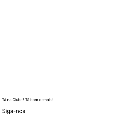
Tá na Clube? Tá bom demais!
Siga-nos