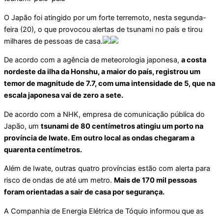
O Japão foi atingido por um forte terremoto, nesta segunda-
feira (20), o que provocou alertas de tsunami no país e tirou
milhares de pessoas de casa.
De acordo com a agência de meteorologia japonesa,
a costa
nordeste da ilha da Honshu, a maior do país, registrou um
temor de magnitude de 7.7, com uma intensidade de 5, que na
escala japonesa vai de zero a sete.
De acordo com a NHK, empresa de comunicação pública do
Japão, um
tsunami de 80 centímetros atingiu um porto na
província de Iwate. Em outro local as ondas chegaram a
quarenta centímetros.
Além de Iwate, outras quatro províncias estão com alerta para
risco de ondas de até um metro.
Mais de 170 mil pessoas
foram orientadas a sair de casa por segurança.
A Companhia de Energia Elétrica de Tóquio informou que as