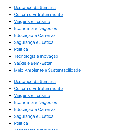
Destaque da Semana
Cultura e Entretenimento
Viagens e Turismo
Economia e Negócios
Educação e Carreiras
Segurança e Justiça
Política
Tecnologia e Inovação
Saúde e Bem-Estar
Meio Ambiente e Sustentabilidade
Destaque da Semana
Cultura e Entretenimento
Viagens e Turismo
Economia e Negócios
Educação e Carreiras
Segurança e Justiça
Política