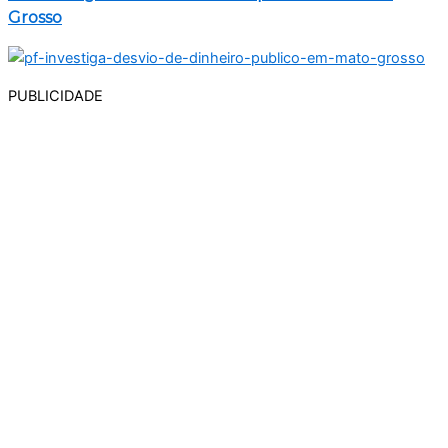
Grosso
PUBLICIDADE