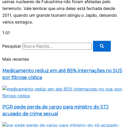
usinas nucleares de Fukushima não foram afetadas pelo
terremoto. Vale lembrar que uma delas está fechada desde
2011, quando um grande tsunami atingiu o Japão, deixando
vários estragos.
1:01
Pesquisar
Mais recentes
Medicamento reduz em até 85% internações no SUS
por fibrose cística
PGR pede perda de cargo para ministro do STJ
acusado de crime sexual