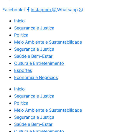
Facebook-f
Instagram
Whatsapp
Início
Segurança e Justiça
Política
Meio Ambiente e Sustentabilidade
Segurança e Justiça
Saúde e Bem-Estar
Cultura e Entretenimento
Esportes
Economia e Negócios
Início
Segurança e Justiça
Política
Meio Ambiente e Sustentabilidade
Segurança e Justiça
Saúde e Bem-Estar
Cultura e Entretenimento