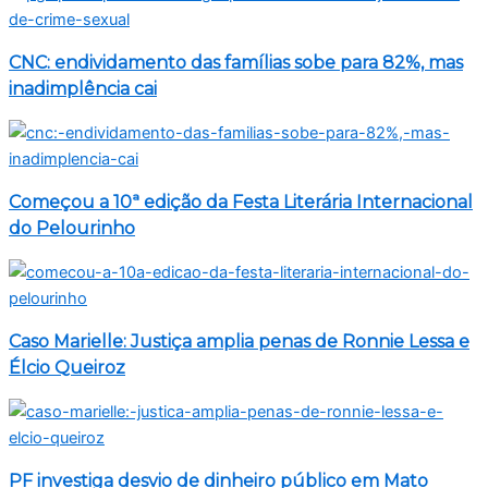
CNC: endividamento das famílias sobe para 82%, mas
inadimplência cai
Começou a 10ª edição da Festa Literária Internacional
do Pelourinho
Caso Marielle: Justiça amplia penas de Ronnie Lessa e
Élcio Queiroz
PF investiga desvio de dinheiro público em Mato