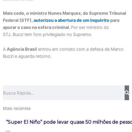
Mais cedo, o ministro Nunes Marques, do Supremo Tribunal
Federal (STF),
autorizou a abertura de um inquérito
para
apurar o caso na esfera criminal.
Por ser ministro do
STJ, Buzzi tem foro privilegiado no Supremo.
A
Agência Brasil
entrou em contato com a defesa de Marco
Buzzi e aguarda retorno.
Pesquisar
Mais recentes
“Super El Niño” pode levar quase 50 milhões de pess