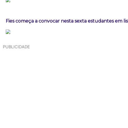
Fies começa a convocar nesta sexta estudantes em lis
PUBLICIDADE