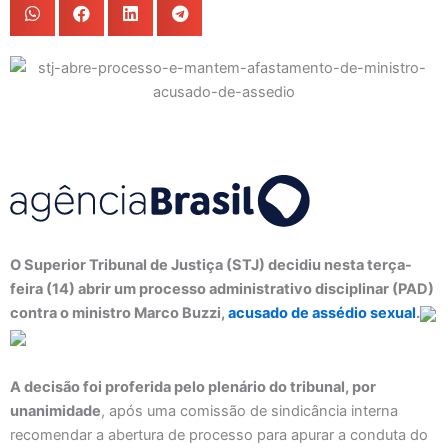
O Superior Tribunal de Justiça (STJ) decidiu nesta terça-
feira (14) abrir um processo administrativo disciplinar (PAD)
contra o ministro Marco Buzzi,
acusado de assédio sexual
.
A decisão foi proferida pelo plenário do tribunal, por
unanimidade
, após uma comissão de sindicância interna
recomendar a abertura de processo para apurar a conduta do