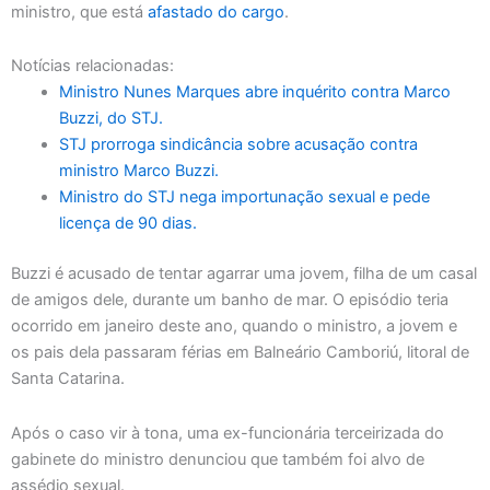
ministro, que está
afastado do cargo
.
Notícias relacionadas:
Ministro Nunes Marques abre inquérito contra Marco
Buzzi, do STJ.
STJ prorroga sindicância sobre acusação contra
ministro Marco Buzzi.
Ministro do STJ nega importunação sexual e pede
licença de 90 dias.
Buzzi é acusado de tentar agarrar uma jovem, filha de um casal
de amigos dele, durante um banho de mar. O episódio teria
ocorrido em janeiro deste ano, quando o ministro, a jovem e
os pais dela passaram férias em Balneário Camboriú, litoral de
Santa Catarina.
Após o caso vir à tona, uma ex-funcionária terceirizada do
gabinete do ministro denunciou que também foi alvo de
assédio sexual.