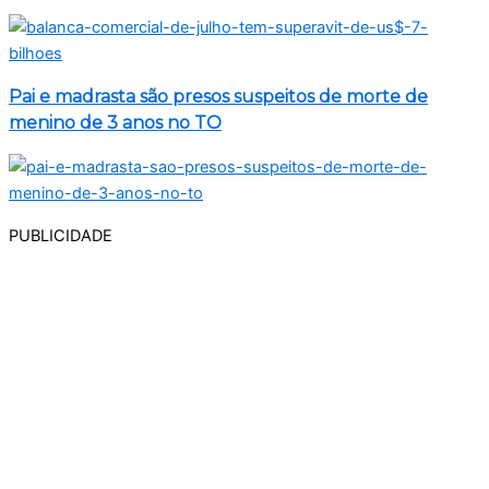
Pai e madrasta são presos suspeitos de morte de
menino de 3 anos no TO
PUBLICIDADE