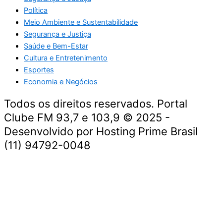
Política
Meio Ambiente e Sustentabilidade
Segurança e Justiça
Saúde e Bem-Estar
Cultura e Entretenimento
Esportes
Economia e Negócios
Todos os direitos reservados. Portal
Clube FM 93,7 e 103,9 © 2025 -
Desenvolvido por Hosting Prime Brasil
(11) 94792-0048
Destaque da Semana
Cultura e Entretenimento
Viagens e Turismo
Economia e Negócios