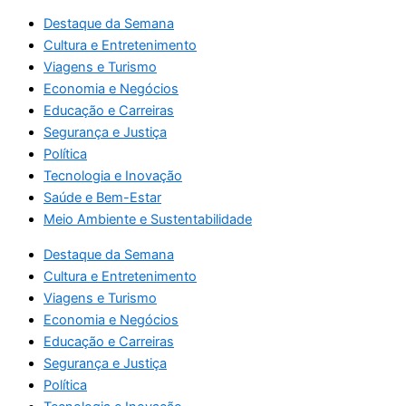
Destaque da Semana
Cultura e Entretenimento
Viagens e Turismo
Economia e Negócios
Educação e Carreiras
Segurança e Justiça
Política
Tecnologia e Inovação
Saúde e Bem-Estar
Meio Ambiente e Sustentabilidade
Destaque da Semana
Cultura e Entretenimento
Viagens e Turismo
Economia e Negócios
Educação e Carreiras
Segurança e Justiça
Política