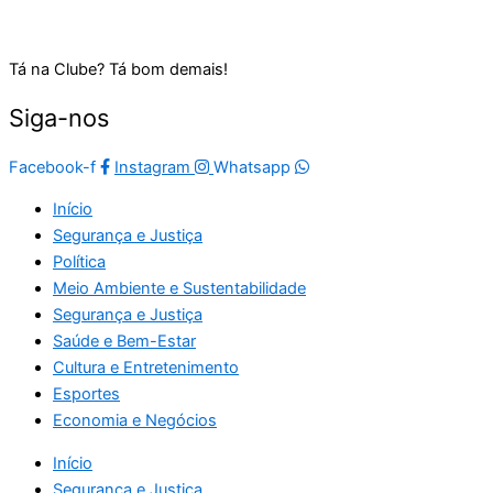
Tá na Clube? Tá bom demais!
Siga-nos
Facebook-f
Instagram
Whatsapp
Início
Segurança e Justiça
Política
Meio Ambiente e Sustentabilidade
Segurança e Justiça
Saúde e Bem-Estar
Cultura e Entretenimento
Esportes
Economia e Negócios
Início
Segurança e Justiça