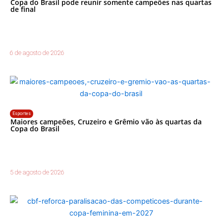
Copa do Brasil pode reunir somente campeões nas quartas
de final
6 de agosto de 2026
Esportes
Maiores campeões, Cruzeiro e Grêmio vão às quartas da
Copa do Brasil
5 de agosto de 2026