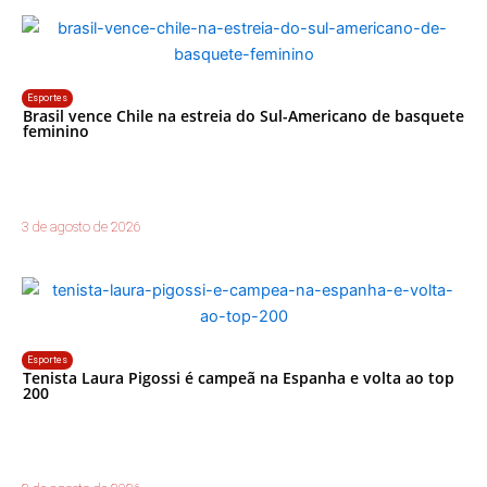
Esportes
Brasil vence Chile na estreia do Sul-Americano de basquete
feminino
3 de agosto de 2026
Esportes
Tenista Laura Pigossi é campeã na Espanha e volta ao top
200