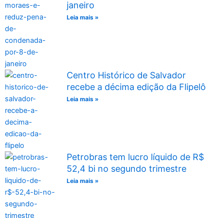
janeiro
Leia mais »
Centro Histórico de Salvador
recebe a décima edição da Flipelô
Leia mais »
Petrobras tem lucro líquido de R$
52,4 bi no segundo trimestre
Leia mais »