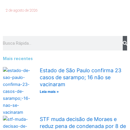
2 de agosto de 2026
Pesquisar
Mais recentes
Estado de São Paulo confirma 23
casos de sarampo; 16 não se
vacinaram
Leia mais »
STF muda decisão de Moraes e
reduz pena de condenada por 8 de