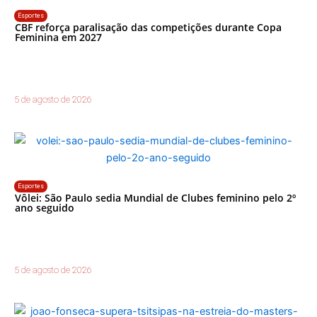
Esportes
CBF reforça paralisação das competições durante Copa
Feminina em 2027
5 de agosto de 2026
Esportes
Vôlei: São Paulo sedia Mundial de Clubes feminino pelo 2º
ano seguido
5 de agosto de 2026