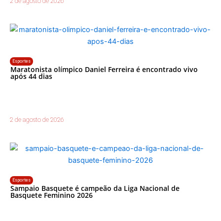
2 de agosto de 2026
Esportes
Maratonista olímpico Daniel Ferreira é encontrado vivo
após 44 dias
2 de agosto de 2026
Esportes
Sampaio Basquete é campeão da Liga Nacional de
Basquete Feminino 2026