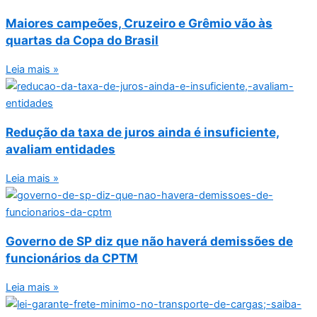
Maiores campeões, Cruzeiro e Grêmio vão às
quartas da Copa do Brasil
Leia mais »
Redução da taxa de juros ainda é insuficiente,
avaliam entidades
Leia mais »
Governo de SP diz que não haverá demissões de
funcionários da CPTM
Leia mais »