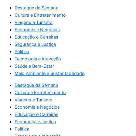
Destaque da Semana
Cultura e Entretenimento
Viagens e Turismo
Economia e Negócios
Educação e Carreiras
Segurança e Justiça
Política
Tecnologia e Inovação
Saúde e Bem-Estar
Meio Ambiente e Sustentabilidade
Destaque da Semana
Cultura e Entretenimento
Viagens e Turismo
Economia e Negócios
Educação e Carreiras
Segurança e Justiça
Política