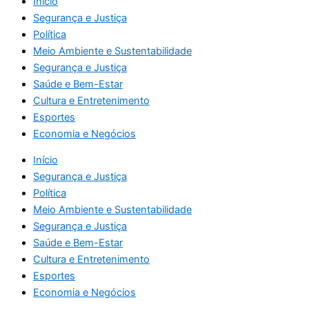
Início
Segurança e Justiça
Política
Meio Ambiente e Sustentabilidade
Segurança e Justiça
Saúde e Bem-Estar
Cultura e Entretenimento
Esportes
Economia e Negócios
Início
Segurança e Justiça
Política
Meio Ambiente e Sustentabilidade
Segurança e Justiça
Saúde e Bem-Estar
Cultura e Entretenimento
Esportes
Economia e Negócios