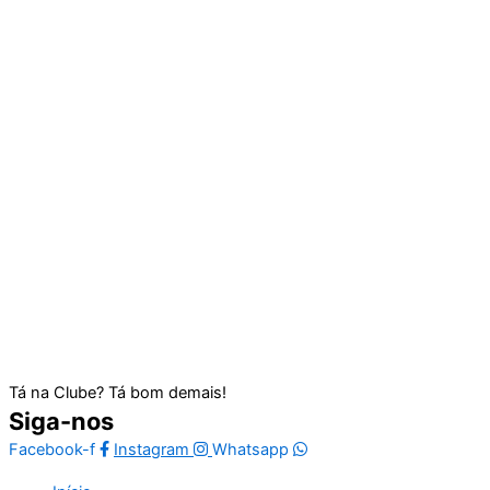
Tá na Clube? Tá bom demais!
Siga-nos
Facebook-f
Instagram
Whatsapp