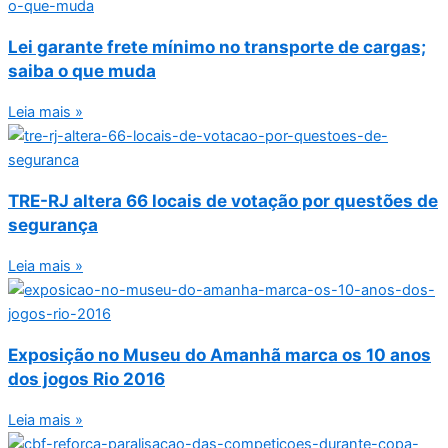
Lei garante frete mínimo no transporte de cargas;
saiba o que muda
Leia mais »
TRE-RJ altera 66 locais de votação por questões de
segurança
Leia mais »
Exposição no Museu do Amanhã marca os 10 anos
dos jogos Rio 2016
Leia mais »