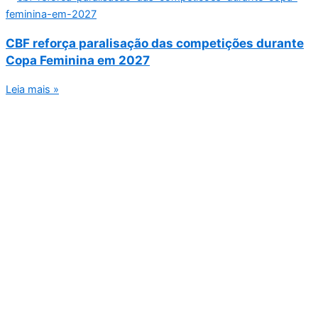
CBF reforça paralisação das competições durante
Copa Feminina em 2027
Leia mais »