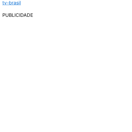
PUBLICIDADE