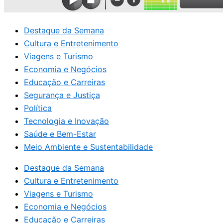
Destaque da Semana
Cultura e Entretenimento
Viagens e Turismo
Economia e Negócios
Educação e Carreiras
Segurança e Justiça
Política
Tecnologia e Inovação
Saúde e Bem-Estar
Meio Ambiente e Sustentabilidade
Destaque da Semana
Cultura e Entretenimento
Viagens e Turismo
Economia e Negócios
Educação e Carreiras