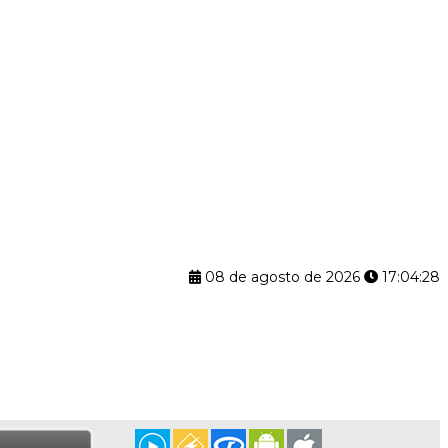
08 de agosto de 2026
17:04:29