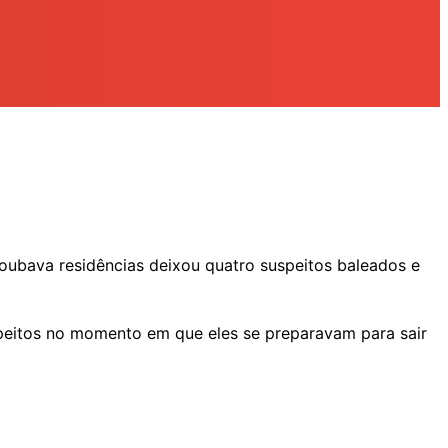
roubava residências deixou quatro suspeitos baleados e
speitos no momento em que eles se preparavam para sair