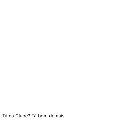
Tá na Clube? Tá bom demais!