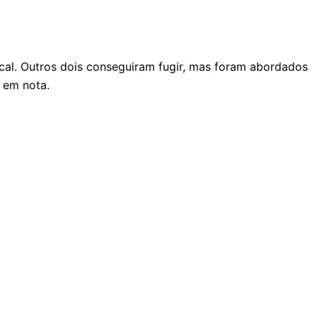
cal. Outros dois conseguiram fugir, mas foram abordados
 em nota.