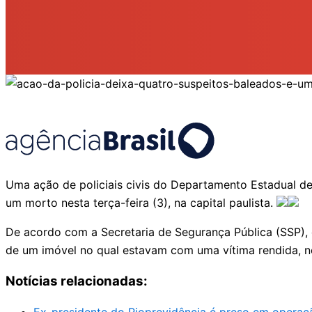
Uma ação de policiais civis do Departamento Estadual de
um morto nesta terça-feira (3), na capital paulista.
De acordo com a Secretaria de Segurança Pública (SSP), 
de um imóvel no qual estavam com uma vítima rendida, n
Notícias relacionadas: