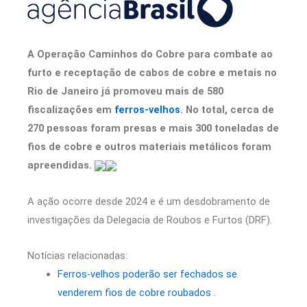
A Operação Caminhos do Cobre para combate ao
furto e receptação de cabos de cobre e metais no
Rio de Janeiro já promoveu mais de 580
fiscalizações em
ferros-velhos
. No total, cerca de
270 pessoas foram presas e mais 300 toneladas de
fios de cobre e outros materiais metálicos foram
apreendidas.
A ação ocorre desde 2024 e é um desdobramento de
investigações da Delegacia de Roubos e Furtos (DRF).
Notícias relacionadas:
Ferros-velhos poderão ser fechados se
venderem fios de cobre roubados .