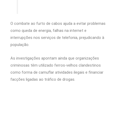
O combate ao furto de cabos ajuda a evitar problemas
como queda de energia, falhas na internet e
interrupções nos serviços de telefonia, prejudicando à
população.
As investigações apontam ainda que organizações
criminosas têm utilizado ferros-velhos clandestinos
como forma de camuflar atividades ilegais e financiar
facções ligadas ao tráfico de drogas.