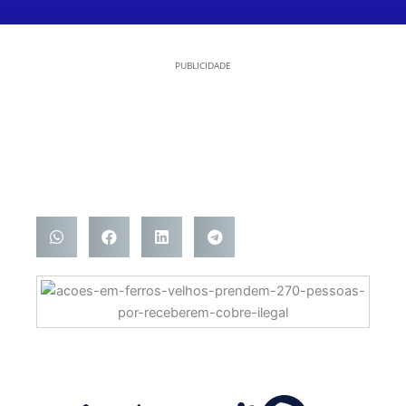
PUBLICIDADE