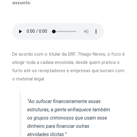
assunto:
De acordo com o titular da DRF, Thiago Neves, o foco é
atingir toda a cadeia envolvida, desde quem pratica o
furto até os receptadores e empresas que lucram com
o material ilegal.
“Ao sufocar financeiramente essas
estruturas, a gente enfraquece também
os grupos criminosos que usam esse
dinheiro para financiar outras
atividades ilícitas.”