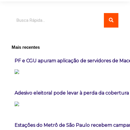
Pesquisar
Mais recentes
PF e CGU apuram aplicação de servidores de Mac
Adesivo eleitoral pode levar à perda da cobertur
Estações do Metrô de São Paulo recebem campa