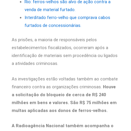
Rio: ferros-velhos são alvo de ação contra a
venda de material furtado.
Interditado ferro-velho que comprava cabos
furtados de concessionárias.
As prisões, a maioria de responsáveis pelos
estabelecimentos fiscalizados, ocorreram após a
identificação de materiais sem procedência ou ligados
a atividades criminosas.
As investigações estão voltadas também ao combate
financeiro contra as organizações criminosas.
Houve
a solicitação do bloqueio de cerca de R$ 240
milhões em bens e valores. São R$ 75 milhões em
multas aplicadas aos donos de ferros-velhos.
A Radioagência Nacional também acompanha o