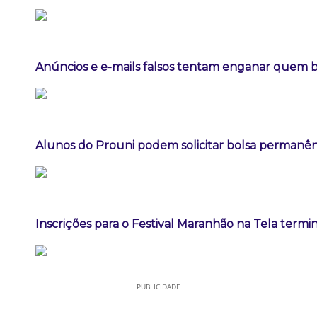
Anúncios e e-mails falsos tentam enganar quem b
Alunos do Prouni podem solicitar bolsa permanê
Inscrições para o Festival Maranhão na Tela termi
PUBLICIDADE