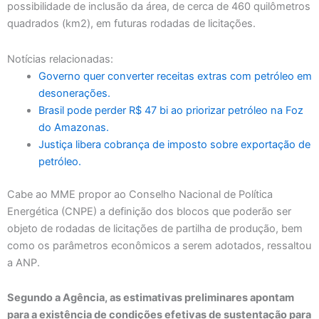
possibilidade de inclusão da área, de cerca de 460 quilômetros
quadrados (km2), em futuras rodadas de licitações.
Notícias relacionadas:
Governo quer converter receitas extras com petróleo em
desonerações.
Brasil pode perder R$ 47 bi ao priorizar petróleo na Foz
do Amazonas.
Justiça libera cobrança de imposto sobre exportação de
petróleo.
Cabe ao MME propor ao Conselho Nacional de Política
Energética (CNPE) a definição dos blocos que poderão ser
objeto de rodadas de licitações de partilha de produção, bem
como os parâmetros econômicos a serem adotados, ressaltou
a ANP.
Segundo a Agência, as estimativas preliminares apontam
para a existência de condições efetivas de sustentação para