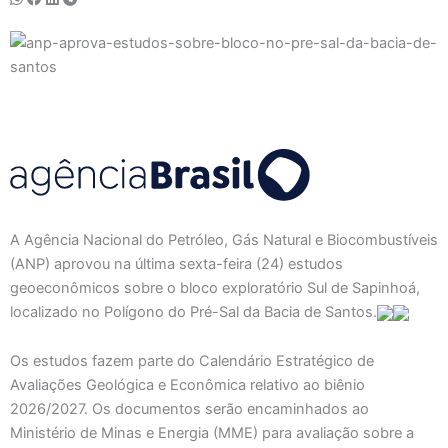
A Agência Nacional do Petróleo, Gás Natural e Biocombustíveis
(ANP) aprovou na última sexta-feira (24) estudos
geoeconômicos sobre o bloco exploratório Sul de Sapinhoá,
localizado no Polígono do Pré-Sal da Bacia de Santos.
Os estudos fazem parte do Calendário Estratégico de
Avaliações Geológica e Econômica relativo ao biênio
2026/2027. Os documentos serão encaminhados ao
Ministério de Minas e Energia (MME) para avaliação sobre a