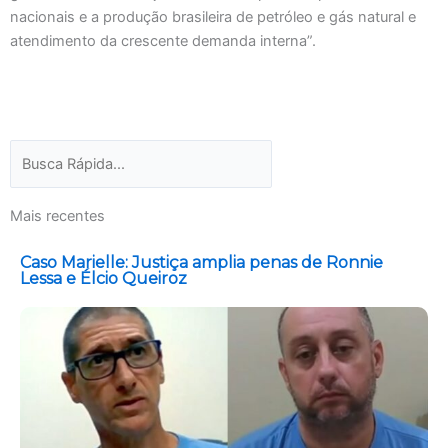
nacionais e a produção brasileira de petróleo e gás natural e
atendimento da crescente demanda interna”.
Pesquisar
Mais recentes
Caso Marielle: Justiça amplia penas de Ronnie
Lessa e Élcio Queiroz