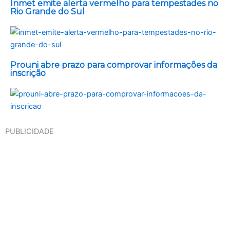
Inmet emite alerta vermelho para tempestades no
Rio Grande do Sul
Prouni abre prazo para comprovar informações da
inscrição
PUBLICIDADE