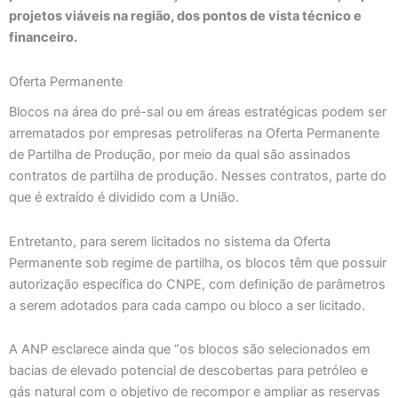
projetos viáveis na região, dos pontos de vista técnico e
financeiro.
Oferta Permanente
Blocos na área do pré-sal ou em áreas estratégicas podem ser
arrematados por empresas petrolíferas na Oferta Permanente
de Partilha de Produção, por meio da qual são assinados
contratos de partilha de produção. Nesses contratos, parte do
que é extraído é dividido com a União.
Entretanto, para serem licitados no sistema da Oferta
Permanente sob regime de partilha, os blocos têm que possuir
autorização específica do CNPE, com definição de parâmetros
a serem adotados para cada campo ou bloco a ser licitado.
A ANP esclarece ainda que “os blocos são selecionados em
bacias de elevado potencial de descobertas para petróleo e
gás natural com o objetivo de recompor e ampliar as reservas