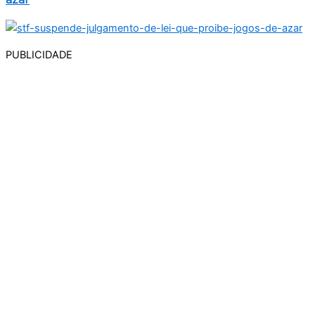
PUBLICIDADE