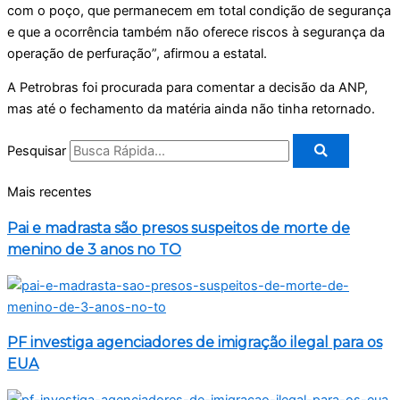
com o poço, que permanecem em total condição de segurança
e que a ocorrência também não oferece riscos à segurança da
operação de perfuração”, afirmou a estatal.
A Petrobras foi procurada para comentar a decisão da ANP,
mas até o fechamento da matéria ainda não tinha retornado.
Pesquisar
Mais recentes
Pai e madrasta são presos suspeitos de morte de
menino de 3 anos no TO
PF investiga agenciadores de imigração ilegal para os
EUA