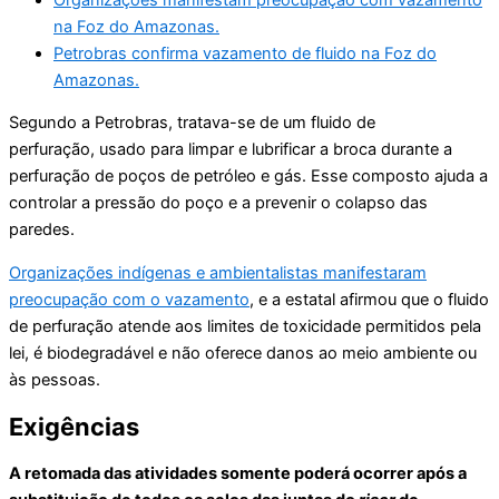
na Foz do Amazonas.
Petrobras confirma vazamento de fluido na Foz do
Amazonas.
Segundo a Petrobras, tratava-se de um fluido de
perfuração, usado para limpar e lubrificar a broca durante a
perfuração de poços de petróleo e gás. Esse composto ajuda a
controlar a pressão do poço e a prevenir o colapso das
paredes.
Organizações indígenas e ambientalistas manifestaram
preocupação com o vazamento
, e a estatal afirmou que o fluido
de perfuração atende aos limites de toxicidade permitidos pela
lei, é biodegradável e não oferece danos ao meio ambiente ou
às pessoas.
Exigências
A retomada das atividades somente poderá ocorrer após a