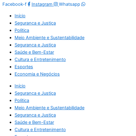
Facebook-f
Instagram
Whatsapp
Início
Segurança e Justiça
Política
Meio Ambiente e Sustentabilidade
Segurança e Justiça
Saúde e Bem-Estar
Cultura e Entretenimento
Esportes
Economia e Negócios
Início
Segurança e Justiça
Política
Meio Ambiente e Sustentabilidade
Segurança e Justiça
Saúde e Bem-Estar
Cultura e Entretenimento