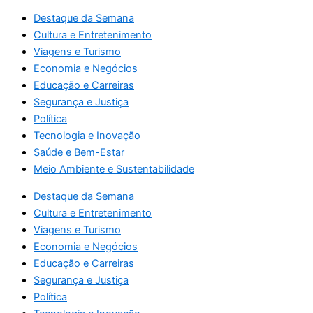
Destaque da Semana
Cultura e Entretenimento
Viagens e Turismo
Economia e Negócios
Educação e Carreiras
Segurança e Justiça
Política
Tecnologia e Inovação
Saúde e Bem-Estar
Meio Ambiente e Sustentabilidade
Destaque da Semana
Cultura e Entretenimento
Viagens e Turismo
Economia e Negócios
Educação e Carreiras
Segurança e Justiça
Política