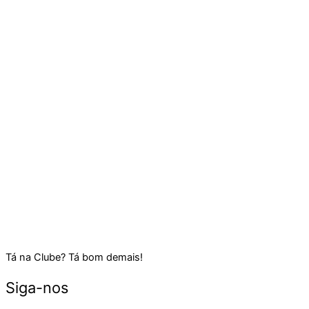
Tá na Clube? Tá bom demais!
Siga-nos