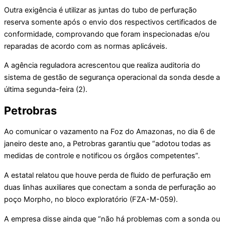
Outra exigência é utilizar as juntas do tubo de perfuração
reserva somente após o envio dos respectivos certificados de
conformidade, comprovando que foram inspecionadas e/ou
reparadas de acordo com as normas aplicáveis.
A agência reguladora acrescentou que realiza auditoria do
sistema de gestão de segurança operacional da sonda desde a
última segunda-feira (2).
Petrobras
Ao comunicar o vazamento na Foz do Amazonas, no dia 6 de
janeiro deste ano, a Petrobras garantiu que “adotou todas as
medidas de controle e notificou os órgãos competentes”.
A estatal relatou que houve perda de fluido de perfuração em
duas linhas auxiliares que conectam a sonda de perfuração ao
poço Morpho, no bloco exploratório (FZA-M-059).
A empresa disse ainda que “não há problemas com a sonda ou