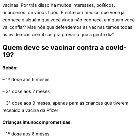
vacinas. Por trás disso há muitos interesses, políticos,
financeiros, de vários tipos. E entre um médico que você já
conhece e alguém que você ainda não conhece, em quem você
vai confiar? Mas nós que defendemos as vacinas temos todas
as evidências científicas pra provar o que a gente diz”
Quem deve se vacinar contra a covid-
19?
Bebês:
– 1ª dose aos 6 meses
– 2ª dose aos 7 meses
– 3ª dose aos 9 meses, apenas para as crianças que tiverem
recebido a vacina da Pfizer
Crianças imunocomprometidas:
– 1ª dose aos 6 meses