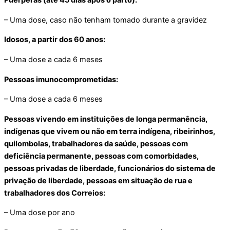
Puérperas (até 45 dias após o parto):
– Uma dose, caso não tenham tomado durante a gravidez
Idosos, a partir dos 60 anos:
– Uma dose a cada 6 meses
Pessoas imunocomprometidas:
– Uma dose a cada 6 meses
Pessoas vivendo em instituições de longa permanência,
indígenas que vivem ou não em terra indígena, ribeirinhos,
quilombolas, trabalhadores da saúde, pessoas com
deficiência permanente, pessoas com comorbidades,
pessoas privadas de liberdade, funcionários do sistema de
privação de liberdade, pessoas em situação de rua e
trabalhadores dos Correios:
– Uma dose por ano