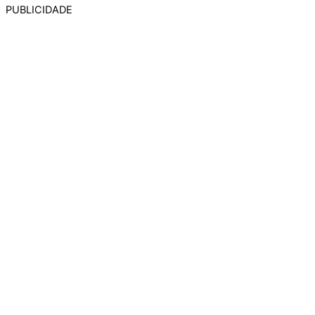
PUBLICIDADE