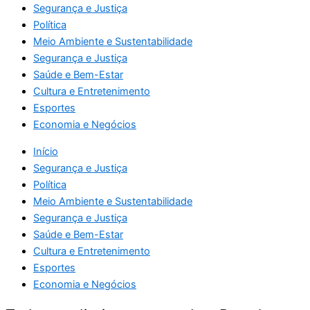
Segurança e Justiça
Política
Meio Ambiente e Sustentabilidade
Segurança e Justiça
Saúde e Bem-Estar
Cultura e Entretenimento
Esportes
Economia e Negócios
Início
Segurança e Justiça
Política
Meio Ambiente e Sustentabilidade
Segurança e Justiça
Saúde e Bem-Estar
Cultura e Entretenimento
Esportes
Economia e Negócios