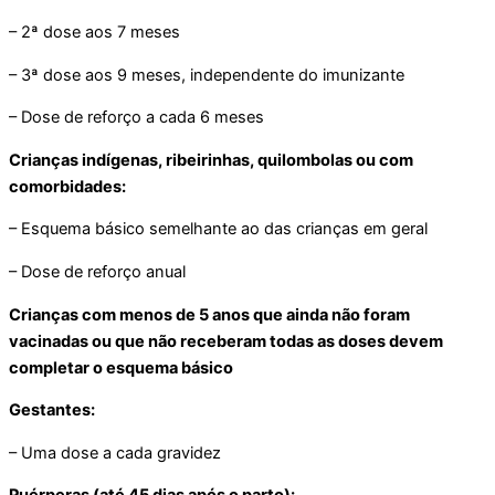
– 2ª dose aos 7 meses
– 3ª dose aos 9 meses, independente do imunizante
– Dose de reforço a cada 6 meses
Crianças indígenas, ribeirinhas, quilombolas ou com
comorbidades:
– Esquema básico semelhante ao das crianças em geral
– Dose de reforço anual
Crianças com menos de 5 anos que ainda não foram
vacinadas ou que não receberam todas as doses devem
completar o esquema básico
Gestantes:
– Uma dose a cada gravidez