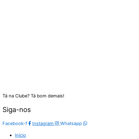
Tá na Clube? Tá bom demais!
Siga-nos
Facebook-f
Instagram
Whatsapp
Início