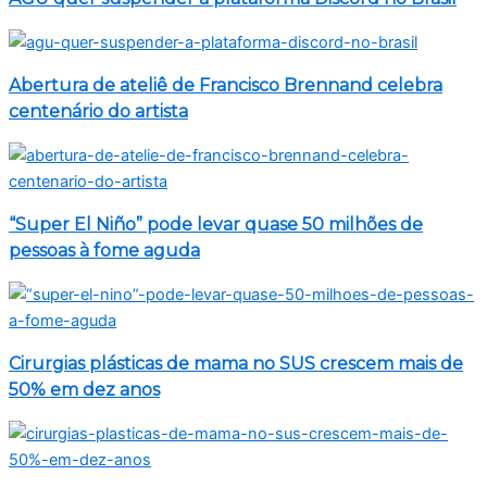
Abertura de ateliê de Francisco Brennand celebra
centenário do artista
“Super El Niño” pode levar quase 50 milhões de
pessoas à fome aguda
Cirurgias plásticas de mama no SUS crescem mais de
50% em dez anos