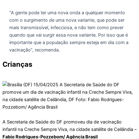
“A gente pode ter uma nova onda a qualquer momento
com o surgimento de uma nova variante, que pode ser
mais transmissível, infecciosa, e não tem como prever
quando que vai surgir essa nova variante. Por isso que é
importante que a população sempre esteja em dia com a
vacinação”, recomenda.
Crianças
A Secretaria de Saúde do DF promoveu dia de vacinação
infantil na Creche Sempre Viva, na cidade satélite de Ceilândia –
Fabio Rodrigues-Pozzebom/ Agência Brasil