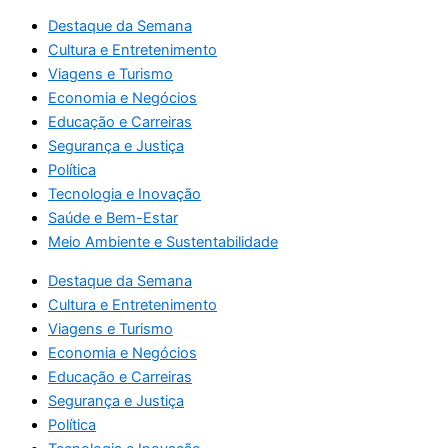
Destaque da Semana
Cultura e Entretenimento
Viagens e Turismo
Economia e Negócios
Educação e Carreiras
Segurança e Justiça
Política
Tecnologia e Inovação
Saúde e Bem-Estar
Meio Ambiente e Sustentabilidade
Destaque da Semana
Cultura e Entretenimento
Viagens e Turismo
Economia e Negócios
Educação e Carreiras
Segurança e Justiça
Política