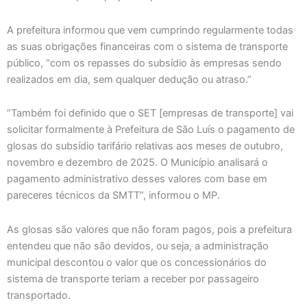
A prefeitura informou que vem cumprindo regularmente todas
as suas obrigações financeiras com o sistema de transporte
público, “com os repasses do subsídio às empresas sendo
realizados em dia, sem qualquer dedução ou atraso.”
“Também foi definido que o SET [empresas de transporte] vai
solicitar formalmente à Prefeitura de São Luís o pagamento de
glosas do subsídio tarifário relativas aos meses de outubro,
novembro e dezembro de 2025. O Município analisará o
pagamento administrativo desses valores com base em
pareceres técnicos da SMTT”, informou o MP.
As glosas são valores que não foram pagos, pois a prefeitura
entendeu que não são devidos, ou seja, a administração
municipal descontou o valor que os concessionários do
sistema de transporte teriam a receber por passageiro
transportado.