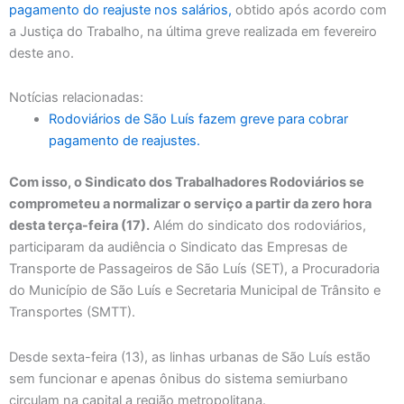
pagamento do reajuste nos salários,
obtido após acordo com
a Justiça do Trabalho, na última greve realizada em fevereiro
deste ano.
Notícias relacionadas:
Rodoviários de São Luís fazem greve para cobrar
pagamento de reajustes.
Com isso, o Sindicato dos Trabalhadores Rodoviários se
comprometeu a normalizar o serviço a partir da zero hora
desta terça-feira (17).
Além do sindicato dos rodoviários,
participaram da audiência o Sindicato das Empresas de
Transporte de Passageiros de São Luís (SET), a Procuradoria
do Município de São Luís e Secretaria Municipal de Trânsito e
Transportes (SMTT).
Desde sexta-feira (13), as linhas urbanas de São Luís estão
sem funcionar e apenas ônibus do sistema semiurbano
circulam na capital a região metropolitana.