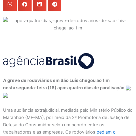
A greve de rodoviários em São Luís chegou ao fim
nesta segunda-feira (16) após quatro dias de paralisação.
Uma audiência extrajudicial, mediada pelo Ministério Público do
Maranhão (MP-MA), por meio da 2ª Promotoria de Justiça de
Defesa do Consumidor selou um acordo entre os
trabalhadores e as empresas. Os rodoviários
pediam o