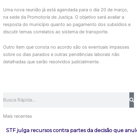
Uma nova reunião já está agendada para o dia 20 de março,
na sede da Promotoria de Justiça. O objetivo será avaliar a
resposta do município quanto ao pagamento dos subsídios e
discutir temas correlatos ao sistema de transporte.
Outro item que consta no acordo são os eventuais impasses
sobre os dias parados e outras pendências laborais não
detalhadas que serão resolvidos judicialmente.
Pesquisar
Mais recentes
STF julga recursos contra partes da decisão que an