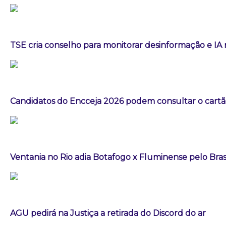
TSE cria conselho para monitorar desinformação e IA 
Candidatos do Encceja 2026 podem consultar o cartão
Ventania no Rio adia Botafogo x Fluminense pelo Bras
AGU pedirá na Justiça a retirada do Discord do ar