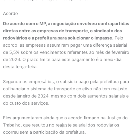
Acordo
De acordo com o MP, a negociação envolveu contrapartidas
diretas entre as empresas de transporte, o sindicato dos
rodoviários e a prefeitura para solucionar o impasse.
Pelo
acordo, as empresas assumiram pagar uma diferença salarial
de 5,5% sobre os vencimentos referentes ao mês de fevereiro
de 2026. O prazo limite para este pagamento é o meio-dia
desta terça-feira.
Segundo os empresários, o subsídio pago pela prefeitura para
cofinanciar o sistema de transporte coletivo não tem reajuste
desde janeiro de 2024, mesmo com dois aumentos salariais e
do custo dos serviços.
Eles argumentaram ainda que o acordo firmado na Justiça do
Trabalho, que resultou no reajuste salarial dos rodoviários,
ocorreu sem a participação da prefeitura.