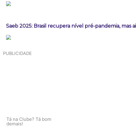
Saeb 2025: Brasil recupera nível pré-pandemia, mas 
PUBLICIDADE
Tá na Clube? Tá bom
demais!