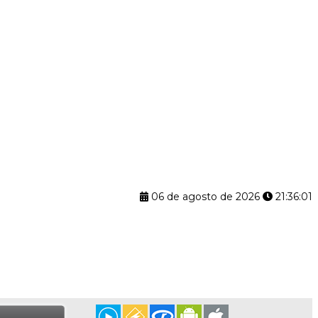
06 de agosto de 2026
21:36:02