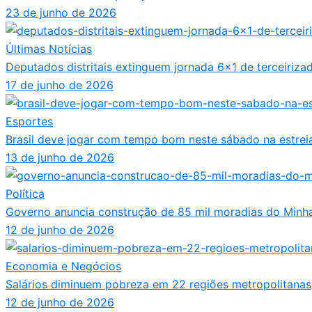
23 de junho de 2026
Últimas Notícias
Deputados distritais extinguem jornada 6×1 de terceiriza
17 de junho de 2026
Esportes
Brasil deve jogar com tempo bom neste sábado na estrei
13 de junho de 2026
Política
Governo anuncia construção de 85 mil moradias do Minh
12 de junho de 2026
Economia e Negócios
Salários diminuem pobreza em 22 regiões metropolitanas
12 de junho de 2026