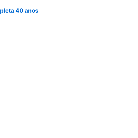
mpleta 40 anos