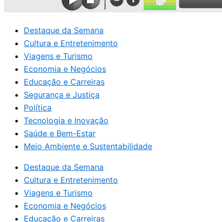
Destaque da Semana
Cultura e Entretenimento
Viagens e Turismo
Economia e Negócios
Educação e Carreiras
Segurança e Justiça
Política
Tecnologia e Inovação
Saúde e Bem-Estar
Meio Ambiente e Sustentabilidade
Destaque da Semana
Cultura e Entretenimento
Viagens e Turismo
Economia e Negócios
Educação e Carreiras