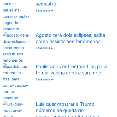
semestre
Leia mais »
Agosto terá dois eclipses; saiba
como assistir aos fenômenos
Leia mais »
Paulistanos enfrentam filas para
tomar vacina contra sarampo
Leia mais »
Lula quer mostrar a Trump
números de queda do
desmatamento na Amazônia