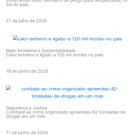
Inmet emite aviso vermelho de perigo para tempestades no
Sul do país
27 de julho de 2026
Meio Ambiente e Sustentabilidade
Calor extremo é ligado a 120 mil mortes no país
19 de junho de 2026
Segurança e Justiça
Combate ao crime organizado apreendeu 82 toneladas de
drogas em um mês
17 de junho de 2026