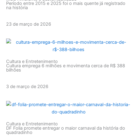
Período entre 2015 e 2025 foi o mais quente já registrado
na história
23 de março de 2026
Cultura e Entretenimento
Cultura emprega 6 milhões e movimenta cerca de R$ 388
bilhões
3 de março de 2026
Cultura e Entretenimento
DF Folia promete entregar o maior carnaval da história do
quadradinho