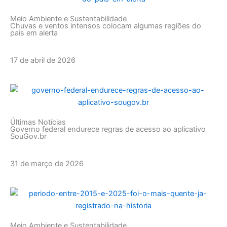
Meio Ambiente e Sustentabilidade
Chuvas e ventos intensos colocam algumas regiões do
país em alerta
17 de abril de 2026
Últimas Notícias
Governo federal endurece regras de acesso ao aplicativo
SouGov.br
31 de março de 2026
Meio Ambiente e Sustentabilidade