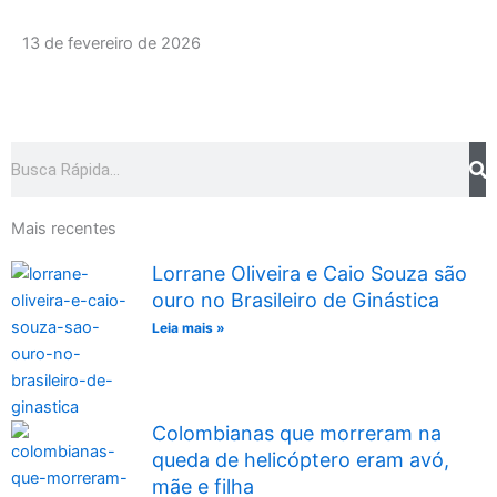
13 de fevereiro de 2026
Pesquisar
Mais recentes
Lorrane Oliveira e Caio Souza são
ouro no Brasileiro de Ginástica
Leia mais »
Colombianas que morreram na
queda de helicóptero eram avó,
mãe e filha