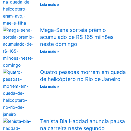
Leia mais »
Mega-Sena sorteia prêmio
acumulado de R$ 165 milhões
neste domingo
Leia mais »
Quatro pessoas morrem em queda
de helicóptero no Rio de Janeiro
Leia mais »
Tenista Bia Haddad anuncia pausa
na carreira neste segundo