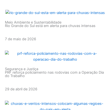
Meio Ambiente e Sustentabilidade
Rio Grande do Sul está em alerta para chuvas intensas
7 de maio de 2026
Segurança e Justiça
PRF reforça policiamento nas rodovias com a Operação Dia
do Trabalho
29 de abril de 2026