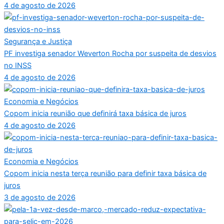
4 de agosto de 2026
Segurança e Justiça
PF investiga senador Weverton Rocha por suspeita de desvios
no INSS
4 de agosto de 2026
Economia e Negócios
Copom inicia reunião que definirá taxa básica de juros
4 de agosto de 2026
Economia e Negócios
Copom inicia nesta terça reunião para definir taxa básica de
juros
3 de agosto de 2026