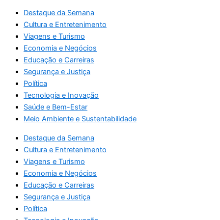
Destaque da Semana
Cultura e Entretenimento
Viagens e Turismo
Economia e Negócios
Educação e Carreiras
Segurança e Justiça
Política
Tecnologia e Inovação
Saúde e Bem-Estar
Meio Ambiente e Sustentabilidade
Destaque da Semana
Cultura e Entretenimento
Viagens e Turismo
Economia e Negócios
Educação e Carreiras
Segurança e Justiça
Política