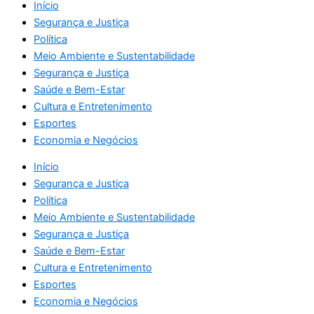
Início
Segurança e Justiça
Política
Meio Ambiente e Sustentabilidade
Segurança e Justiça
Saúde e Bem-Estar
Cultura e Entretenimento
Esportes
Economia e Negócios
Início
Segurança e Justiça
Política
Meio Ambiente e Sustentabilidade
Segurança e Justiça
Saúde e Bem-Estar
Cultura e Entretenimento
Esportes
Economia e Negócios