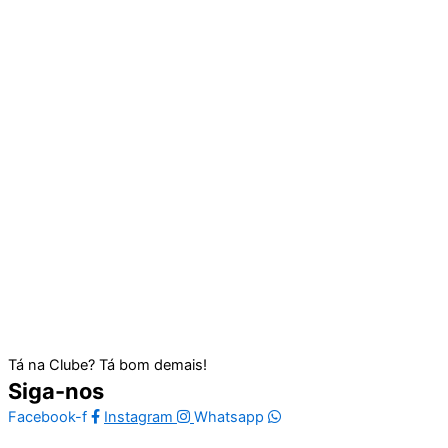
Tá na Clube? Tá bom demais!
Siga-nos
Facebook-f
Instagram
Whatsapp