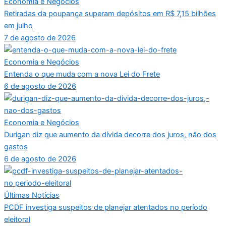
Economia e Negócios
Retiradas da poupança superam depósitos em R$ 7,15 bilhões
em julho
7 de agosto de 2026
Economia e Negócios
Entenda o que muda com a nova Lei do Frete
6 de agosto de 2026
Economia e Negócios
Durigan diz que aumento da dívida decorre dos juros, não dos
gastos
6 de agosto de 2026
Últimas Notícias
PCDF investiga suspeitos de planejar atentados no período
eleitoral