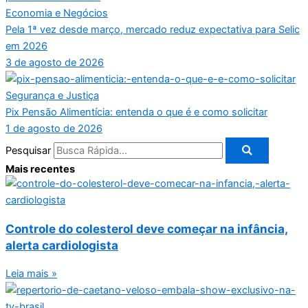
Economia e Negócios
Pela 1ª vez desde março, mercado reduz expectativa para Selic
em 2026
3 de agosto de 2026
Segurança e Justiça
Pix Pensão Alimentícia: entenda o que é e como solicitar
1 de agosto de 2026
Pesquisar
Mais recentes
Controle do colesterol deve começar na infância,
alerta cardiologista
Leia mais »