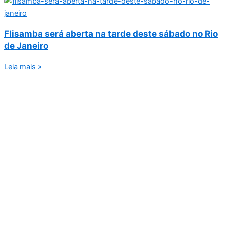
Flisamba será aberta na tarde deste sábado no Rio
de Janeiro
Leia mais »