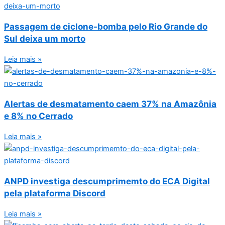
Passagem de ciclone-bomba pelo Rio Grande do
Sul deixa um morto
Leia mais »
Alertas de desmatamento caem 37% na Amazônia
e 8% no Cerrado
Leia mais »
ANPD investiga descumprimemto do ECA Digital
pela plataforma Discord
Leia mais »