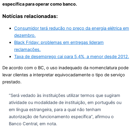
específica para operar como banco.
Notícias relacionadas:
Consumidor terá redução no preço da energia elétrica em
dezembro.
Black Friday: problemas em entregas lideram
reclamações.
Taxa de desemprego cai para 5,4%, a menor desde 2012.
De acordo com o BC, o uso inadequado da nomenclatura pode
levar clientes a interpretar equivocadamente o tipo de serviço
prestado.
“Será vedado às instituições utilizar termos que sugiram
atividade ou modalidade de instituição, em português ou
em língua estrangeira, para a qual não tenham
autorização de funcionamento específica”, afirmou o
Banco Central, em nota.