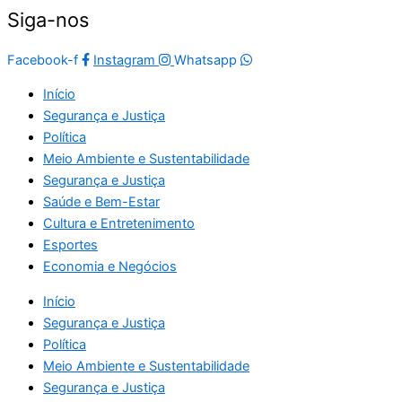
Siga-nos
Facebook-f
Instagram
Whatsapp
Início
Segurança e Justiça
Política
Meio Ambiente e Sustentabilidade
Segurança e Justiça
Saúde e Bem-Estar
Cultura e Entretenimento
Esportes
Economia e Negócios
Início
Segurança e Justiça
Política
Meio Ambiente e Sustentabilidade
Segurança e Justiça