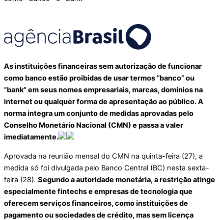
As instituições financeiras sem autorização de funcionar
como banco estão proibidas de usar termos “banco” ou
“bank” em seus nomes empresariais, marcas, domínios na
internet ou qualquer forma de apresentação ao público. A
norma integra um conjunto de medidas aprovadas pelo
Conselho Monetário Nacional (CMN) e passa a valer
imediatamente.
Aprovada na reunião mensal do CMN na quinta-feira (27), a
medida só foi divulgada pelo Banco Central (BC) nesta sexta-
feira (28).
Segundo a autoridade monetária, a restrição atinge
especialmente fintechs e empresas de tecnologia que
oferecem serviços financeiros, como instituições de
pagamento ou sociedades de crédito, mas sem licença