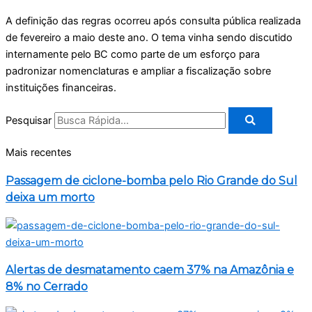
A definição das regras ocorreu após consulta pública realizada
de fevereiro a maio deste ano. O tema vinha sendo discutido
internamente pelo BC como parte de um esforço para
padronizar nomenclaturas e ampliar a fiscalização sobre
instituições financeiras.
Pesquisar
Mais recentes
Passagem de ciclone-bomba pelo Rio Grande do Sul
deixa um morto
Alertas de desmatamento caem 37% na Amazônia e
8% no Cerrado