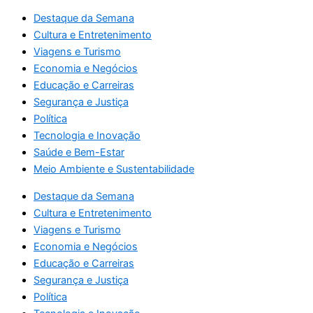
Destaque da Semana
Cultura e Entretenimento
Viagens e Turismo
Economia e Negócios
Educação e Carreiras
Segurança e Justiça
Política
Tecnologia e Inovação
Saúde e Bem-Estar
Meio Ambiente e Sustentabilidade
Destaque da Semana
Cultura e Entretenimento
Viagens e Turismo
Economia e Negócios
Educação e Carreiras
Segurança e Justiça
Política