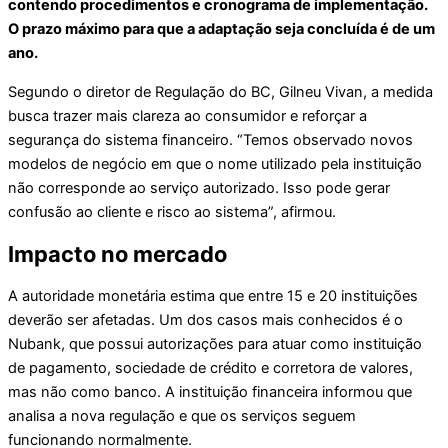
contendo procedimentos e cronograma de implementação.
O prazo máximo para que a adaptação seja concluída é de um
ano.
Segundo o diretor de Regulação do BC, Gilneu Vivan, a medida
busca trazer mais clareza ao consumidor e reforçar a
segurança do sistema financeiro. “Temos observado novos
modelos de negócio em que o nome utilizado pela instituição
não corresponde ao serviço autorizado. Isso pode gerar
confusão ao cliente e risco ao sistema”, afirmou.
Impacto no mercado
A autoridade monetária estima que entre 15 e 20 instituições
deverão ser afetadas. Um dos casos mais conhecidos é o
Nubank, que possui autorizações para atuar como instituição
de pagamento, sociedade de crédito e corretora de valores,
mas não como banco. A instituição financeira informou que
analisa a nova regulação e que os serviços seguem
funcionando normalmente.