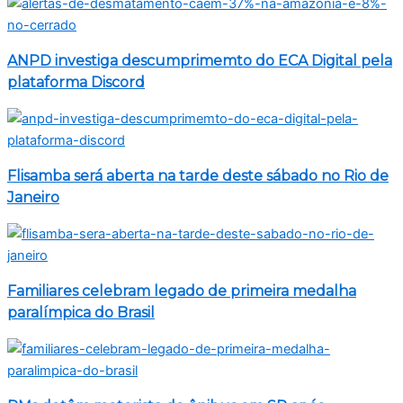
ANPD investiga descumprimemto do ECA Digital pela
plataforma Discord
Flisamba será aberta na tarde deste sábado no Rio de
Janeiro
Familiares celebram legado de primeira medalha
paralímpica do Brasil