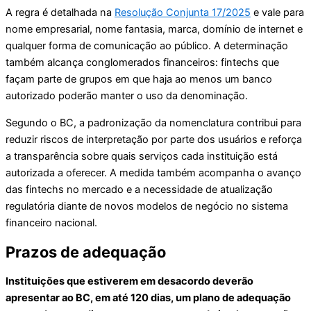
A regra é detalhada na
Resolução Conjunta 17/2025
e vale para
nome empresarial, nome fantasia, marca, domínio de internet e
qualquer forma de comunicação ao público. A determinação
também alcança conglomerados financeiros: fintechs que
façam parte de grupos em que haja ao menos um banco
autorizado poderão manter o uso da denominação.
Segundo o BC, a padronização da nomenclatura contribui para
reduzir riscos de interpretação por parte dos usuários e reforça
a transparência sobre quais serviços cada instituição está
autorizada a oferecer. A medida também acompanha o avanço
das fintechs no mercado e a necessidade de atualização
regulatória diante de novos modelos de negócio no sistema
financeiro nacional.
Prazos de adequação
Instituições que estiverem em desacordo deverão
apresentar ao BC, em até 120 dias, um plano de adequação