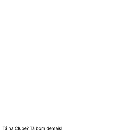
Tá na Clube? Tá bom demais!