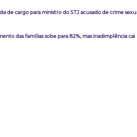
a de cargo para ministro do STJ acusado de crime sexu
ento das famílias sobe para 82%, mas inadimplência cai