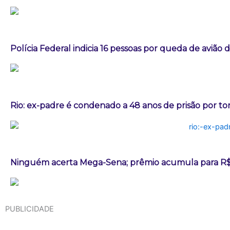
Polícia Federal indicia 16 pessoas por queda de avião 
Rio: ex-padre é condenado a 48 anos de prisão por t
Ninguém acerta Mega-Sena; prêmio acumula para R$
PUBLICIDADE