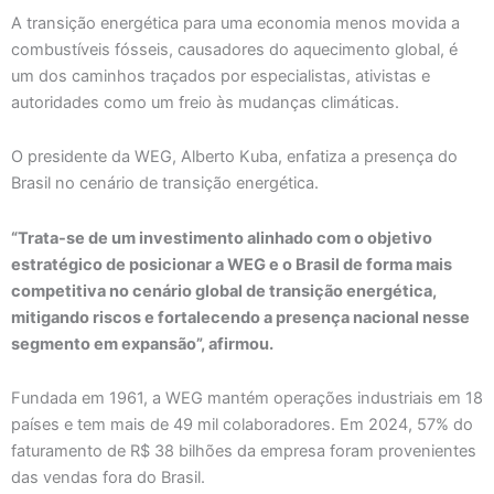
A transição energética para uma economia menos movida a
combustíveis fósseis, causadores do aquecimento global, é
um dos caminhos traçados por especialistas, ativistas e
autoridades como um freio às mudanças climáticas.
O presidente da WEG, Alberto Kuba, enfatiza a presença do
Brasil no cenário de transição energética.
“Trata-se de um investimento alinhado com o objetivo
estratégico de posicionar a WEG e o Brasil de forma mais
competitiva no cenário global de transição energética,
mitigando riscos e fortalecendo a presença nacional nesse
segmento em expansão”, afirmou.
Fundada em 1961, a WEG mantém operações industriais em 18
países e tem mais de 49 mil colaboradores. Em 2024, 57% do
faturamento de R$ 38 bilhões da empresa foram provenientes
das vendas fora do Brasil.