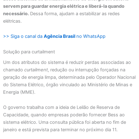
servem para guardar energia elétrica e liberá-la quando
necessário.
Dessa forma, ajudam a estabilizar as redes
elétricas.
>> Siga o canal da
Agência Brasil
no WhatsApp
Solução para curtailment
Um dos atributos do sistema é reduzir perdas associadas ao
chamado
curtailment
, redução ou interrupção forçadas na
geração de energia limpa, determinada pelo Operador Nacional
do Sistema Elétrico, órgão vinculado ao Ministério de Minas e
Energia (MME).
O governo trabalha com a ideia de Leilão de Reserva de
Capacidade, quando empresas poderão fornecer Bess ao
sistema elétrico. Uma consulta pública foi aberta no fim de
janeiro e está prevista para terminar no próximo dia 11.