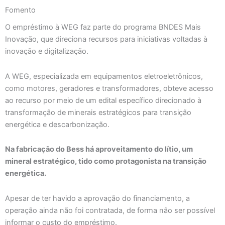
Fomento
O empréstimo à WEG faz parte do programa BNDES Mais
Inovação, que direciona recursos para iniciativas voltadas à
inovação e digitalização.
A WEG, especializada em equipamentos eletroeletrônicos,
como motores, geradores e transformadores, obteve acesso
ao recurso por meio de um edital específico direcionado à
transformação de minerais estratégicos para transição
energética e descarbonização.
Na fabricação do Bess há aproveitamento do lítio, um
mineral estratégico, tido como protagonista na transição
energética.
Apesar de ter havido a aprovação do financiamento, a
operação ainda não foi contratada, de forma não ser possível
informar o custo do empréstimo.