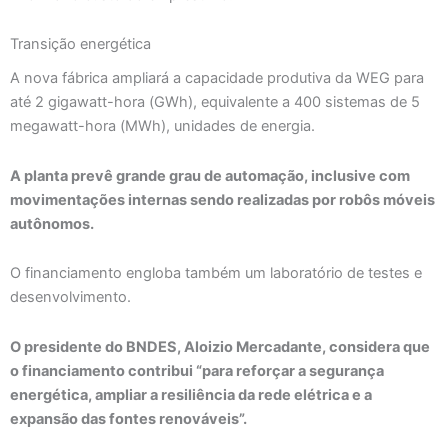
Transição energética
A nova fábrica ampliará a capacidade produtiva da WEG para
até 2 gigawatt-hora (GWh), equivalente a 400 sistemas de 5
megawatt-hora (MWh), unidades de energia.
A planta prevê grande grau de automação, inclusive com
movimentações internas sendo realizadas por robôs móveis
autônomos.
O financiamento engloba também um laboratório de testes e
desenvolvimento.
O presidente do BNDES, Aloizio Mercadante, considera que
o financiamento contribui “para reforçar a segurança
energética, ampliar a resiliência da rede elétrica e a
expansão das fontes renováveis”.