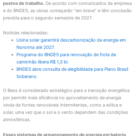
postos de trabalho.
De acordo com comunicados da empresa
e do BNDES, as obras começarão “em breve” e têm conclusão
prevista para o segundo semestre de 2027.
Notícias relacionadas:
Usina solar garantirá descarbonização da energia em
Noronha até 2027.
Programa do BNDES para renovação de frota de
caminhão libera R$ 1,3 bi.
BNDES abre consulta de elegibilidade para Plano Brasil
Soberano.
O Bess é considerado estratégico para a transição energética
por permitir mais eficiência no aproveitamento de energia
vinda de fontes renováveis intermitentes, como a eólica e
solar, uma vez que o sol e o vento dependem das condições
atmosféricas.
Esses sistemas de armazenamento de energia em bateria