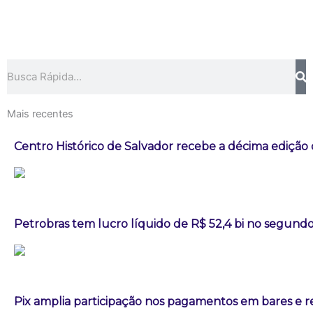
Pesquisar
Mais recentes
Centro Histórico de Salvador recebe a décima edição 
Petrobras tem lucro líquido de R$ 52,4 bi no segundo
Pix amplia participação nos pagamentos em bares e r