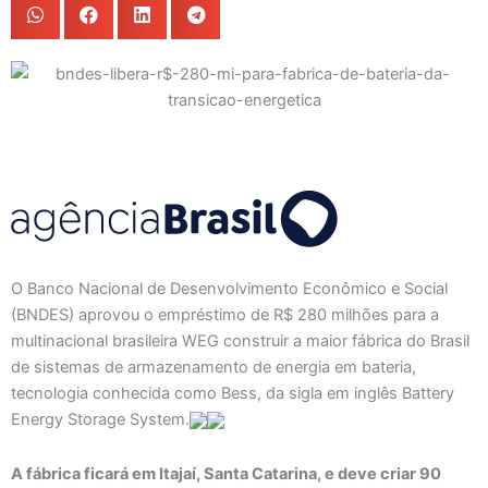
O Banco Nacional de Desenvolvimento Econômico e Social
(BNDES) aprovou o empréstimo de R$ 280 milhões para a
multinacional brasileira WEG construir a maior fábrica do Brasil
de sistemas de armazenamento de energia em bateria,
tecnologia conhecida como Bess, da sigla em inglês Battery
Energy Storage System.
A fábrica ficará em Itajaí, Santa Catarina, e deve criar 90