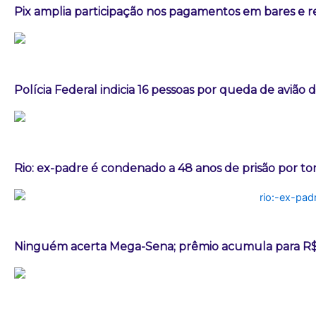
Pix amplia participação nos pagamentos em bares e r
Polícia Federal indicia 16 pessoas por queda de avião 
Rio: ex-padre é condenado a 48 anos de prisão por t
Ninguém acerta Mega-Sena; prêmio acumula para R$