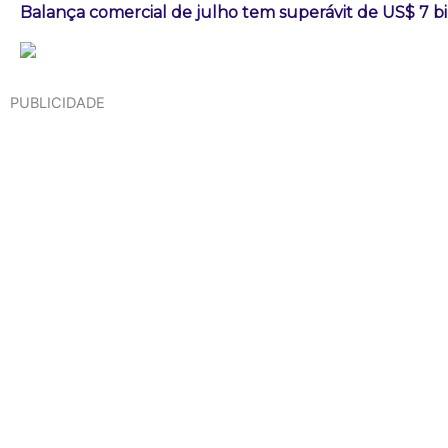
Balança comercial de julho tem superávit de US$ 7 b
PUBLICIDADE