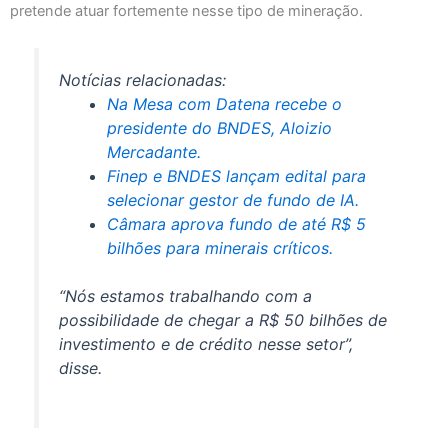
pretende atuar fortemente nesse tipo de mineração.
Notícias relacionadas:
Na Mesa com Datena recebe o
presidente do BNDES, Aloizio
Mercadante.
Finep e BNDES lançam edital para
selecionar gestor de fundo de IA.
Câmara aprova fundo de até R$ 5
bilhões para minerais críticos.
“Nós estamos trabalhando com a
possibilidade de chegar a R$ 50 bilhões de
investimento e de crédito nesse setor”,
disse.