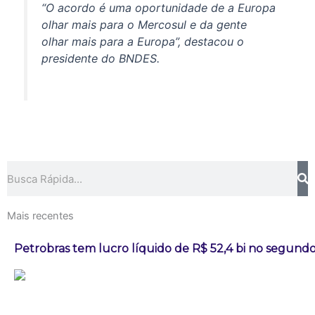
“O acordo é uma oportunidade de a Europa
olhar mais para o Mercosul e da gente
olhar mais para a Europa”, destacou o
presidente do BNDES.
Pesquisar
Mais recentes
Petrobras tem lucro líquido de R$ 52,4 bi no segundo