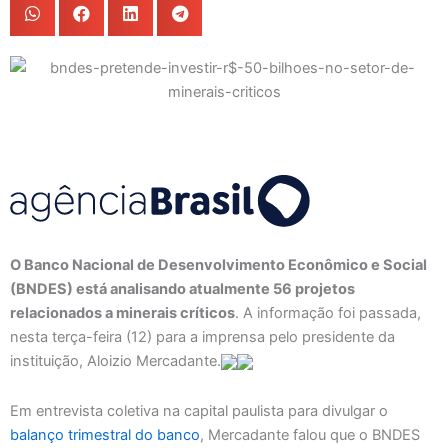
O Banco Nacional de Desenvolvimento Econômico e Social
(BNDES) está analisando atualmente 56 projetos
relacionados a minerais críticos
. A informação foi passada,
nesta terça-feira (12) para a imprensa pelo presidente da
instituição, Aloizio Mercadante.
Em entrevista coletiva na capital paulista para divulgar o
balanço trimestral do banco
, Mercadante falou que o BNDES