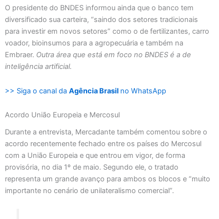
O presidente do BNDES informou ainda que o banco tem
diversificado sua carteira, “saindo dos setores tradicionais
para investir em novos setores” como o de fertilizantes, carro
voador, bioinsumos para a agropecuária e também na
Embraer.
Outra área que está em foco no BNDES é a de
inteligência artificial.
>> Siga o canal da
Agência Brasil
no WhatsApp
Acordo União Europeia e Mercosul
Durante a entrevista, Mercadante também comentou sobre o
acordo recentemente fechado entre os países do Mercosul
com a União Europeia e que entrou em vigor, de forma
provisória, no dia 1º de maio. Segundo ele, o tratado
representa um grande avanço para ambos os blocos e “muito
importante no cenário de unilateralismo comercial”.