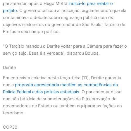
parlamentar, após o Hugo Motta
indicá-lo para relatar o
projeto
. O governo criticou a indicação, argumentando que ela
contaminava o debate sobre segurança pública com os
objetivos eleitoreiros do governador de São Paulo, Tarcísio de
Freitas e seu campo político.
“O Tarcísio mandou o Derrite voltar para a Câmara para fazer o
serviço sujo. Essa é a verdade”, disparou Boulos.
Derrite
Em entrevista coletiva nesta terça-feira (11), Derrite garantiu
que a
proposta apresentada mantém as competências da
Polícia Federal e das polícias estaduais
. O parlamentar disse
que não há ideia de submeter ações da P à aprovação de
governadores de Estado ou também equiparar as fações ao
terrorismo.
COP30