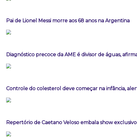
Pai de Lionel Messi morre aos 68 anos na Argentina
Diagnóstico precoce da AME é divisor de águas, afirm
Controle do colesterol deve começar na infância, aler
Repertório de Caetano Veloso embala show exclusivo 