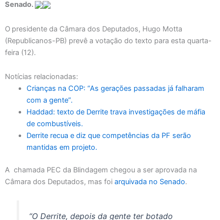
Senado.
O
presidente da Câmara dos Deputados, Hugo Motta
(Republicanos-PB) prevê a votação do texto para esta quarta-
feira (12).
Notícias relacionadas:
Crianças na COP: “As gerações passadas já falharam
com a gente”.
Haddad: texto de Derrite trava investigações de máfia
de combustíveis.
Derrite recua e diz que competências da PF serão
mantidas em projeto.
A chamada PEC da Blindagem chegou a ser aprovada na
Câmara dos Deputados, mas foi
arquivada no Senado
.
“O Derrite, depois da gente ter botado