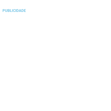
PUBLICIDADE