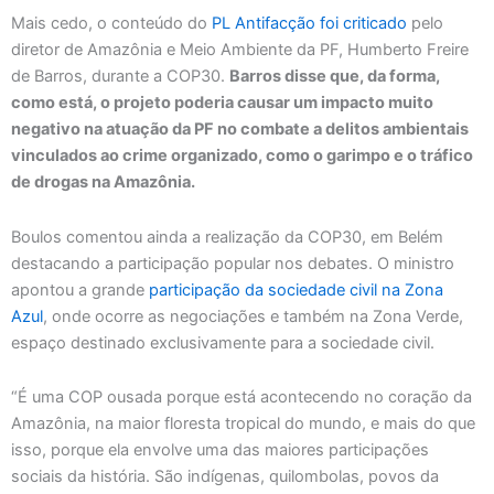
Mais cedo, o conteúdo do
PL Antifacção foi criticado
pelo
diretor de Amazônia e Meio Ambiente da PF, Humberto Freire
de Barros, durante a COP30.
Barros disse que, da forma,
como está, o projeto poderia causar um impacto muito
negativo na atuação da PF no combate a delitos ambientais
vinculados ao crime organizado, como o garimpo e o tráfico
de drogas na Amazônia.
Boulos comentou ainda a realização da COP30, em Belém
destacando a participação popular nos debates. O ministro
apontou a grande
participação da sociedade civil na Zona
Azul
, onde ocorre as negociações e também na Zona Verde,
espaço destinado exclusivamente para a sociedade civil.
“É uma COP ousada porque está acontecendo no coração da
Amazônia, na maior floresta tropical do mundo, e mais do que
isso, porque ela envolve uma das maiores participações
sociais da história. São indígenas, quilombolas, povos da