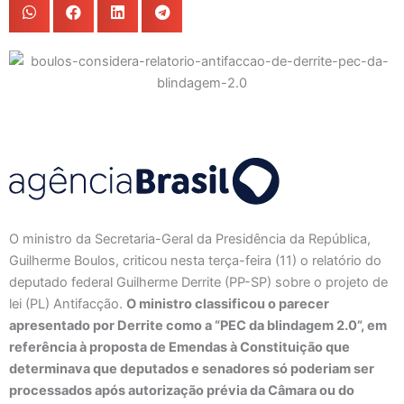
O ministro da Secretaria-Geral da Presidência da República,
Guilherme Boulos, criticou nesta terça-feira (11) o relatório do
deputado federal Guilherme Derrite (PP-SP) sobre o projeto de
lei (PL) Antifacção.
O ministro classificou o parecer
apresentado por Derrite como a “PEC da blindagem 2.0”, em
referência à proposta de Emendas à Constituição que
determinava que deputados e senadores só poderiam ser
processados após autorização prévia da Câmara ou do