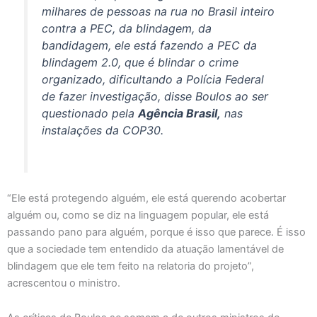
milhares de pessoas na rua no Brasil inteiro
contra a PEC, da blindagem, da
bandidagem, ele está fazendo a PEC da
blindagem 2.0, que é blindar o crime
organizado, dificultando a Polícia Federal
de fazer investigação, disse Boulos ao ser
questionado pela
Agência Brasil,
nas
instalações da COP30.
“Ele está protegendo alguém, ele está querendo acobertar
alguém ou, como se diz na linguagem popular, ele está
passando pano para alguém, porque é isso que parece. É isso
que a sociedade tem entendido da atuação lamentável de
blindagem que ele tem feito na relatoria do projeto”,
acrescentou o ministro.