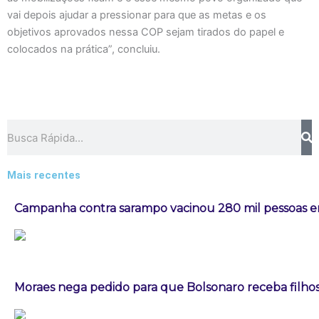
vai depois ajudar a pressionar para que as metas e os
objetivos aprovados nessa COP sejam tirados do papel e
colocados na prática”, concluiu.
Pesquisar
Mais recentes
Campanha contra sarampo vacinou 280 mil pessoas
Moraes nega pedido para que Bolsonaro receba filhos 