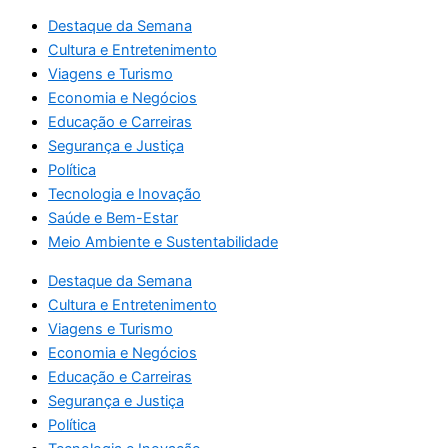
Destaque da Semana
Cultura e Entretenimento
Viagens e Turismo
Economia e Negócios
Educação e Carreiras
Segurança e Justiça
Política
Tecnologia e Inovação
Saúde e Bem-Estar
Meio Ambiente e Sustentabilidade
Destaque da Semana
Cultura e Entretenimento
Viagens e Turismo
Economia e Negócios
Educação e Carreiras
Segurança e Justiça
Política