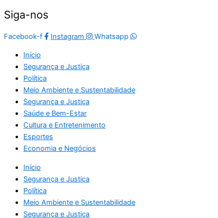
Siga-nos
Facebook-f
Instagram
Whatsapp
Início
Segurança e Justiça
Política
Meio Ambiente e Sustentabilidade
Segurança e Justiça
Saúde e Bem-Estar
Cultura e Entretenimento
Esportes
Economia e Negócios
Início
Segurança e Justiça
Política
Meio Ambiente e Sustentabilidade
Segurança e Justiça