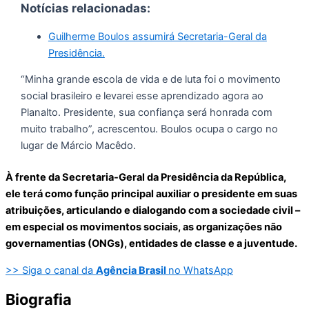
Notícias relacionadas:
Guilherme Boulos assumirá Secretaria-Geral da
Presidência.
“Minha grande escola de vida e de luta foi o movimento
social brasileiro e levarei esse aprendizado agora ao
Planalto. Presidente, sua confiança será honrada com
muito trabalho”, acrescentou. Boulos ocupa o cargo no
lugar de Márcio Macêdo.
À frente da Secretaria-Geral da Presidência da República,
ele terá como função principal auxiliar o presidente em suas
atribuições, articulando e dialogando com a sociedade civil –
em especial os movimentos sociais, as organizações não
governamentias (ONGs), entidades de classe e a juventude.
>> Siga o canal da
Agência Brasil
no WhatsApp
Biografia