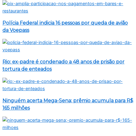
Polícia Federal indicia 16 pessoas por queda de avião
da Voepass
Rio: ex-padre é condenado a 48 anos de prisão por
tortura de enteados
Ninguém acerta Mega-Sena; prêmio acumula para R$
165 milhões