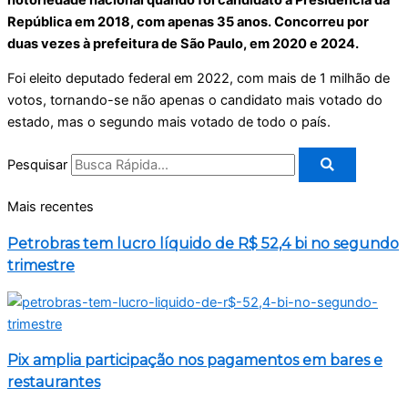
República em 2018, com apenas 35 anos. Concorreu por
duas vezes à prefeitura de São Paulo, em 2020 e 2024.
Foi eleito deputado federal em 2022, com mais de 1 milhão de
votos, tornando-se não apenas o candidato mais votado do
estado, mas o segundo mais votado de todo o país.
Pesquisar
Mais recentes
Petrobras tem lucro líquido de R$ 52,4 bi no segundo
trimestre
Pix amplia participação nos pagamentos em bares e
restaurantes