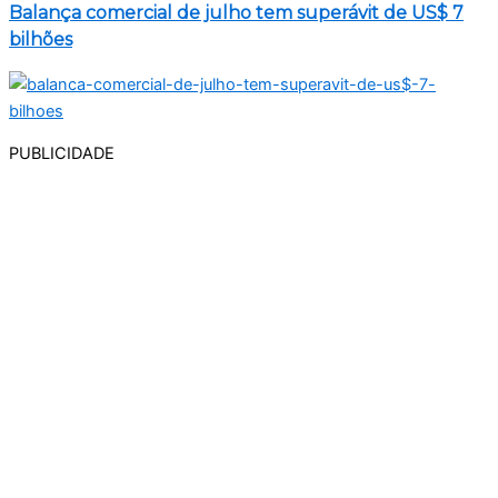
Balança comercial de julho tem superávit de US$ 7
bilhões
PUBLICIDADE