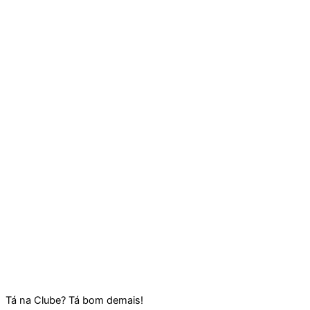
Tá na Clube? Tá bom demais!