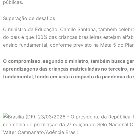
públicas.
Superação de desafios
O ministro da Educação, Camilo Santana, também celebrou
do país é que 100% das crianças brasileiras estejam alfa
ensino fundamental, conforme previsto na Meta 5 do Pl
O compromisso, segundo o ministro, também busca gar
aprendizagens das crianças matriculadas no terceiro, n
fundamental, tendo em vista o impacto da pandemia da 