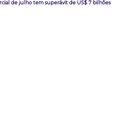
ial de julho tem superávit de US$ 7 bilhões