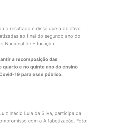
 o resultado e disse que o objetivo
betizadas ao final do segundo ano do
ano Nacional de Educação.
antir a recomposição das
o quarto e no quinto ano do ensino
Covid-19 para esse público.