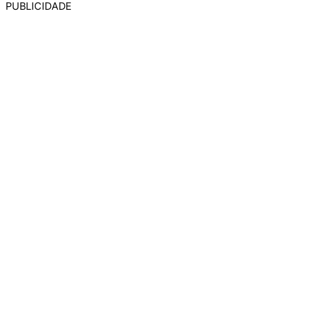
PUBLICIDADE