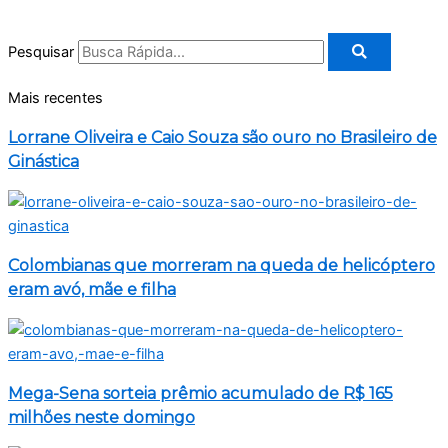
Pesquisar
Mais recentes
Lorrane Oliveira e Caio Souza são ouro no Brasileiro de
Ginástica
Colombianas que morreram na queda de helicóptero
eram avó, mãe e filha
Mega-Sena sorteia prêmio acumulado de R$ 165
milhões neste domingo