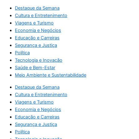
Destaque da Semana
Cultura e Entretenimento
Viagens e Turismo
Economia e Negócios
Educação e Carreiras
Segurança e Justiça
Política
Tecnologia e Inovação
Saúde e Bem-Estar
Meio Ambiente e Sustentabilidade
Destaque da Semana
Cultura e Entretenimento
Viagens e Turismo
Economia e Negócios
Educação e Carreiras
Segurança e Justiça
Política