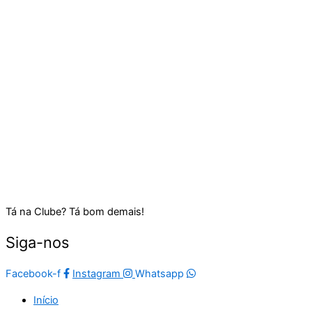
Tá na Clube? Tá bom demais!
Siga-nos
Facebook-f
Instagram
Whatsapp
Início