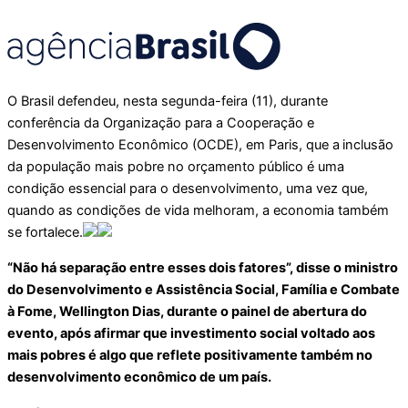
O Brasil defendeu, nesta segunda-feira (11), durante
conferência da Organização para a Cooperação e
Desenvolvimento Econômico (OCDE), em Paris, que a
inclusão
da população mais pobre no orçamento público é uma
condição essencial para o desenvolvimento, uma vez que,
quando as condições de vida melhoram, a economia também
se fortalece.
“Não há separação entre esses dois fatores”, disse o ministro
do Desenvolvimento e Assistência Social, Família e Combate
à Fome, Wellington Dias, durante o painel de abertura do
evento, após afirmar que investimento social voltado aos
mais pobres é algo que reflete positivamente também no
desenvolvimento econômico de um país.