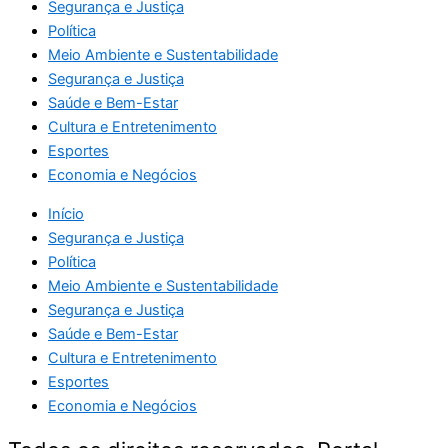
Segurança e Justiça
Política
Meio Ambiente e Sustentabilidade
Segurança e Justiça
Saúde e Bem-Estar
Cultura e Entretenimento
Esportes
Economia e Negócios
Início
Segurança e Justiça
Política
Meio Ambiente e Sustentabilidade
Segurança e Justiça
Saúde e Bem-Estar
Cultura e Entretenimento
Esportes
Economia e Negócios