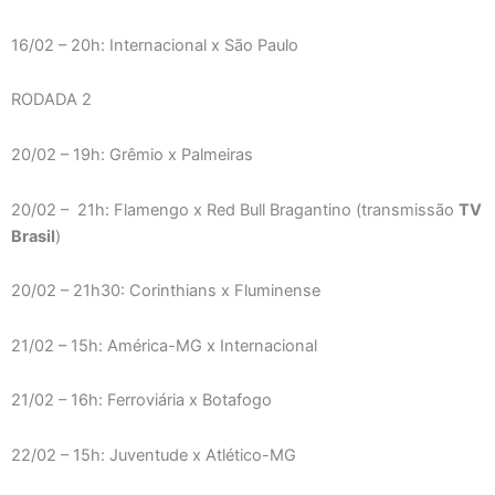
16/02 – 20h: Internacional x São Paulo
RODADA 2
20/02 – 19h: Grêmio x Palmeiras
20/02 – 21h: Flamengo x Red Bull Bragantino (transmissão
TV
Brasil
)
20/02 – 21h30: Corinthians x Fluminense
21/02 – 15h: América-MG x Internacional
21/02 – 16h: Ferroviária x Botafogo
22/02 – 15h: Juventude x Atlético-MG