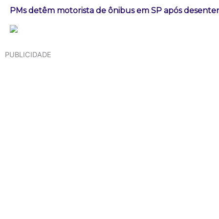
PMs detêm motorista de ônibus em SP após desenten
PUBLICIDADE