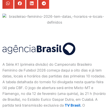
A Série A1 (primeira divisão) do Campeonato Brasileiro
Feminino de Futebol 2026 começa daqui a oito dias e já tem
datas, locais e horários das partidas das primeiras 10 rodadas.
A tabela detalhada do torneio foi divulgada nesta quarta-feira
(4) pela CBF. O jogo de abertura será entre Mixto-MT e
Flamengo, no dia 12 de fevereiro (uma quinta), às 21 h (horário
de Brasília), no Estádio Eurico Gaspar Dutra, em Cuiabá. A
partida terá transmissão exclusiva da
TV Brasil.
O