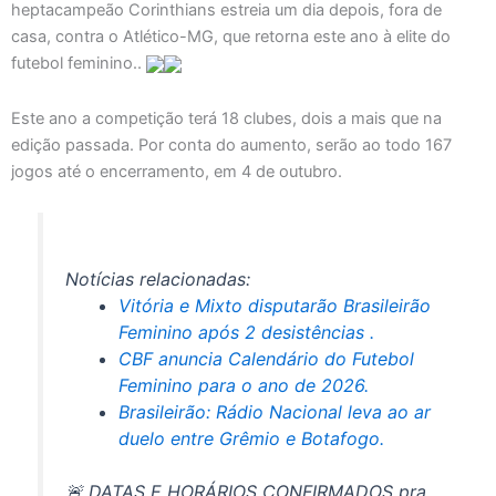
heptacampeão Corinthians estreia um dia depois, fora de
casa, contra o Atlético-MG, que retorna este ano à elite do
futebol feminino..
Este ano a competição terá 18 clubes, dois a mais que na
edição passada. Por conta do aumento, serão ao todo 167
jogos até o encerramento, em 4 de outubro.
Notícias relacionadas:
Vitória e Mixto disputarão Brasileirão
Feminino após 2 desistências .
CBF anuncia Calendário do Futebol
Feminino para o ano de 2026.
Brasileirão: Rádio Nacional leva ao ar
duelo entre Grêmio e Botafogo.
🚨 DATAS E HORÁRIOS CONFIRMADOS pra