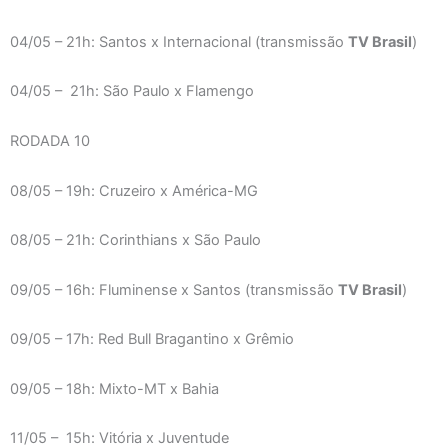
04/05 – 21h: Santos x Internacional (transmissão
TV Brasil
)
04/05 – 21h: São Paulo x Flamengo
RODADA 10
08/05 – 19h: Cruzeiro x América-MG
08/05 – 21h: Corinthians x São Paulo
09/05 – 16h: Fluminense x Santos (transmissão
TV Brasil
)
09/05 – 17h: Red Bull Bragantino x Grêmio
09/05 – 18h: Mixto-MT x Bahia
11/05 – 15h: Vitória x Juventude