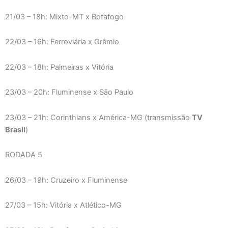
21/03 – 18h: Mixto-MT x Botafogo
22/03 – 16h: Ferroviária x Grêmio
22/03 – 18h: Palmeiras x Vitória
23/03 – 20h: Fluminense x São Paulo
23/03 – 21h: Corinthians x América-MG (transmissão
TV
Brasil
)
RODADA 5
26/03 – 19h: Cruzeiro x Fluminense
27/03 – 15h: Vitória x Atlético-MG