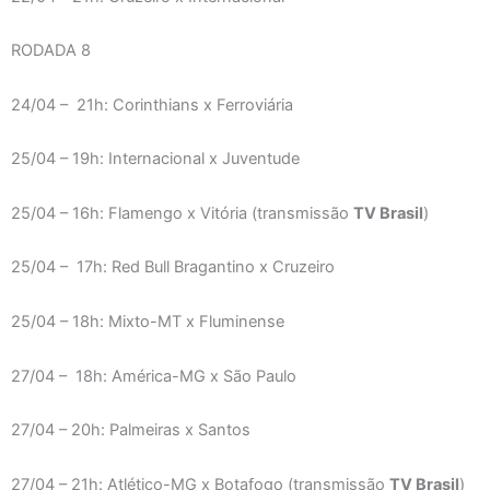
RODADA 8
24/04 – 21h: Corinthians x Ferroviária
25/04 – 19h: Internacional x Juventude
25/04 – 16h: Flamengo x Vitória (transmissão
TV Brasil
)
25/04 – 17h: Red Bull Bragantino x Cruzeiro
25/04 – 18h: Mixto-MT x Fluminense
27/04 – 18h: América-MG x São Paulo
27/04 – 20h: Palmeiras x Santos
27/04 – 21h: Atlético-MG x Botafogo (transmissão
TV Brasil
)