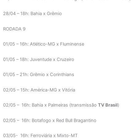
28/04 – 18h: Bahia x Grêmio
RODADA 9
01/05 – 16h: Atlético-MG x Fluminense
01/05 – 18h: Juventude x Cruzeiro
01/05 – 21h: Grêmio x Corinthians
02/05 – 15h: América-MG x Vitória
02/05 – 16h: Bahia x Palmeiras (transmissão
TV Brasil
)
02/05 – 16h: Botafogo x Red Bull Bragantino
03/05- 16h: Ferroviária x Mixto-MT