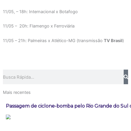
11/05, – 18h: Internacional x Botafogo
11/05 – 20h: Flamengo x Ferroviária
11/05 – 21h: Palmeiras x Atlético-MG (transmissão
TV Brasil
)
Pesquisar
Mais recentes
Passagem de ciclone-bomba pelo Rio Grande do Sul