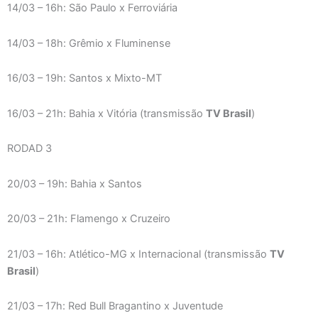
14/03 – 16h: São Paulo x Ferroviária
14/03 – 18h: Grêmio x Fluminense
16/03 – 19h: Santos x Mixto-MT
16/03 – 21h: Bahia x Vitória (transmissão
TV Brasil
)
RODAD 3
20/03 – 19h: Bahia x Santos
20/03 – 21h: Flamengo x Cruzeiro
21/03 – 16h: Atlético-MG x Internacional (transmissão
TV
Brasil
)
21/03 – 17h: Red Bull Bragantino x Juventude