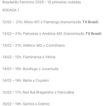
Brasileirão Feminino 2026 – 10 primeiras rodadas
RODADA 1
12/02 – 21h: Mixto-MT x Flamengo
(transmissão
TV Brasil
)
13/02 – 21h: Palmeiras x América-MG (transmissão
TV Brasil
)
13/02 – 21h: Atlético-MG x Corinthians
14/02 – 15h: Fluminense x Vitória
14/02 – 16h: Botafogo x Juventude
14/02 – 18h: Bahia x Cruzeiro
15/02 – 17h: Red Bull Bragantino x Ferroviária
16/02 – 19h: Santos x Grêmio