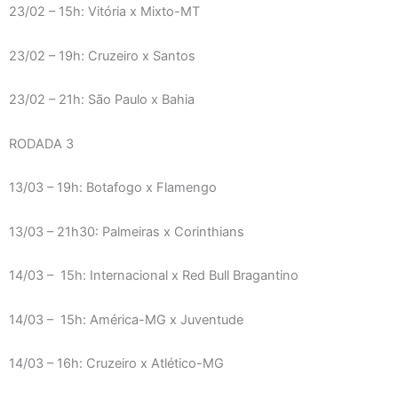
23/02 – 15h: Vitória x Mixto-MT
23/02 – 19h: Cruzeiro x Santos
23/02 – 21h: São Paulo x Bahia
RODADA 3
13/03 – 19h: Botafogo x Flamengo
13/03 – 21h30: Palmeiras x Corinthians
14/03 – 15h: Internacional x Red Bull Bragantino
14/03 – 15h: América-MG x Juventude
14/03 – 16h: Cruzeiro x Atlético-MG