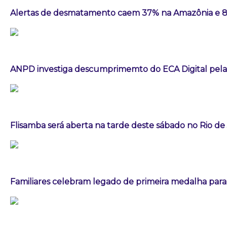
Alertas de desmatamento caem 37% na Amazônia e 
ANPD investiga descumprimemto do ECA Digital pela
Flisamba será aberta na tarde deste sábado no Rio de
Familiares celebram legado de primeira medalha paral