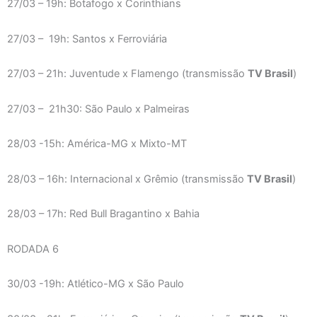
27/03 – 19h: Botafogo x Corinthians
27/03 – 19h: Santos x Ferroviária
27/03 – 21h: Juventude x Flamengo (transmissão
TV Brasil
)
27/03 – 21h30: São Paulo x Palmeiras
28/03 -15h: América-MG x Mixto-MT
28/03 – 16h: Internacional x Grêmio (transmissão
TV Brasil
)
28/03 – 17h: Red Bull Bragantino x Bahia
RODADA 6
30/03 -19h: Atlético-MG x São Paulo