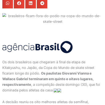
Os dois brasileiros que chegaram à final da etapa de
Kitakyushu, no Japão, da Copa do Mundo de skate street
ficaram longe do pódio.
Os paulistas Giovanni Vianna e
Wallace Gabriel terminaram em quinto e oitavo lugares,
respectivamente
, a competição deste domingo (30), que foi
dominada pelos atletas da casa.
A decisão reuniu os oito melhores atletas da semifinal,