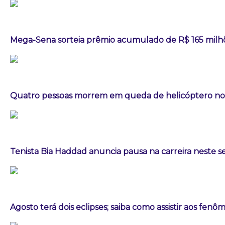
Mega-Sena sorteia prêmio acumulado de R$ 165 milh
Quatro pessoas morrem em queda de helicóptero no 
Tenista Bia Haddad anuncia pausa na carreira neste
Agosto terá dois eclipses; saiba como assistir aos fen