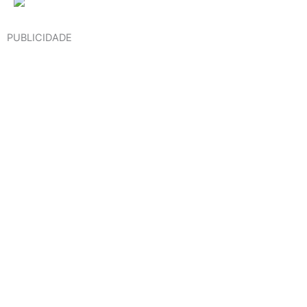
PUBLICIDADE