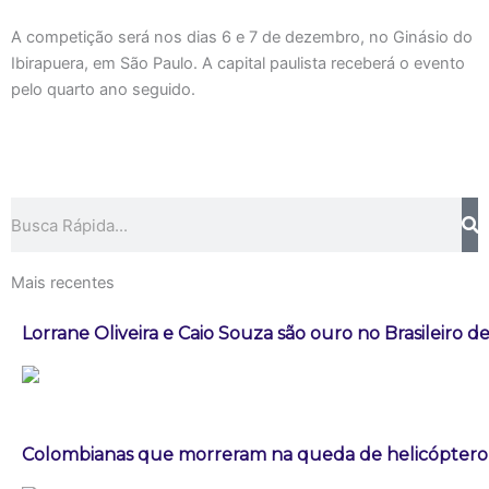
A competição será nos dias 6 e 7 de dezembro, no Ginásio do
Ibirapuera, em São Paulo. A capital paulista receberá o evento
pelo quarto ano seguido.
Pesquisar
Mais recentes
Lorrane Oliveira e Caio Souza são ouro no Brasileiro de
Colombianas que morreram na queda de helicóptero e