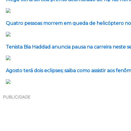
Quatro pessoas morrem em queda de helicóptero no 
Tenista Bia Haddad anuncia pausa na carreira neste
Agosto terá dois eclipses; saiba como assistir aos fen
PUBLICIDADE