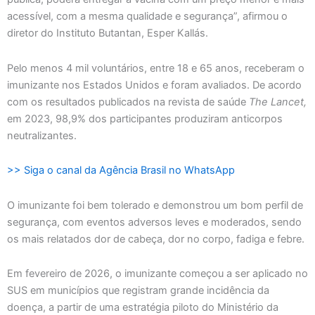
acessível, com a mesma qualidade e segurança”, afirmou o
diretor do Instituto Butantan, Esper Kallás.
Pelo menos 4 mil voluntários, entre 18 e 65 anos, receberam o
imunizante nos Estados Unidos e foram avaliados. De acordo
com os resultados publicados na revista de saúde
The Lancet,
em 2023, 98,9% dos participantes produziram anticorpos
neutralizantes.
>> Siga o canal da Agência Brasil no WhatsApp
O imunizante foi bem tolerado e demonstrou um bom perfil de
segurança, com eventos adversos leves e moderados, sendo
os mais relatados dor de cabeça, dor no corpo, fadiga e febre.
Em fevereiro de 2026, o imunizante começou a ser aplicado no
SUS em municípios que registram grande incidência da
doença, a partir de uma estratégia piloto do Ministério da