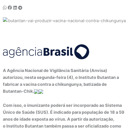
A Agência Nacional de Vigilância Sanitária (Anvisa)
autorizou, nesta segunda-feira (4), o Instituto Butantan a
fabricar a vacina contra a chikungunya, batizada de
Butantan-Chik.
Com isso, o imunizante poderá ser incorporado ao Sistema
Único de Saúde (SUS). É indicado para população de 18 a 59
anos de idade exposta ao vírus. A partir da autorização,
o Instituto Butantan também passa a ser oficializado como