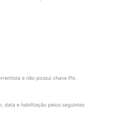
rentista e não possui chave Pix.
, data e habilitação pelos seguintes