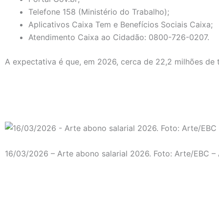
Telefone 158 (Ministério do Trabalho);
Aplicativos Caixa Tem e Benefícios Sociais Caixa;
Atendimento Caixa ao Cidadão: 0800-726-0207.
A expectativa é que, em 2026, cerca de 22,2 milhões de 
16/03/2026 – Arte abono salarial 2026. Foto: Arte/EBC –