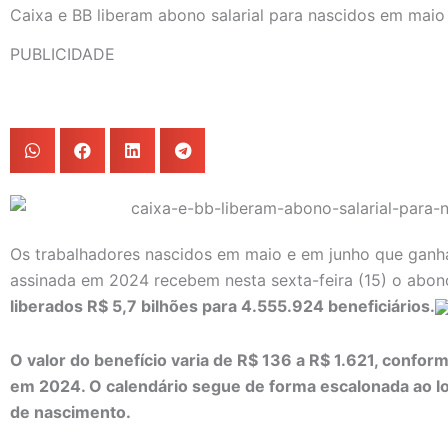
Caixa e BB liberam abono salarial para nascidos em maio
PUBLICIDADE
Os trabalhadores nascidos em maio e em junho que ganh
assinada em 2024 recebem nesta sexta-feira (15) o abono
liberados R$ 5,7 bilhões para 4.555.924 beneficiários.
O valor do benefício varia de R$ 136 a R$ 1.621, confo
em 2024. O calendário segue de forma escalonada ao 
de nascimento.