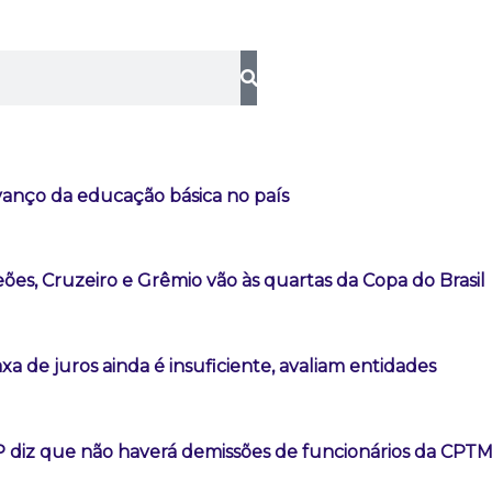
vanço da educação básica no país
es, Cruzeiro e Grêmio vão às quartas da Copa do Brasil
a de juros ainda é insuficiente, avaliam entidades
 diz que não haverá demissões de funcionários da CPT