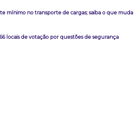
ete mínimo no transporte de cargas; saiba o que muda
66 locais de votação por questões de segurança