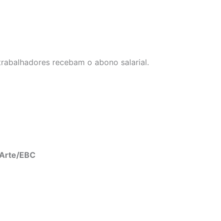
trabalhadores recebam o abono salarial.
Arte/EBC