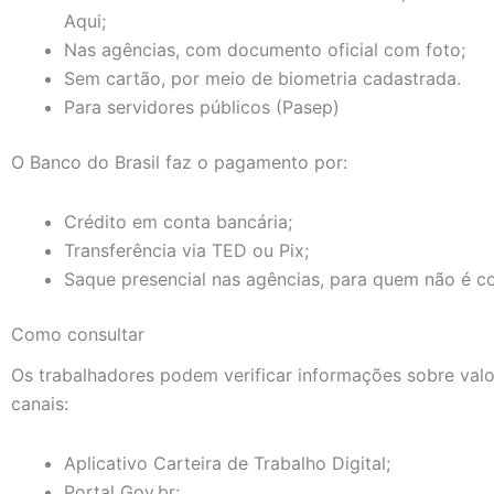
Aqui;
Nas agências, com documento oficial com foto;
Sem cartão, por meio de biometria cadastrada.
Para servidores públicos (Pasep)
O Banco do Brasil faz o pagamento por:
Crédito em conta bancária;
Transferência via TED ou Pix;
Saque presencial nas agências, para quem não é cor
Como consultar
Os trabalhadores podem verificar informações sobre valor
canais:
Aplicativo Carteira de Trabalho Digital;
Portal Gov.br;