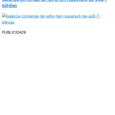
bilhões
PUBLICIDADE