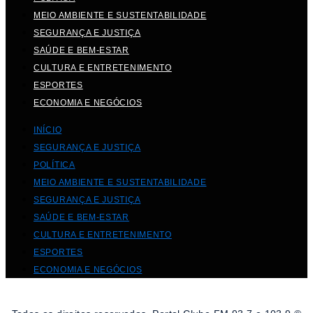
MEIO AMBIENTE E SUSTENTABILIDADE
SEGURANÇA E JUSTIÇA
SAÚDE E BEM-ESTAR
CULTURA E ENTRETENIMENTO
ESPORTES
ECONOMIA E NEGÓCIOS
INÍCIO
SEGURANÇA E JUSTIÇA
POLÍTICA
MEIO AMBIENTE E SUSTENTABILIDADE
SEGURANÇA E JUSTIÇA
SAÚDE E BEM-ESTAR
CULTURA E ENTRETENIMENTO
ESPORTES
ECONOMIA E NEGÓCIOS