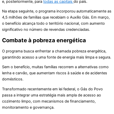
e, posteriormente, para
todas as capitais
do país.
Na etapa seguinte, o programa incorporou automaticamente as
4,5 milhões de famílias que recebiam o Auxílio Gás. Em março,
o benefício alcança todo o território nacional, com aumento
significativo no número de revendas credenciadas.
Combate à pobreza energética
O programa busca enfrentar a chamada pobreza energética,
garantindo acesso a uma fonte de energia mais limpa e segura.
Sem o benefício, muitas famílias recorrem a alternativas como
lenha e carvão, que aumentam riscos à saúde e de acidentes
domésticos.
Transformado recentemente em lei federal, o Gás do Povo
passa a integrar uma estratégia mais ampla de acesso ao
cozimento limpo, com mecanismos de financiamento,
monitoramento e governança.