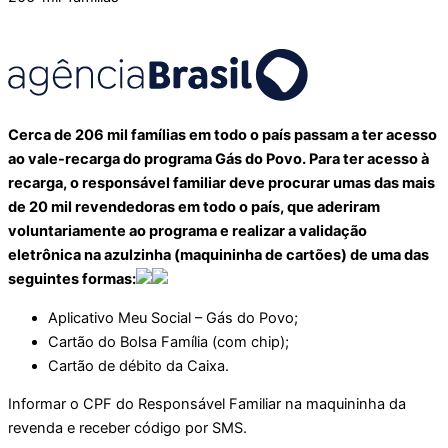
Cerca de 206 mil famílias em todo o país passam a ter acesso
ao vale-recarga do programa Gás do Povo. Para ter acesso à
recarga, o responsável familiar deve procurar umas das mais
de 20 mil revendedoras em todo o país, que aderiram
voluntariamente ao programa e realizar a validação
eletrônica na azulzinha (maquininha de cartões) de uma das
seguintes formas:
Aplicativo Meu Social – Gás do Povo;
Cartão do Bolsa Família (com chip);
Cartão de débito da Caixa.
Informar o CPF do Responsável Familiar na maquininha da
revenda e receber código por SMS.