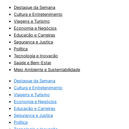
Destaque da Semana
Cultura e Entretenimento
Viagens e Turismo
Economia e Negócios
Educação e Carreiras
Segurança e Justiça
Política
Tecnologia e Inovação
Saúde e Bem-Estar
Meio Ambiente e Sustentabilidade
Destaque da Semana
Cultura e Entretenimento
Viagens e Turismo
Economia e Negócios
Educação e Carreiras
Segurança e Justiça
Política