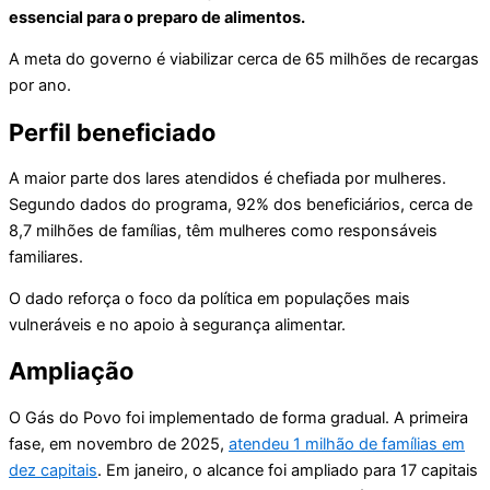
essencial para o preparo de alimentos.
A meta do governo é viabilizar cerca de 65 milhões de recargas
por ano.
Perfil beneficiado
A maior parte dos lares atendidos é chefiada por mulheres.
Segundo dados do programa, 92% dos beneficiários, cerca de
8,7 milhões de famílias, têm mulheres como responsáveis
familiares.
O dado reforça o foco da política em populações mais
vulneráveis e no apoio à segurança alimentar.
Ampliação
O Gás do Povo foi implementado de forma gradual. A primeira
fase, em novembro de 2025,
atendeu 1 milhão de famílias em
dez capitais
. Em janeiro, o alcance foi ampliado para 17 capitais