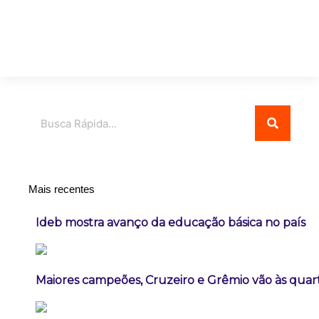
Pesquisar
Mais recentes
Ideb mostra avanço da educação básica no país
Maiores campeões, Cruzeiro e Grêmio vão às quart