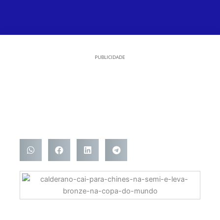
PUBLICIDADE