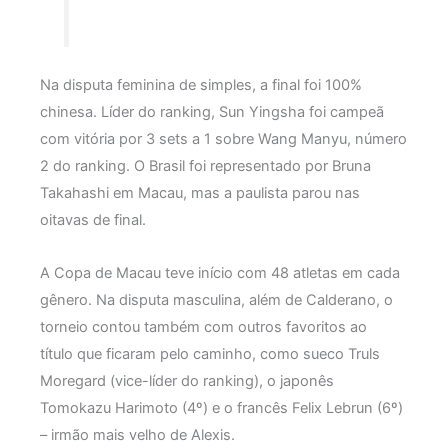
Na disputa feminina de simples, a final foi 100%
chinesa. Líder do ranking, Sun Yingsha foi campeã
com vitória por 3 sets a 1 sobre Wang Manyu, número
2 do ranking. O Brasil foi representado por Bruna
Takahashi em Macau, mas a paulista parou nas
oitavas de final.
A Copa de Macau teve início com 48 atletas em cada
gênero. Na disputa masculina, além de Calderano, o
torneio contou também com outros favoritos ao
título que ficaram pelo caminho, como sueco Truls
Moregard (vice-líder do ranking), o japonês
Tomokazu Harimoto (4º) e o francês Felix Lebrun (6º)
– irmão mais velho de Alexis.