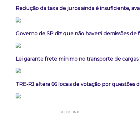
Redução da taxa de juros ainda é insuficiente, av
Governo de SP diz que não haverá demissões de 
Lei garante frete mínimo no transporte de cargas
TRE-RJ altera 66 locais de votação por questões 
PUBLICIDADE