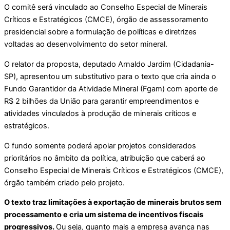
O comitê será vinculado ao Conselho Especial de Minerais
Críticos e Estratégicos (CMCE), órgão de assessoramento
presidencial sobre a formulação de políticas e diretrizes
voltadas ao desenvolvimento do setor mineral.
O relator da proposta, deputado Arnaldo Jardim (Cidadania-
SP), apresentou um substitutivo para o texto que cria ainda o
Fundo Garantidor da Atividade Mineral (Fgam) com aporte de
R$ 2 bilhões da União para garantir empreendimentos e
atividades vinculados à produção de minerais críticos e
estratégicos.
O fundo somente poderá apoiar projetos considerados
prioritários no âmbito da política, atribuição que caberá ao
Conselho Especial de Minerais Críticos e Estratégicos (CMCE),
órgão também criado pelo projeto.
O texto traz limitações à exportação de minerais brutos sem
processamento e cria um sistema de incentivos fiscais
progressivos.
Ou seja, quanto mais a empresa avança nas