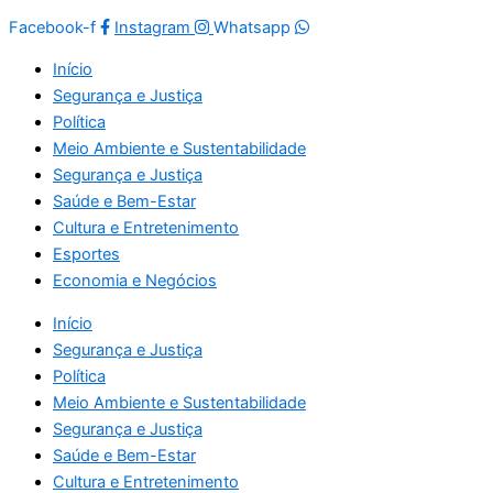
Facebook-f
Instagram
Whatsapp
Início
Segurança e Justiça
Política
Meio Ambiente e Sustentabilidade
Segurança e Justiça
Saúde e Bem-Estar
Cultura e Entretenimento
Esportes
Economia e Negócios
Início
Segurança e Justiça
Política
Meio Ambiente e Sustentabilidade
Segurança e Justiça
Saúde e Bem-Estar
Cultura e Entretenimento