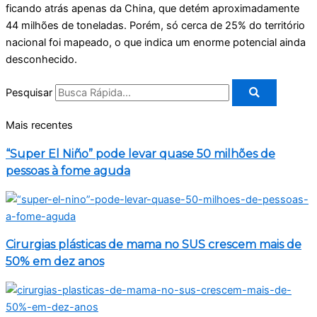
ficando atrás apenas da China, que detém aproximadamente
44 milhões de toneladas. Porém, só cerca de 25% do território
nacional foi mapeado, o que indica um enorme potencial ainda
desconhecido.
Pesquisar
Mais recentes
“Super El Niño” pode levar quase 50 milhões de
pessoas à fome aguda
Cirurgias plásticas de mama no SUS crescem mais de
50% em dez anos