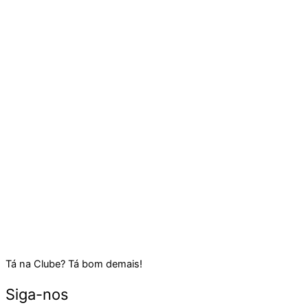
Tá na Clube? Tá bom demais!
Siga-nos