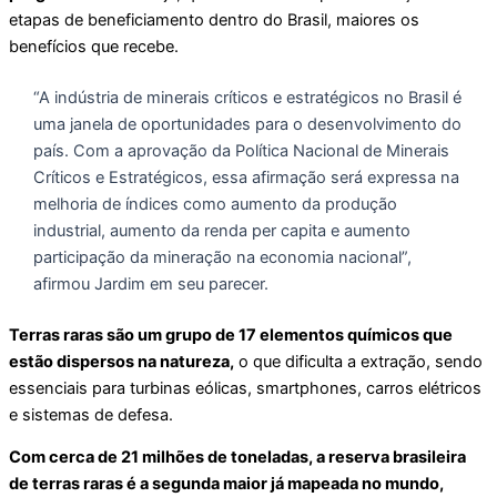
etapas de beneficiamento dentro do Brasil, maiores os
benefícios que recebe.
“A indústria de minerais críticos e estratégicos no Brasil é
uma janela de oportunidades para o desenvolvimento do
país. Com a aprovação da Política Nacional de Minerais
Críticos e Estratégicos, essa afirmação será expressa na
melhoria de índices como aumento da produção
industrial, aumento da renda per capita e aumento
participação da mineração na economia nacional”,
afirmou Jardim em seu parecer.
Terras raras são um grupo de 17 elementos químicos que
estão dispersos na natureza,
o que dificulta a extração, sendo
essenciais para turbinas eólicas, smartphones, carros elétricos
e sistemas de defesa.
Com cerca de 21 milhões de toneladas, a reserva brasileira
de terras raras é a segunda maior já mapeada no mundo,