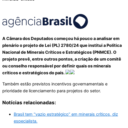
A Câmara dos Deputados começou há pouco a analisar em
plenário o projeto de Lei (PL) 2780/24 que institui a Política
Nacional de Minerais Críticos e Estratégicos (PNMCE). O
projeto prevê, entre outros pontos, a criação de um comitê
ou conselho responsável por definir quais os minerais
críticos e estratégicos do país.
Também estão previstos incentivos governamentais e
prioridade de licenciamento para projetos do setor.
Notícias relacionadas:
Brasil tem “vazio estratégico” em minerais críticos, diz
especialista.