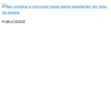
PUBLICIDADE