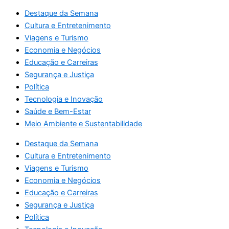
Destaque da Semana
Cultura e Entretenimento
Viagens e Turismo
Economia e Negócios
Educação e Carreiras
Segurança e Justiça
Política
Tecnologia e Inovação
Saúde e Bem-Estar
Meio Ambiente e Sustentabilidade
Destaque da Semana
Cultura e Entretenimento
Viagens e Turismo
Economia e Negócios
Educação e Carreiras
Segurança e Justiça
Política