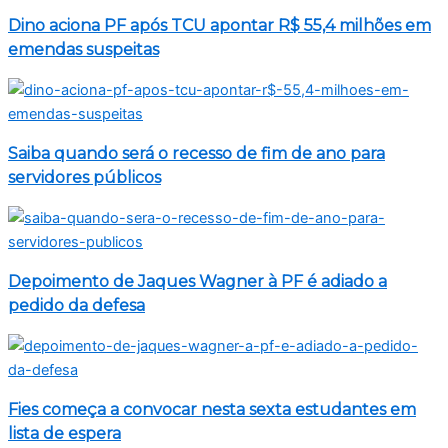
Dino aciona PF após TCU apontar R$ 55,4 milhões em
emendas suspeitas
Saiba quando será o recesso de fim de ano para
servidores públicos
Depoimento de Jaques Wagner à PF é adiado a
pedido da defesa
Fies começa a convocar nesta sexta estudantes em
lista de espera