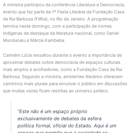
A ministra participou da conferência Literatura e Democracia,
evento que faz parte da 1ª Festa Literária da Fundação Casa
de Rui Barbosa (FliRui), no Rio de Janeiro. A programação
termina neste domingo, com a participação de nomes
indígenas de destaque da literatura nacional, como Daniel
Munduruku e Márcia Kambeba.
Carmém Lúcia ressaltou durante o evento a importância de
aproximar debates sobre democracia de espaços culturais
mais amplos e acolhedores, como a Fundação Casa de Rui
Barbosa. Segundo a ministra, ambientes literários oferecem
caminhos mais plurais para envolver o público em discussões
que muitas vezes ficam restritas ao universo jurídico.
“Este não é um espaço próprio
exclusivamente de debates da esfera
política formal, oficial do Estado. Aqui é um
espaço que permite que a sociedade se