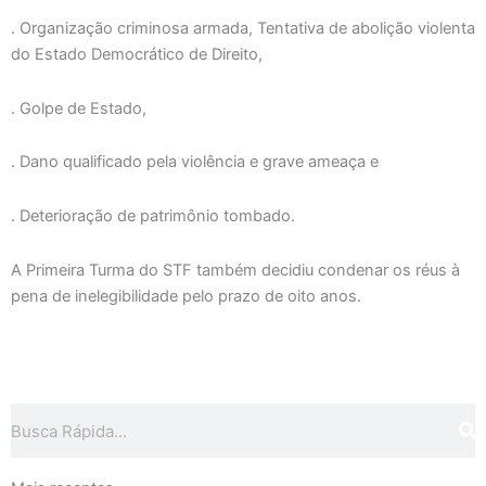
. Organização criminosa armada, Tentativa de abolição violenta
do Estado Democrático de Direito,
. Golpe de Estado,
. Dano qualificado pela violência e grave ameaça e
. Deterioração de patrimônio tombado.
A Primeira Turma do STF também decidiu condenar os réus à
pena de inelegibilidade pelo prazo de oito anos.
Pesquisar