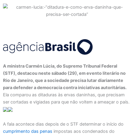
A ministra Carmén Lúcia, do Supremo Tribunal Federal
(STF), destacou neste sábado (29), em evento literário no
Rio de Janeiro, que a sociedade precisa lutar diariamente
para defender a democracia contra iniciativas autoritárias.
Ela comparou as ditaduras às ervas daninhas, que precisam
ser cortadas e vigiadas para que não voltem a ameaçar o país.
A fala acontece dias depois de o STF determinar o início do
cumprimento das penas
impostas aos condenados do