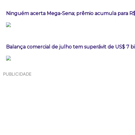
Ninguém acerta Mega-Sena; prêmio acumula para R$
Balança comercial de julho tem superávit de US$ 7 b
PUBLICIDADE