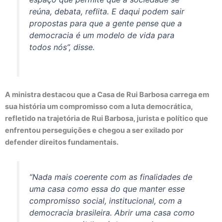
reúna, debata, reflita. E daqui podem sair
propostas para que a gente pense que a
democracia é um modelo de vida para
todos nós”, disse.
A ministra destacou que a Casa de Rui Barbosa carrega em
sua história um compromisso com a luta democrática,
refletido na trajetória de Rui Barbosa, jurista e político que
enfrentou perseguições e chegou a ser exilado por
defender direitos fundamentais.
“Nada mais coerente com as finalidades de
uma casa como essa do que manter esse
compromisso social, institucional, com a
democracia brasileira. Abrir uma casa como