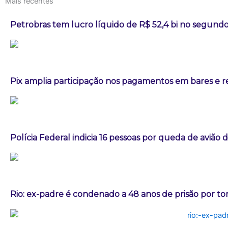
Mais recentes
Petrobras tem lucro líquido de R$ 52,4 bi no segundo
Pix amplia participação nos pagamentos em bares e r
Polícia Federal indicia 16 pessoas por queda de avião 
Rio: ex-padre é condenado a 48 anos de prisão por t