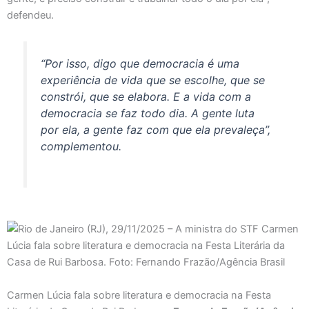
defendeu.
“Por isso, digo que democracia é uma
experiência de vida que se escolhe, que se
constrói, que se elabora. E a vida com a
democracia se faz todo dia. A gente luta
por ela, a gente faz com que ela prevaleça”,
complementou.
Carmen Lúcia fala sobre literatura e democracia na Festa