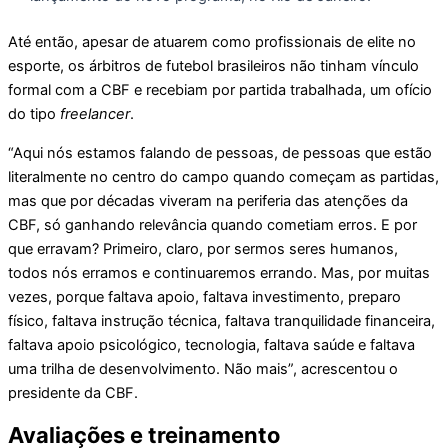
Até então, apesar de atuarem como profissionais de elite no
esporte, os árbitros de futebol brasileiros não tinham vínculo
formal com a CBF e recebiam por partida trabalhada, um ofício
do tipo
freelancer
.
“Aqui nós estamos falando de pessoas, de pessoas que estão
literalmente no centro do campo quando começam as partidas,
mas que por décadas viveram na periferia das atenções da
CBF, só ganhando relevância quando cometiam erros. E por
que erravam? Primeiro, claro, por sermos seres humanos,
todos nós erramos e continuaremos errando. Mas, por muitas
vezes, porque faltava apoio, faltava investimento, preparo
físico, faltava instrução técnica, faltava tranquilidade financeira,
faltava apoio psicológico, tecnologia, faltava saúde e faltava
uma trilha de desenvolvimento. Não mais”, acrescentou o
presidente da CBF.
Avaliações e treinamento