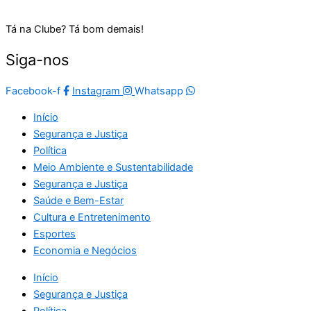
Tá na Clube? Tá bom demais!
Siga-nos
Facebook-f
Instagram
Whatsapp
Início
Segurança e Justiça
Política
Meio Ambiente e Sustentabilidade
Segurança e Justiça
Saúde e Bem-Estar
Cultura e Entretenimento
Esportes
Economia e Negócios
Início
Segurança e Justiça
Política