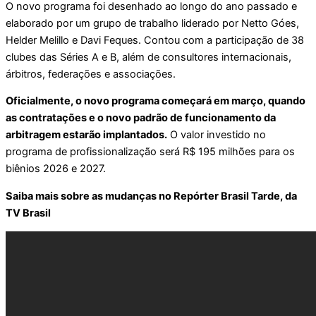
O novo programa foi desenhado ao longo do ano passado e
elaborado por um grupo de trabalho liderado por Netto Góes,
Helder Melillo e Davi Feques. Contou com a participação de 38
clubes das Séries A e B, além de consultores internacionais,
árbitros, federações e associações.
Oficialmente, o novo programa começará em março, quando
as contratações e o novo padrão de funcionamento da
arbitragem estarão implantados.
O valor investido no
programa de profissionalização será R$ 195 milhões para os
biênios 2026 e 2027.
Saiba mais sobre as mudanças no Repórter Brasil Tarde, da
TV Brasil