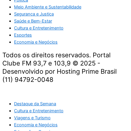
Meio Ambiente e Sustentabilidade
Segurança e Justiça
Saúde e Bem-Estar
Cultura e Entretenimento
Esportes
Economia e Negócios
Todos os direitos reservados. Portal
Clube FM 93,7 e 103,9 © 2025 -
Desenvolvido por Hosting Prime Brasil
(11) 94792-0048
Destaque da Semana
Cultura e Entretenimento
Viagens e Turismo
Economia e Negócios