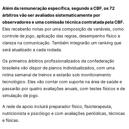
Além da remuneração específica, segundo a CBF, os 72
árbitros vão ser avaliados sistematicamente por
observadores e uma comissão técnica contratada pela CBF.
Eles receberão notas por uma composição de variáveis, como
controle de jogo, aplicação das regras, desempenho físico e
clareza na comunicação. Também integrarão um ranking que
será atualizado a cada rodada.
Os primeiros árbitros profissionalizados da confederação
brasileira vão dispor de planos individualizados, com uma
rotina semanal de treinos e estarão sob monitoramento
tecnológico. Eles vão contar com suporte na área de saúde e
passarão por quatro avaliações anuais, com testes físicos e de
simulação de jogo.
A rede de apoio incluirá preparador físico, fisioterapeuta,
nutricionista e psicólogo e com avaliações periódicas, técnicas
e físicas.