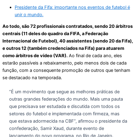
Presidente da Fifa: importante nos eventos de futebol é
unir o mundo.
Ao todo, são 72 profissionais contratados, sendo 20 árbitros
centrais (11 deles do quadro da FIFA, a Federação
Internacional de Futebol), 40 assistentes (sendo 20 da Fifa),
e outros 12 (também credenciados na Fifa) para atuarem
como árbitros de vídeo (VAR).
Ao final de cada ano, eles
estarão passíveis a rebaixamento, pelo menos dois de cada
função, com a consequente promoção de outros que tenham
se destacado na temporada.
“É um movimento que segue as melhores práticas de
outras grandes federações do mundo. Mais uma pauta
que precisava ser estudada e discutida com todos os
setores do futebol e implementada com firmeza, mas
que estava adormecida na CBF”, afirmou o presidente da
confederação, Samir Xaud, durante evento de
lançamento do novo programa, no Rio de Janeiro.