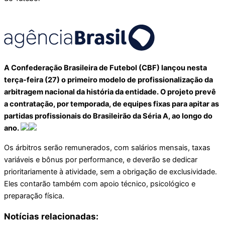
A Confederação Brasileira de Futebol (CBF) lançou nesta
terça-feira (27) o primeiro modelo de profissionalização da
arbitragem nacional da história da entidade. O projeto prevê
a contratação, por temporada, de equipes fixas para apitar as
partidas profissionais do Brasileirão da Séria A, ao longo do
ano.
Os árbitros serão remunerados, com salários mensais, taxas
variáveis e bônus por performance, e deverão se dedicar
prioritariamente à atividade, sem a obrigação de exclusividade.
Eles contarão também com apoio técnico, psicológico e
preparação física.
Notícias relacionadas: