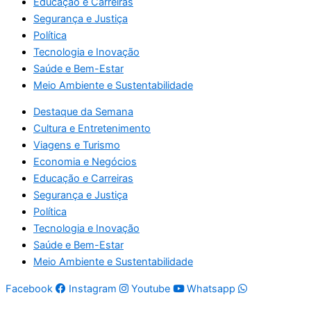
Educação e Carreiras
Segurança e Justiça
Política
Tecnologia e Inovação
Saúde e Bem-Estar
Meio Ambiente e Sustentabilidade
Destaque da Semana
Cultura e Entretenimento
Viagens e Turismo
Economia e Negócios
Educação e Carreiras
Segurança e Justiça
Política
Tecnologia e Inovação
Saúde e Bem-Estar
Meio Ambiente e Sustentabilidade
Facebook
Instagram
Youtube
Whatsapp