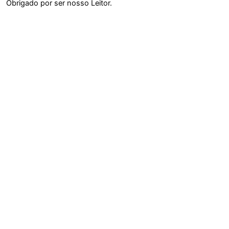
Obrigado por ser nosso Leitor.