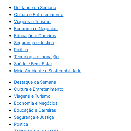
Destaque da Semana
Cultura e Entretenimento
Viagens e Turismo
Economia e Negócios
Educação e Carreiras
Segurança e Justiça
Política
Tecnologia e Inovação
Saúde e Bem-Estar
Meio Ambiente e Sustentabilidade
Destaque da Semana
Cultura e Entretenimento
Viagens e Turismo
Economia e Negócios
Educação e Carreiras
Segurança e Justiça
Política