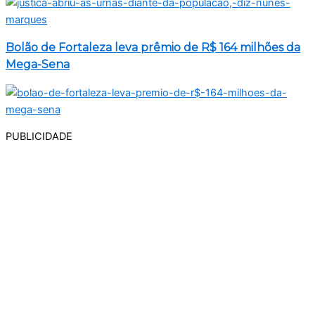
Bolão de Fortaleza leva prêmio de R$ 164 milhões da
Mega-Sena
PUBLICIDADE