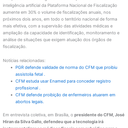
inteligência artificial da Plataforma Nacional de Fiscalização
aumente em 30% o volume de fiscalizações anuais, nos
próximos dois anos, em todo o território nacional de forma
mais efetiva, com a supervisão das atividades médicas e
ampliação da capacidade de identificação, monitoramento e
análise de situações que exigem atuação dos órgãos de
fiscalização.
Notícias relacionadas:
PGR defende validade de norma do CFM que proibiu
assistolia fetal .
CFM estuda usar Enamed para conceder registro
profissional .
CFM defende proibição de enfermeiros atuarem em
abortos legais.
Em entrevista coletiva, em Brasília, o
presidente do CFM, José
Hiran da Silva Gallo, defendeu que a tecnologia irá