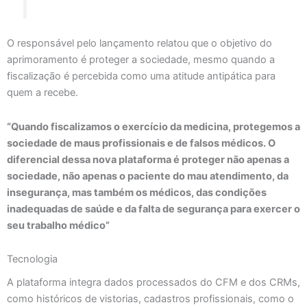
O responsável pelo lançamento relatou que o objetivo do
aprimoramento é proteger a sociedade, mesmo quando a
fiscalização é percebida como uma atitude antipática para
quem a recebe.
“Quando fiscalizamos o exercício da medicina, protegemos a
sociedade de maus profissionais e de falsos médicos. O
diferencial dessa nova plataforma é proteger não apenas a
sociedade, não apenas o paciente do mau atendimento, da
insegurança, mas também os médicos, das condições
inadequadas de saúde e da falta de segurança para exercer o
seu trabalho médico”
Tecnologia
A plataforma integra dados processados do CFM e dos CRMs,
como históricos de vistorias, cadastros profissionais, como o