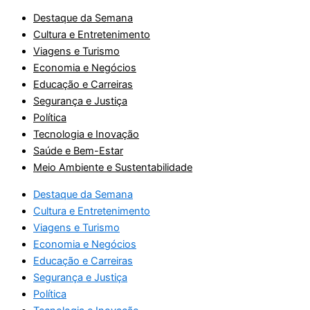
Destaque da Semana
Cultura e Entretenimento
Viagens e Turismo
Economia e Negócios
Educação e Carreiras
Segurança e Justiça
Política
Tecnologia e Inovação
Saúde e Bem-Estar
Meio Ambiente e Sustentabilidade
Destaque da Semana
Cultura e Entretenimento
Viagens e Turismo
Economia e Negócios
Educação e Carreiras
Segurança e Justiça
Política