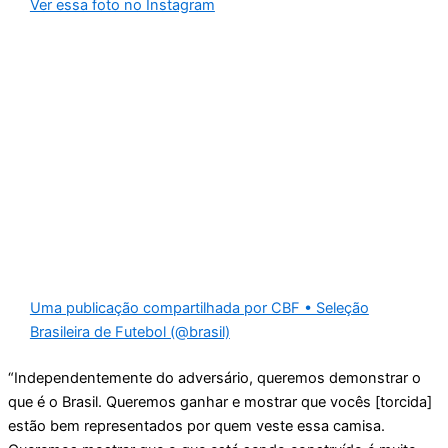
Ver essa foto no Instagram
Uma publicação compartilhada por CBF • Seleção
Brasileira de Futebol (@brasil)
“Independentemente do adversário, queremos demonstrar o
que é o Brasil. Queremos ganhar e mostrar que vocês [torcida]
estão bem representados por quem veste essa camisa.