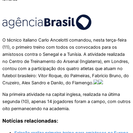
O técnico italiano Carlo Ancelotti comandou, nesta terça-feira
(11), o primeiro treino com todos os convocados para os
amistosos contra o Senegal e a Tunísia. A atividade realizada
no Centro de Treinamento do Arsenal (Inglaterra), em Londres,
contou com a participação dos quatro atletas que atuam no
futebol brasileiro: Vitor Roque, do Palmeiras, Fabricio Bruno, do
Cruzeiro, Alex Sandro e Danilo, do Flamengo.
Na primeira atividade na capital inglesa, realizada na última
segunda (10), apenas 14 jogadores foram a campo, com outros
oito permanecendo na academia.
Notícias relacionadas:
Seleção realiza primeiro treino para amistosos na Europa.