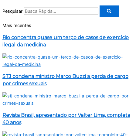
Pesquisar
Mais recentes
Rio concentra quase um terço de casos de exercício
ilegal da medicina
STJ condena ministro Marco Buzzi a perda de cargo
por crimes sexuais
Revista Brasil, apresentado por Valter Lima, completa
40 anos