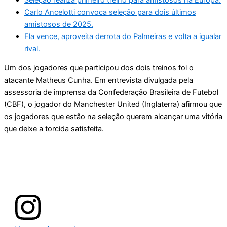
Carlo Ancelotti convoca seleção para dois últimos
amistosos de 2025.
Fla vence, aproveita derrota do Palmeiras e volta a igualar
rival.
Um dos jogadores que participou dos dois treinos foi o
atacante Matheus Cunha. Em entrevista divulgada pela
assessoria de imprensa da Confederação Brasileira de Futebol
(CBF), o jogador do Manchester United (Inglaterra) afirmou que
os jogadores que estão na seleção querem alcançar uma vitória
que deixe a torcida satisfeita.