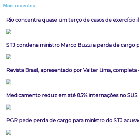
Mais recentes
Rio concentra quase um terço de casos de exercício i
STJ condena ministro Marco Buzzi a perda de cargo p
Revista Brasil, apresentado por Valter Lima, completa
Medicamento reduz em até 85% internações no SUS po
PGR pede perda de cargo para ministro do STJ acusa