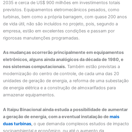
2035 e cerca de US$ 900 milhões em investimentos totais
previstos. Equipamentos eletromecânicos pesados, como
turbinas, bem como a própria barragem, com quase 200 anos
de vida útil, não são incluídos no projeto, pois, segundo a
empresa, estão em excelentes condições e passam por
rigorosas manutenções programadas.
As mudanças ocorrerão principalmente em equipamentos
eletrônicos, alguns ainda analógicos da década de 1980, e
nos sistemas computacionais.
Também estão previstas a
modernização do centro de controle, de cada uma das 20
unidades de geração de energia, a reforma de uma subestação
de energia elétrica e a construção de almoxarifados para
armazenar equipamentos.
A Itaipu Binacional ainda estuda a possibilidade de aumentar
a geração de energia, com a eventual instalação de
mais
duas turbinas
,
o que demanda complexos estudos de impacto
socioambiental e econômico, ou até o aumento da