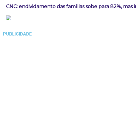
CNC: endividamento das famílias sobe para 82%, mas i
PUBLICIDADE