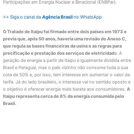
Participações em Energia Nuclear e Binacional (ENBPar).
>> Siga o canal da
Agência Brasil
no WhatsApp
O Tratado de Itaipu foi firmado entre dois países em 1973 e
previa que, após 50 anos, haveria uma revisão do Anexo C,
que regula as bases financeiras da usina e as regras para
precificação e prestação dos serviços de eletricidad
e. A
geração de energia a partir de Itaipu é igualmente dividida entre
Brasil e Paraguai, mas o país vizinho não consome toda a sua
cota de 50% e, por isso, tem interesse em aumentar o valor da
tarifa. Já do lado brasileiro, o interesse vai no sentido oposto e
o objetivo é oferecer energia mais barata aos consumidores.
A
Itaipu representa cerca de 8% da energia consumida pelo
Brasil.