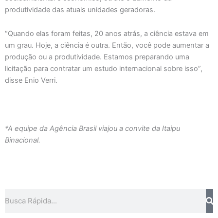
produtividade das atuais unidades geradoras.
“Quando elas foram feitas, 20 anos atrás, a ciência estava em
um grau. Hoje, a ciência é outra. Então, você pode aumentar a
produção ou a produtividade. Estamos preparando uma
licitação para contratar um estudo internacional sobre isso”,
disse Enio Verri.
*A equipe da Agência Brasil viajou a convite da Itaipu
Binacional.
Pesquisar