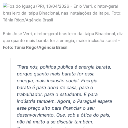
Enio José Verri, diretor-geral brasileiro da Itaipu Binacional, diz
que quanto mais barata for a energia, maior inclusão social –
Foto:
Tânia Rêgo/Agência Brasil
“Para nós, política pública é energia barata,
porque quanto mais barata for essa
energia, mais inclusão social. Energia
barata é para dona de casa, para o
trabalhador, para o estudante. E para
indústria também. Agora, o Paraguai espera
esse preço alto para financiar o seu
desenvolvimento. Que, sob a ótica do país,
não há muito a se discutir também.