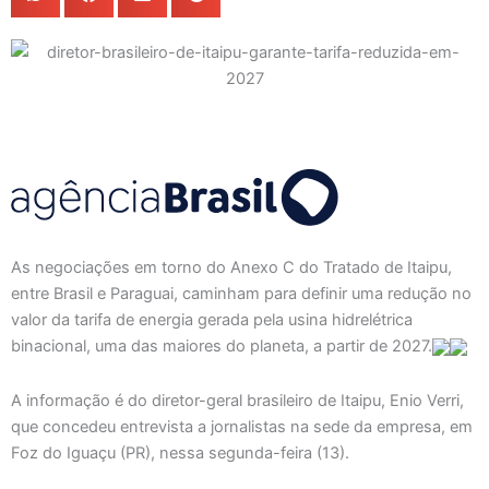
As negociações em torno do Anexo C do Tratado de Itaipu,
entre Brasil e Paraguai, caminham para definir uma redução no
valor da tarifa de energia gerada pela usina hidrelétrica
binacional, uma das maiores do planeta, a partir de 2027.
A informação é do diretor-geral brasileiro de Itaipu, Enio Verri,
que concedeu entrevista a jornalistas na sede da empresa, em
Foz do Iguaçu (PR), nessa segunda-feira (13).