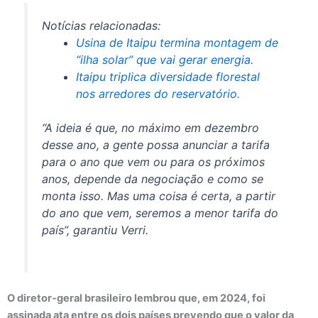
Notícias relacionadas:
Usina de Itaipu termina montagem de
“ilha solar” que vai gerar energia.
Itaipu triplica diversidade florestal
nos arredores do reservatório.
“A ideia é que, no máximo em dezembro
desse ano, a gente possa anunciar a tarifa
para o ano que vem ou para os próximos
anos, depende da negociação e como se
monta isso. Mas uma coisa é certa, a partir
do ano que vem, seremos a menor tarifa do
país”, garantiu Verri.
O diretor-geral brasileiro lembrou que, em 2024, foi
assinada ata entre os dois países prevendo que o valor da