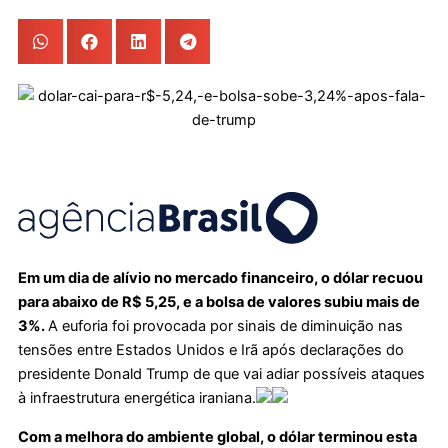
Em um dia de alívio no mercado financeiro, o dólar recuou
para abaixo de R$ 5,25, e a bolsa de valores subiu mais de
3%.
A euforia foi provocada por sinais de diminuição nas
tensões entre Estados Unidos e Irã após declarações do
presidente Donald Trump de que vai adiar possíveis ataques
à infraestrutura energética iraniana.
Com a melhora do ambiente global, o dólar terminou esta