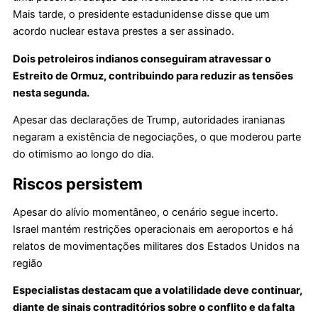
Mais tarde, o presidente estadunidense disse que um
acordo nuclear estava prestes a ser assinado.
Dois petroleiros indianos conseguiram atravessar o
Estreito de Ormuz, contribuindo para reduzir as tensões
nesta segunda.
Apesar das declarações de Trump, autoridades iranianas
negaram a existência de negociações, o que moderou parte
do otimismo ao longo do dia.
Riscos persistem
Apesar do alívio momentâneo, o cenário segue incerto.
Israel mantém restrições operacionais em aeroportos e há
relatos de movimentações militares dos Estados Unidos na
região
Especialistas destacam que a volatilidade deve continuar,
diante de sinais contraditórios sobre o conflito e da falta