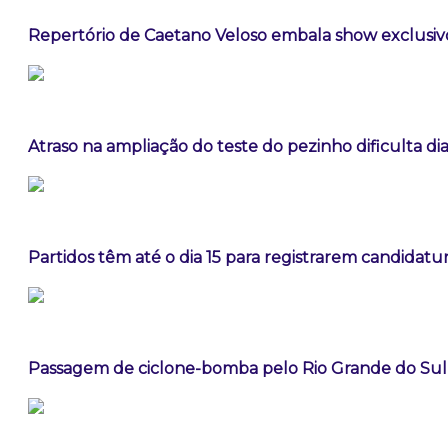
Repertório de Caetano Veloso embala show exclusivo
Atraso na ampliação do teste do pezinho dificulta d
Partidos têm até o dia 15 para registrarem candidatur
Passagem de ciclone-bomba pelo Rio Grande do Sul