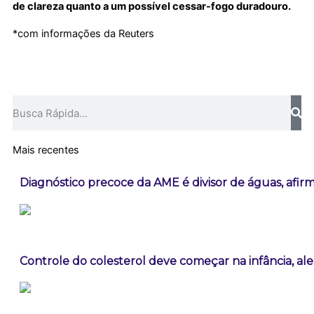
de clareza quanto a um possível cessar-fogo duradouro.
*com informações da Reuters
Pesquisar
Mais recentes
Diagnóstico precoce da AME é divisor de águas, afir
Controle do colesterol deve começar na infância, ale