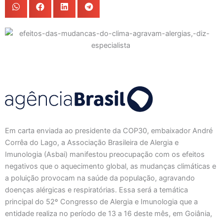
Em carta enviada ao presidente da COP30, embaixador André
Corrêa do Lago, a Associação Brasileira de Alergia e
Imunologia (Asbai) manifestou preocupação com os efeitos
negativos que o aquecimento global, as mudanças climáticas e
a poluição provocam na saúde da população, agravando
doenças alérgicas e respiratórias. Essa será a temática
principal do 52º Congresso de Alergia e Imunologia que a
entidade realiza no período de 13 a 16 deste mês, em Goiânia,