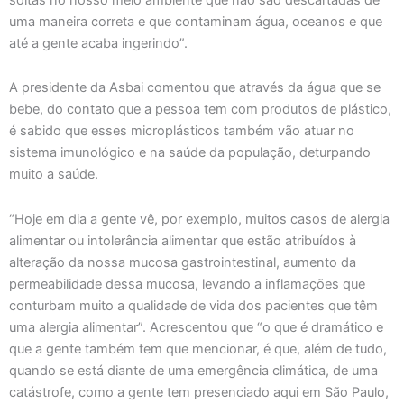
uma maneira correta e que contaminam água, oceanos e que
até a gente acaba ingerindo”.
A presidente da Asbai comentou que através da água que se
bebe, do contato que a pessoa tem com produtos de plástico,
é sabido que esses microplásticos também vão atuar no
sistema imunológico e na saúde da população, deturpando
muito a saúde.
“Hoje em dia a gente vê, por exemplo, muitos casos de alergia
alimentar ou intolerância alimentar que estão atribuídos à
alteração da nossa mucosa gastrointestinal, aumento da
permeabilidade dessa mucosa, levando a inflamações que
conturbam muito a qualidade de vida dos pacientes que têm
uma alergia alimentar”. Acrescentou que “o que é dramático e
que a gente também tem que mencionar, é que, além de tudo,
quando se está diante de uma emergência climática, de uma
catástrofe, como a gente tem presenciado aqui em São Paulo,