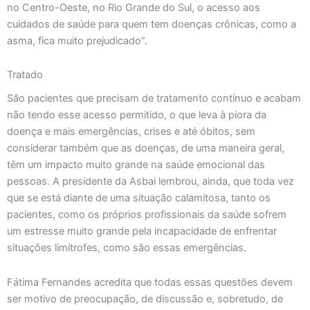
no Centro-Oeste, no Rio Grande do Sul, o acesso aos
cuidados de saúde para quem tem doenças crônicas, como a
asma, fica muito prejudicado”.
Tratado
São pacientes que precisam de tratamento contínuo e acabam
não tendo esse acesso permitido, o que leva à piora da
doença e mais emergências, crises e até óbitos, sem
considerar também que as doenças, de uma maneira geral,
têm um impacto muito grande na saúde emocional das
pessoas. A presidente da Asbai lembrou, ainda, que toda vez
que se está diante de uma situação calamitosa, tanto os
pacientes, como os próprios profissionais da saúde sofrem
um estresse muito grande pela incapacidade de enfrentar
situações limítrofes, como são essas emergências.
Fátima Fernandes acredita que todas essas questões devem
ser motivo de preocupação, de discussão e, sobretudo, de