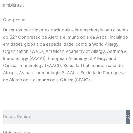
ambiente”.
Congresso
Duzentos participantes nacionais e internacionais participarão
do 52º Congresso de Alergia e Imunologia da Asbai, incluindo
entidades globais da especialidade, como a World Allergy
Organization (WAO), American Academy of Allergy, Asthma &
Immunology (AAAAI), European Academy of Allergy and
Clinical Immunology (EAACI), Sociedad Latinoamericana de
Alergia, Asma e Inmunología(SLAAI) e Sociedade Portuguesa
de Alergologia e Imunologia Clínica (SPAIC).
Pesquisar
Mais recentes