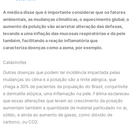
A médica disse que é importante considerar que os fatores
ambientais, as mudanças climáticas, o aquecimento global, o
aumento da poluição vão acarretar alteração das defesas,
levando a uma inflação das mucosas respiratórias e da pele
também, facilitando a reação inflamatória que
caracteriza doenças como a asma, por exemplo.
Catástrofes
Outras doenças que podem ter incidência impactada pelas
mudanças do clima e a poluição são a rinite alérgica, que
chega a 30% de pacientes da população do Brasil, conjuntivite
e dermatite atópica, uma inflamação na pele. Fátima esclareceu
que essas alterações que levam ao crescimento da poluição
aumentam também a quantidade de material particulado no ar,
sólido, e ainda ao aumento de gases, como dióxido de
carbono, ou CO2.