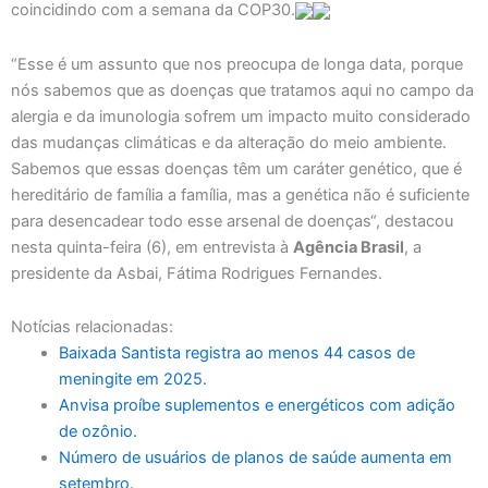
coincidindo com a semana da COP30.
“Esse é um assunto que nos preocupa de longa data, porque
nós sabemos que as doenças que tratamos aqui no campo da
alergia e da imunologia sofrem um impacto muito considerado
das mudanças climáticas e da alteração do meio ambiente.
Sabemos que essas doenças têm um caráter genético, que é
hereditário de família a família, mas a genética não é suficiente
para desencadear todo esse arsenal de doenças“, destacou
nesta quinta-feira (6), em entrevista à
Agência Brasil
, a
presidente da Asbai, Fátima Rodrigues Fernandes.
Notícias relacionadas:
Baixada Santista registra ao menos 44 casos de
meningite em 2025.
Anvisa proíbe suplementos e energéticos com adição
de ozônio.
Número de usuários de planos de saúde aumenta em
setembro.