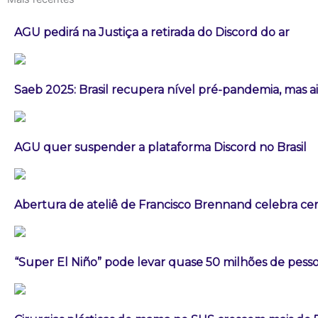
AGU pedirá na Justiça a retirada do Discord do ar
Saeb 2025: Brasil recupera nível pré-pandemia, mas 
AGU quer suspender a plataforma Discord no Brasil
Abertura de ateliê de Francisco Brennand celebra cen
“Super El Niño” pode levar quase 50 milhões de pess