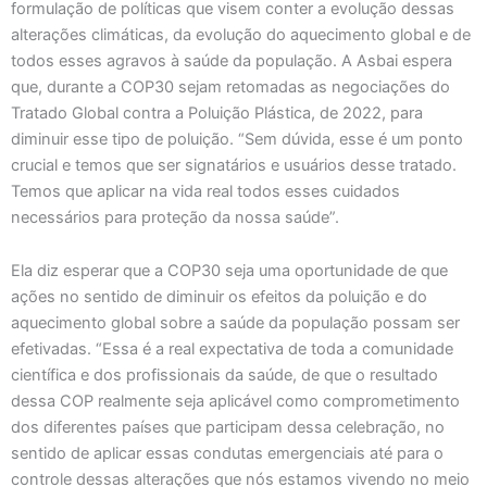
formulação de políticas que visem conter a evolução dessas
alterações climáticas, da evolução do aquecimento global e de
todos esses agravos à saúde da população. A Asbai espera
que, durante a COP30 sejam retomadas as negociações do
Tratado Global contra a Poluição Plástica, de 2022, para
diminuir esse tipo de poluição. “Sem dúvida, esse é um ponto
crucial e temos que ser signatários e usuários desse tratado.
Temos que aplicar na vida real todos esses cuidados
necessários para proteção da nossa saúde”.
Ela diz esperar que a COP30 seja uma oportunidade de que
ações no sentido de diminuir os efeitos da poluição e do
aquecimento global sobre a saúde da população possam ser
efetivadas. “Essa é a real expectativa de toda a comunidade
científica e dos profissionais da saúde, de que o resultado
dessa COP realmente seja aplicável como comprometimento
dos diferentes países que participam dessa celebração, no
sentido de aplicar essas condutas emergenciais até para o
controle dessas alterações que nós estamos vivendo no meio