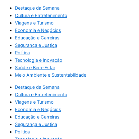
Destaque da Semana
Cultura e Entretenimento
Viagens e Turismo
Economia e Negócios
Educação e Carreiras
Segurança e Justiça
Política
Tecnologia e Inovação
Saúde e Bem-Estar
Meio Ambiente e Sustentabilidade
Destaque da Semana
Cultura e Entretenimento
Viagens e Turismo
Economia e Negócios
Educação e Carreiras
Segurança e Justiça
Política