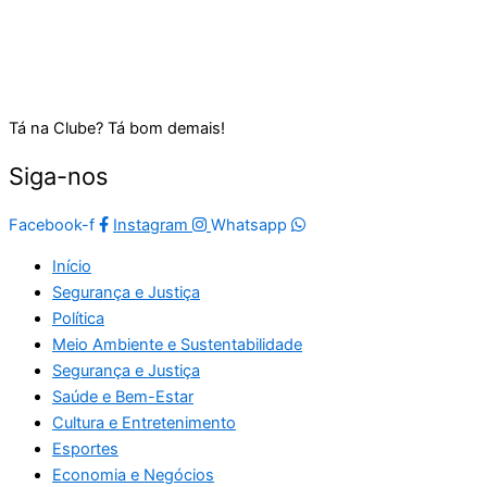
Tá na Clube? Tá bom demais!
Siga-nos
Facebook-f
Instagram
Whatsapp
Início
Segurança e Justiça
Política
Meio Ambiente e Sustentabilidade
Segurança e Justiça
Saúde e Bem-Estar
Cultura e Entretenimento
Esportes
Economia e Negócios