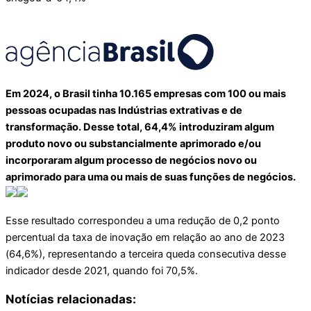
Em 2024, o Brasil tinha 10.165 empresas com 100 ou mais
pessoas ocupadas nas Indústrias extrativas e de
transformação. Desse total, 64,4% introduziram algum
produto novo ou substancialmente aprimorado e/ou
incorporaram algum processo de negócios novo ou
aprimorado para uma ou mais de suas funções de negócios.
Esse resultado correspondeu a uma redução de 0,2 ponto
percentual da taxa de inovação em relação ao ano de 2023
(64,6%), representando a terceira queda consecutiva desse
indicador desde 2021, quando foi 70,5%.
Notícias relacionadas: