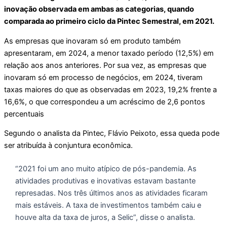
inovação observada em ambas as categorias, quando
comparada ao primeiro ciclo da Pintec Semestral, em 2021.
As empresas que inovaram só em produto também
apresentaram, em 2024, a menor taxado período (12,5%) em
relação aos anos anteriores. Por sua vez, as empresas que
inovaram só em processo de negócios, em 2024, tiveram
taxas maiores do que as observadas em 2023, 19,2% frente a
16,6%, o que correspondeu a um acréscimo de 2,6 pontos
percentuais
Segundo o analista da Pintec, Flávio Peixoto, essa queda pode
ser atribuída à conjuntura econômica.
“2021 foi um ano muito atípico de pós-pandemia. As
atividades produtivas e inovativas estavam bastante
represadas. Nos três últimos anos as atividades ficaram
mais estáveis. A taxa de investimentos também caiu e
houve alta da taxa de juros, a Selic”, disse o analista.