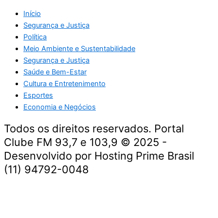
Início
Segurança e Justiça
Política
Meio Ambiente e Sustentabilidade
Segurança e Justiça
Saúde e Bem-Estar
Cultura e Entretenimento
Esportes
Economia e Negócios
Todos os direitos reservados. Portal
Clube FM 93,7 e 103,9 © 2025 -
Desenvolvido por Hosting Prime Brasil
(11) 94792-0048
Destaque da Semana