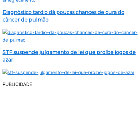
Diagnóstico tardio dá poucas chances de cura do
câncer de pulmão
STF suspende julgamento de lei que proíbe jogos de
azar
PUBLICIDADE