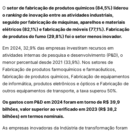
O
setor de fabricação de produtos químicos (84,5%) liderou
o
ranking
de inovação entre as atividades industriais,
seguido por fabricação de máquinas, aparelhos e materiais
elétricos (82,1%) e fabricação de móveis (77,1%). Fabricação
de produtos do fumo (29,8%) foi o setor menos inovador.
Em 2024, 32,9% das empresas investiram recursos em
atividades internas de pesquisa e desenvolvimento (P&D), o
menor percentual desde 2021 (33,9%). Nos setores de
Fabricação de produtos farmoquímicos e farmacêuticos,
fabricação de produtos químicos, Fabricação de equipamentos
de informática, produtos eletrônicos e ópticos e Fabricação de
outros equipamentos de transporte, a taxa superou 50%.
Os gastos com P&D em 2024 foram em torno de R$ 39,9
bilhões, valor superior ao verificado em 2023 (R$ 38,2
bilhões) em termos nominais.
As empresas inovadoras da Indústria de transformação foram