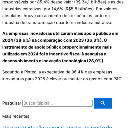
responsáveis por 85,4% desse valor (R$ 34,1 bilhões) e as das
Indústrias extrativas, por 14,6% (R$5,8 bilhões). Em valores
absolutos, houve um aumento dos dispêndios tanto na
Indústria de transformação quanto na indústria extrativa.
As empresas inovadoras utilizaram mais apoio público em
2024 (38,6%) na comparação com 2023 (36,3%). O
instrumento de apoio público proporcionalmente mais
utilizado em 2024 foi o Incentivo fiscal à pesquisa e
desenvolvimento e inovação tecnológica (28,9%).
Segundo a Pintec, a expectativa de 96,4% das empresas
inovadoras para 2025 é elevar ou manter os gastos com P&D.
Pesquisar
Mais recentes
Pai e madrasta são presos suspeitos de morte de