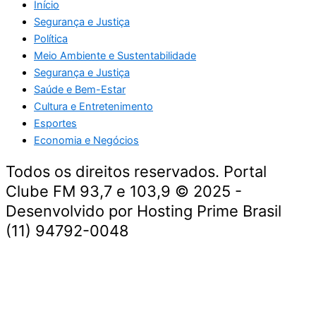
Início
Segurança e Justiça
Política
Meio Ambiente e Sustentabilidade
Segurança e Justiça
Saúde e Bem-Estar
Cultura e Entretenimento
Esportes
Economia e Negócios
Todos os direitos reservados. Portal
Clube FM 93,7 e 103,9 © 2025 -
Desenvolvido por Hosting Prime Brasil
(11) 94792-0048
Destaque da Semana
Cultura e Entretenimento