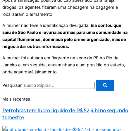
Após a sinalização positiva do cão adestrado para farejar
drogas, os agentes fizeram uma checagem na bagagem e
localizaram o armamento.
A mulher não teve a identificação divulgada.
Ela contou que
saiu de São Paulo e levaria as armas para uma comunidade na
capital fluminense, dominada pelo crime organizado, mas se
negou a dar outras informações.
A mulher foi autuada em flagrante na sede da PF no Rio de
Janeiro e, em seguida, encaminhada a um presídio do estado,
onde aguardará julgamento.
Pesquisar
Mais recentes
Petrobras tem lucro líquido de R$ 52,4 bi no segundo
trimestre