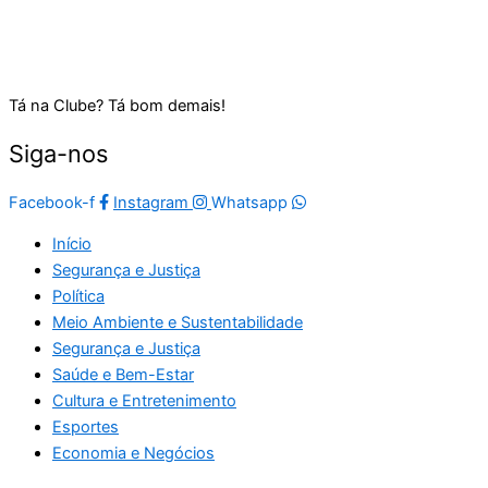
Tá na Clube? Tá bom demais!
Siga-nos
Facebook-f
Instagram
Whatsapp
Início
Segurança e Justiça
Política
Meio Ambiente e Sustentabilidade
Segurança e Justiça
Saúde e Bem-Estar
Cultura e Entretenimento
Esportes
Economia e Negócios