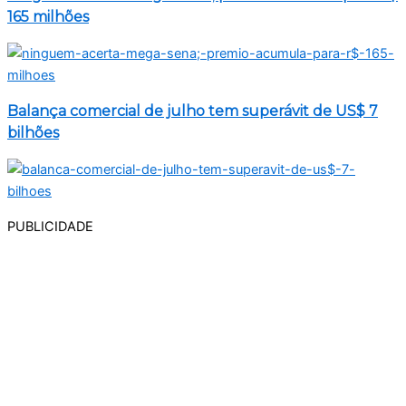
165 milhões
Balança comercial de julho tem superávit de US$ 7
bilhões
PUBLICIDADE