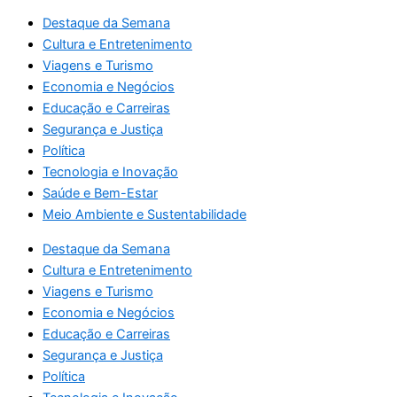
Destaque da Semana
Cultura e Entretenimento
Viagens e Turismo
Economia e Negócios
Educação e Carreiras
Segurança e Justiça
Política
Tecnologia e Inovação
Saúde e Bem-Estar
Meio Ambiente e Sustentabilidade
Destaque da Semana
Cultura e Entretenimento
Viagens e Turismo
Economia e Negócios
Educação e Carreiras
Segurança e Justiça
Política