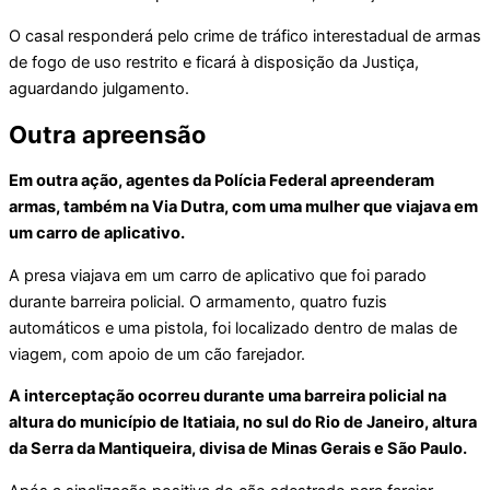
O casal responderá pelo crime de tráfico interestadual de armas
de fogo de uso restrito e ficará à disposição da Justiça,
aguardando julgamento.
Outra apreensão
Em outra ação, agentes da Polícia Federal apreenderam
armas, também na Via Dutra, com uma mulher que viajava em
um carro de aplicativo.
A presa viajava em um carro de aplicativo que foi parado
durante barreira policial. O armamento, quatro fuzis
automáticos e uma pistola, foi localizado dentro de malas de
viagem, com apoio de um cão farejador.
A interceptação ocorreu durante uma barreira policial na
altura do município de Itatiaia, no sul do Rio de Janeiro, altura
da Serra da Mantiqueira, divisa de Minas Gerais e São Paulo.