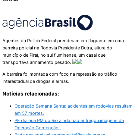
Agentes da Polícia Federal prenderam em flagrante em uma
barreira policial na Rodovia Presidente Dutra, altura do
município de Piraí, no sul fluminense, um casal que
transportava armamento pesado.
A barreira foi montada com foco na repressão ao tráfico
interestadual de drogas e armas.
Notícias relacionadas:
Operação Semana Santa: acidentes em rodovias resultam
em 57 mortes.
PF diz que PM do Rio ainda não entregou imagens da
Operação Contenção .
Rede nacional vai combater tráfico de armas .