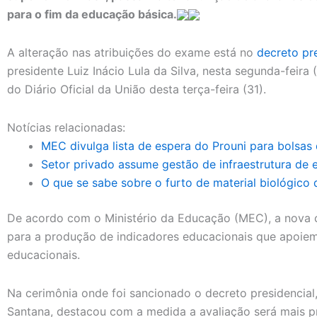
para o fim da educação básica.
A alteração nas atribuições do exame está no
decreto pre
presidente Luiz Inácio Lula da Silva, nesta segunda-feira 
do Diário Oficial da União desta terça-feira (31).
Notícias relacionadas:
MEC divulga lista de espera do Prouni para bolsas 
Setor privado assume gestão de infraestrutura de
O que se sabe sobre o furto de material biológico
De acordo com o Ministério da Educação (MEC), a nova 
para a produção de indicadores educacionais que apoiem 
educacionais.
Na cerimônia onde foi sancionado o decreto presidencial
Santana, destacou com a medida a avaliação será mais pr