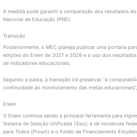
A medida pode garantir a comparação dos resultados d
Nacional de Educação (PNE).
Transição
Posteriormente, o MEC planeja publicar uma portaria para
edições do Enem de 2027 e 2028 e o uso dos resultados 
de indicadores educacionais.
Segundo a pasta, a transição irá preservar “a comparabili
continuidade ao monitoramento das metas educacionais”, 
Enem
O Enem continua sendo a principal ferramenta para ingres
Sistema de Seleção Unificada (Sisu); e de iniciativas fe
para Todos (Prouni) e o Fundo de Financiamento Estudanti