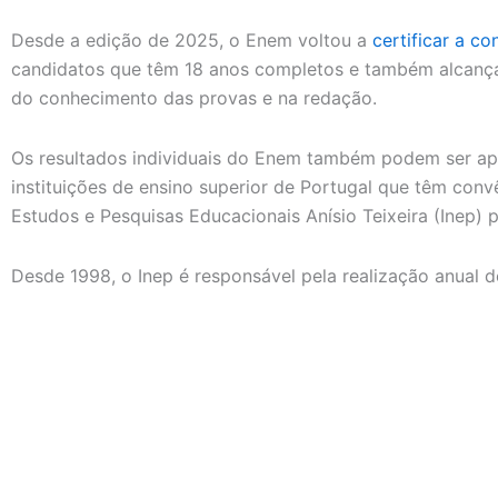
Desde a edição de 2025, o Enem voltou a
certificar a c
candidatos que têm 18 anos completos e também alcanç
do conhecimento das provas e na redação.
Os resultados individuais do Enem também podem ser apr
instituições de ensino superior de Portugal que têm conv
Estudos e Pesquisas Educacionais Anísio Teixeira (Inep) 
Desde 1998, o Inep é responsável pela realização anual 