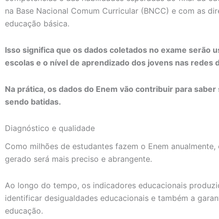
na Base Nacional Comum Curricular (BNCC) e com as diret
educação básica.
Isso significa que os dados coletados no exame serão 
escolas e o nível de aprendizado dos jovens nas redes d
Na prática, os dados do Enem vão contribuir para saber
sendo batidas.
Diagnóstico e qualidade
Como milhões de estudantes fazem o Enem anualmente, 
gerado será mais preciso e abrangente.
Ao longo do tempo, os indicadores educacionais produz
identificar desigualdades educacionais e também a garan
educação.