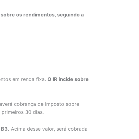
 sobre os rendimentos, seguindo a
entos em renda fixa.
O IR incide sobre
averá cobrança de Imposto sobre
 primeiros 30 dias.
 B3.
Acima desse valor, será cobrada