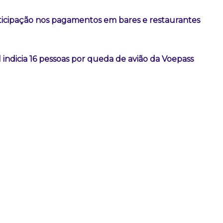
rticipação nos pagamentos em bares e restaurantes
l indicia 16 pessoas por queda de avião da Voepass