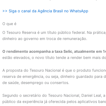
>> Siga o canal da Agência Brasil no WhatsApp
O que é
O Tesouro Reserva é um título público federal. Na prátic
dinheiro ao governo em troca de remuneração.
O rendimento acompanha a taxa Selic, atualmente em 1
estão elevados, o novo título tende a render bem mais d
A proposta do Tesouro Nacional é que o produto funcio
reserva de emergência, ou seja, dinheiro guardado para
de saúde, desemprego ou consertos.
Segundo o secretário do Tesouro Nacional, Daniel Leal, a
público da experiência já oferecida pelos aplicativos banc