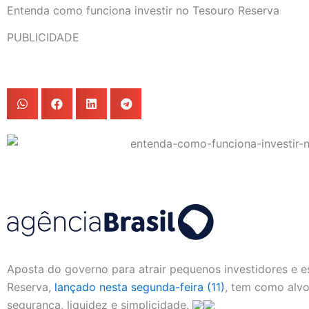
Entenda como funciona investir no Tesouro Reserva
PUBLICIDADE
Aposta do governo para atrair pequenos investidores e e
Reserva,
lançado nesta segunda-feira (11)
, tem como alv
segurança, liquidez e simplicidade.