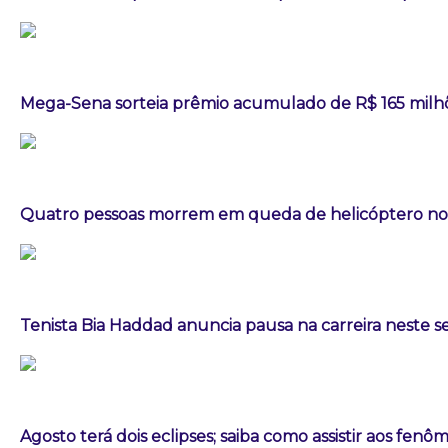
Mega-Sena sorteia prêmio acumulado de R$ 165 milh
Quatro pessoas morrem em queda de helicóptero no 
Tenista Bia Haddad anuncia pausa na carreira neste
Agosto terá dois eclipses; saiba como assistir aos fen