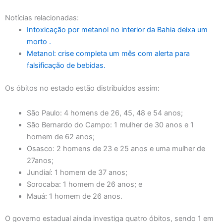
Notícias relacionadas:
Intoxicação por metanol no interior da Bahia deixa um
morto .
Metanol: crise completa um mês com alerta para
falsificação de bebidas.
Os óbitos no estado estão distribuídos assim:
São Paulo: 4 homens de 26, 45, 48 e 54 anos;
São Bernardo do Campo: 1 mulher de 30 anos e 1
homem de 62 anos;
Osasco: 2 homens de 23 e 25 anos e uma mulher de
27anos;
Jundiaí: 1 homem de 37 anos;
Sorocaba: 1 homem de 26 anos; e
Mauá: 1 homem de 26 anos.
O governo estadual ainda investiga quatro óbitos, sendo 1 em