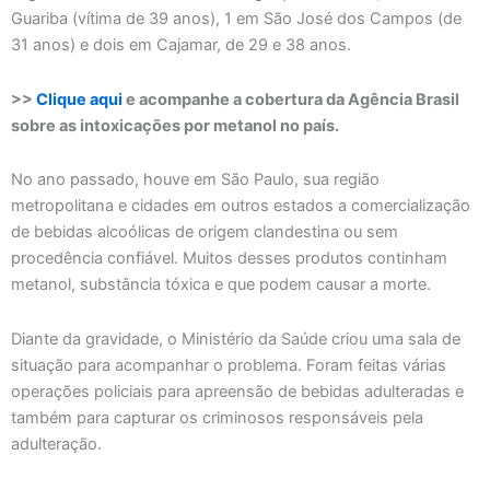
Guariba (vítima de 39 anos), 1 em São José dos Campos (de
31 anos) e dois em Cajamar, de 29 e 38 anos.
>>
Clique aqui
e acompanhe a cobertura da Agência Brasil
sobre as intoxicações por metanol no país.
No ano passado, houve em São Paulo, sua região
metropolitana e cidades em outros estados a comercialização
de bebidas alcoólicas de origem clandestina ou sem
procedência confiável. Muitos desses produtos continham
metanol, substância tóxica e que podem causar a morte.
Diante da gravidade, o Ministério da Saúde criou uma sala de
situação para acompanhar o problema. Foram feitas várias
operações policiais para apreensão de bebidas adulteradas e
também para capturar os criminosos responsáveis pela
adulteração.