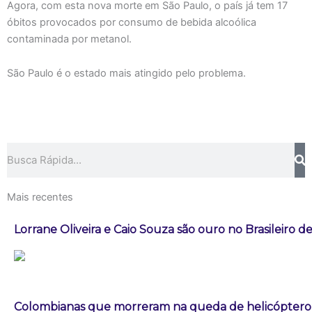
Agora, com esta nova morte em São Paulo, o país já tem 17
óbitos provocados por consumo de bebida alcoólica
contaminada por metanol.
São Paulo é o estado mais atingido pelo problema.
Pesquisar
Mais recentes
Lorrane Oliveira e Caio Souza são ouro no Brasileiro de
Colombianas que morreram na queda de helicóptero e