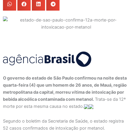
O governo do estado de São Paulo confirmou na noite desta
quarta-feira (4) que um homem de 26 anos, de Mauá, região
metropolitana da capital, morreu vítima de intoxicação por
bebida alcoólica contaminada com metanol.
Trata-se da 12ª
morte por esta mesma causa no estado.
Segundo o boletim da Secretaria de Saúde, o estado registra
52 casos confirmados de intoxicação por metanol.