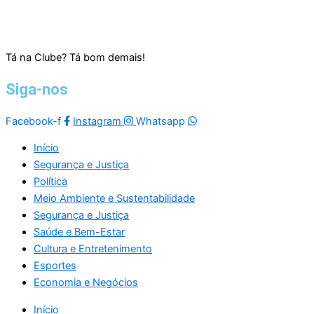
Tá na Clube? Tá bom demais!
Siga-nos
Facebook-f
Instagram
Whatsapp
Início
Segurança e Justiça
Política
Meio Ambiente e Sustentabilidade
Segurança e Justiça
Saúde e Bem-Estar
Cultura e Entretenimento
Esportes
Economia e Negócios
Início