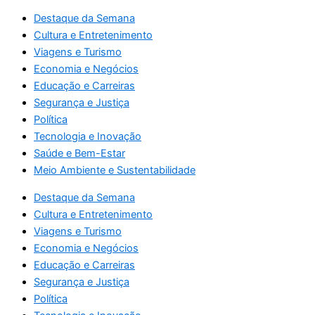
Destaque da Semana
Cultura e Entretenimento
Viagens e Turismo
Economia e Negócios
Educação e Carreiras
Segurança e Justiça
Política
Tecnologia e Inovação
Saúde e Bem-Estar
Meio Ambiente e Sustentabilidade
Destaque da Semana
Cultura e Entretenimento
Viagens e Turismo
Economia e Negócios
Educação e Carreiras
Segurança e Justiça
Política