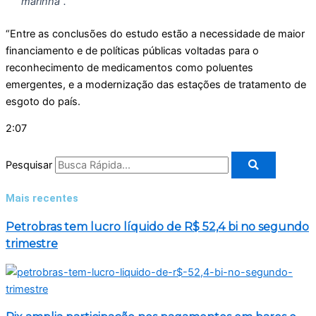
marinha”.
“Entre as conclusões do estudo estão a necessidade de maior
financiamento e de políticas públicas voltadas para o
reconhecimento de medicamentos como poluentes
emergentes, e a modernização das estações de tratamento de
esgoto do país.
2:07
Pesquisar
Mais recentes
Petrobras tem lucro líquido de R$ 52,4 bi no segundo
trimestre