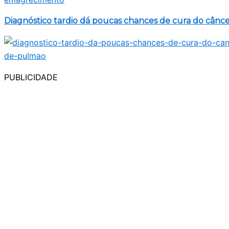
Diagnóstico tardio dá poucas chances de cura do cânc
PUBLICIDADE