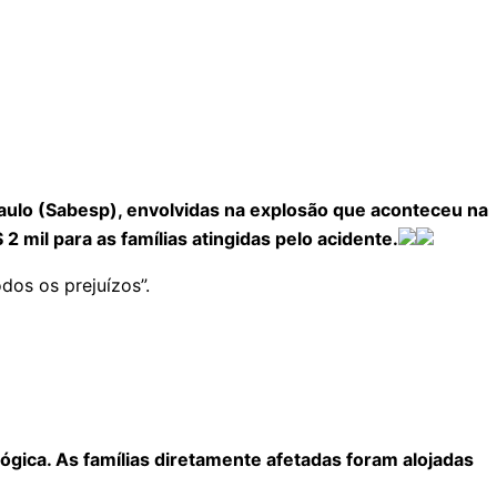
lo (Sabesp), envolvidas na explosão que aconteceu na
2 mil para as famílias atingidas pelo acidente.
dos os prejuízos”.
gica. As famílias diretamente afetadas foram alojadas