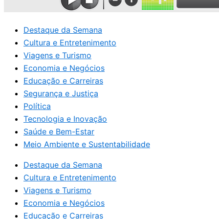
Destaque da Semana
Cultura e Entretenimento
Viagens e Turismo
Economia e Negócios
Educação e Carreiras
Segurança e Justiça
Política
Tecnologia e Inovação
Saúde e Bem-Estar
Meio Ambiente e Sustentabilidade
Destaque da Semana
Cultura e Entretenimento
Viagens e Turismo
Economia e Negócios
Educação e Carreiras