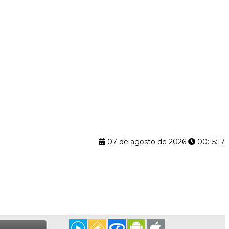
07 de agosto de 2026
00:15:18