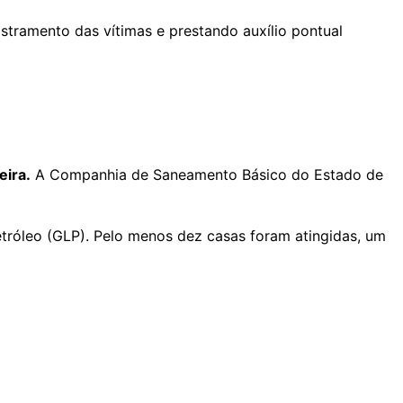
stramento das vítimas e prestando auxílio pontual
eira.
A Companhia de Saneamento Básico do Estado de
etróleo (GLP). Pelo menos dez casas foram atingidas, um