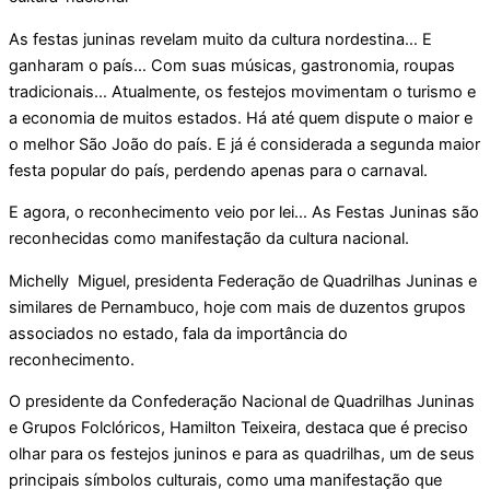
As festas juninas revelam muito da cultura nordestina… E
ganharam o país… Com suas músicas, gastronomia, roupas
tradicionais… Atualmente, os festejos movimentam o turismo e
a economia de muitos estados. Há até quem dispute o maior e
o melhor São João do país. E já é considerada a segunda maior
festa popular do país, perdendo apenas para o carnaval.
E agora, o reconhecimento veio por lei… As Festas Juninas são
reconhecidas como manifestação da cultura nacional.
Michelly Miguel, presidenta Federação de Quadrilhas Juninas e
similares de Pernambuco, hoje com mais de duzentos grupos
associados no estado, fala da importância do
reconhecimento.
O presidente da Confederação Nacional de Quadrilhas Juninas
e Grupos Folclóricos, Hamilton Teixeira, destaca que é preciso
olhar para os festejos juninos e para as quadrilhas, um de seus
principais símbolos culturais, como uma manifestação que