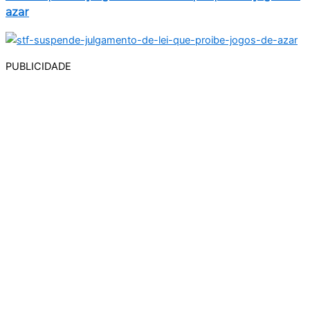
azar
PUBLICIDADE