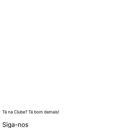
Tá na Clube? Tá bom demais!
Siga-nos