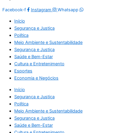
Facebook-f
Instagram
Whatsapp
Início
Segurança e Justiça
Política
Meio Ambiente e Sustentabilidade
Segurança e Justiça
Saúde e Bem-Estar
Cultura e Entretenimento
Esportes
Economia e Negócios
Início
Segurança e Justiça
Política
Meio Ambiente e Sustentabilidade
Segurança e Justiça
Saúde e Bem-Estar
Cultura e Entretenimento