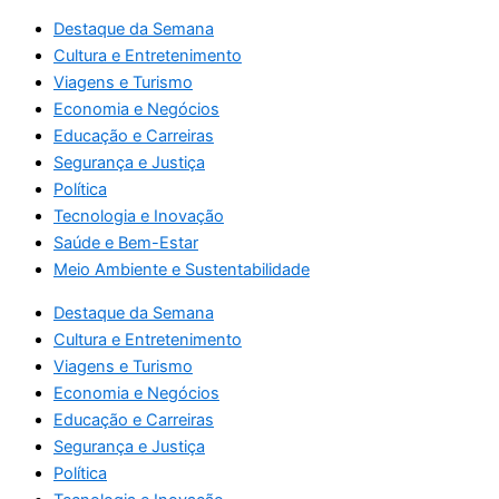
Destaque da Semana
Cultura e Entretenimento
Viagens e Turismo
Economia e Negócios
Educação e Carreiras
Segurança e Justiça
Política
Tecnologia e Inovação
Saúde e Bem-Estar
Meio Ambiente e Sustentabilidade
Destaque da Semana
Cultura e Entretenimento
Viagens e Turismo
Economia e Negócios
Educação e Carreiras
Segurança e Justiça
Política