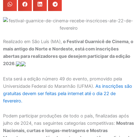
Realizado em São Luís (MA),
o Festival Guarnicê de Cinema, o
mais antigo do Norte e Nordeste, está com inscrições
abertas para realizadores que desejem participar da edição
2026
.
Esta será a edição número 49 do evento, promovido pela
Universidade Federal do Maranhão (UFMA).
As inscrições são
gratuitas devem ser feitas pela internet até o dia 22 de
fevereiro.
Podem participar produções de todo o país, finalizadas após
julho de 2024, nas seguintes categorias competitivas:
Mostras
Nacionais, curtas e longas-metragens e Mostras