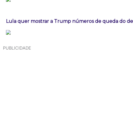
Lula quer mostrar a Trump números de queda do d
PUBLICIDADE