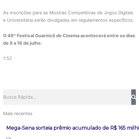
As inscrições para as Mostras Competitivas de Jogos Digitais
e Universitária serão divulgadas em regulamentos específicos.
O 49º Festival Guarnicê de Cinema acontecerá entre os dias
de 9 a 16 de julho.
1:52
Pesquisar
Mais recentes
Mega-Sena sorteia prêmio acumulado de R$ 165 milh