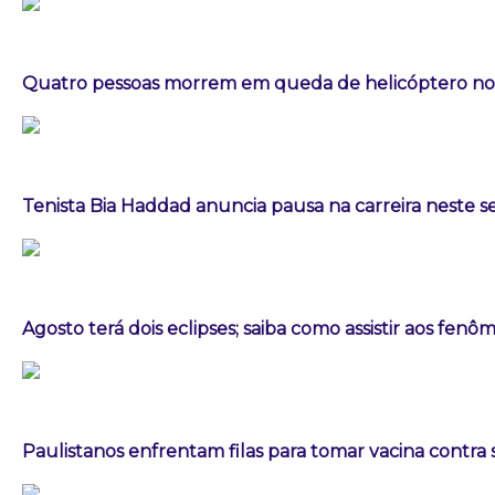
Quatro pessoas morrem em queda de helicóptero no 
Tenista Bia Haddad anuncia pausa na carreira neste
Agosto terá dois eclipses; saiba como assistir aos fen
Paulistanos enfrentam filas para tomar vacina contra