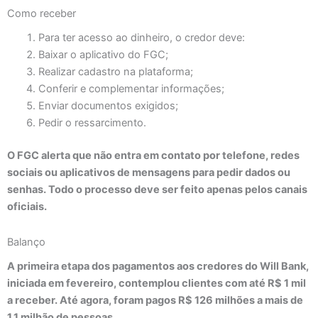
Como receber
Para ter acesso ao dinheiro, o credor deve:
Baixar o aplicativo do FGC;
Realizar cadastro na plataforma;
Conferir e complementar informações;
Enviar documentos exigidos;
Pedir o ressarcimento.
O FGC alerta que não entra em contato por telefone, redes
sociais ou aplicativos de mensagens para pedir dados ou
senhas. Todo o processo deve ser feito apenas pelos canais
oficiais.
Balanço
A primeira etapa dos pagamentos aos credores do Will Bank,
iniciada em fevereiro, contemplou clientes com até R$ 1 mil
a receber. Até agora, foram pagos R$ 126 milhões a mais de
1,1 milhão de pessoas.