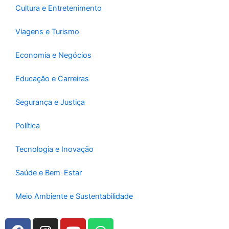
Cultura e Entretenimento
Viagens e Turismo
Economia e Negócios
Educação e Carreiras
Segurança e Justiça
Política
Tecnologia e Inovação
Saúde e Bem-Estar
Meio Ambiente e Sustentabilidade
F
I
Y
W