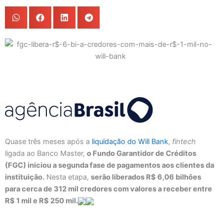
Quase três meses após a
liquidação do Will Bank
,
fintech
ligada ao Banco Master,
o Fundo Garantidor de Créditos
(FGC) iniciou a segunda fase de pagamentos aos clientes da
instituição.
Nesta etapa,
serão liberados R$ 6,06 bilhões
para cerca de 312 mil credores com valores a receber entre
R$ 1 mil e R$ 250 mil.