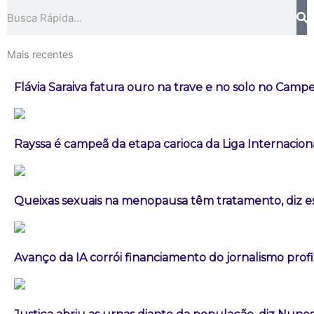
Pesquisar
Mais recentes
Flávia Saraiva fatura ouro na trave e no solo no Campe
Rayssa é campeã da etapa carioca da Liga Internacion
Queixas sexuais na menopausa têm tratamento, diz es
Avanço da IA corrói financiamento do jornalismo profis